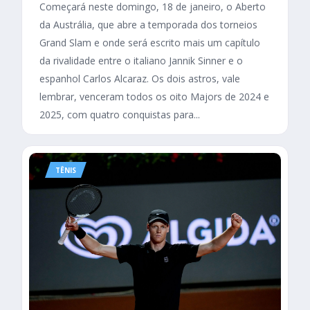
Começará neste domingo, 18 de janeiro, o Aberto
da Austrália, que abre a temporada dos torneios
Grand Slam e onde será escrito mais um capítulo
da rivalidade entre o italiano Jannik Sinner e o
espanhol Carlos Alcaraz. Os dois astros, vale
lembrar, venceram todos os oito Majors de 2024 e
2025, com quatro conquistas para...
TÊNIS