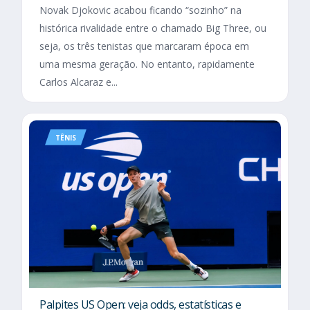
Novak Djokovic acabou ficando “sozinho” na
histórica rivalidade entre o chamado Big Three, ou
seja, os três tenistas que marcaram época em
uma mesma geração. No entanto, rapidamente
Carlos Alcaraz e...
TÊNIS
Palpites US Open: veja odds, estatísticas e