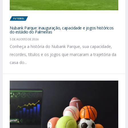
FUTEBOL
Nubank Parque: inauguração, capacidade e jogos históricos
do estádio do Palmeiras
5 DE AGOSTO DE 2026
Conheça a história do Nubank Parque, sua capacidade,
recordes, títulos e os jogos que marcaram a trajetória da
casa do...