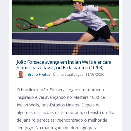
João Fonseca avança em Indian Wells e encara
Sinner nas oitavas; odds da partida (10/03)
Bruno Freitas
Última atualização: 11/03/2026
O brasileiro João Fonseca segue em momento
inspirado e vai avançando no Masters 1000 de
Indian Wells, nos Estados Unidos. Depois de
algumas oscilações na temporada, o tenista do Rio
de Janeiro parece ter reencontrado o melhor de
seu jogo. Na madrugada de domingo para