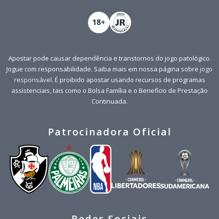
Apostar pode causar dependência e transtornos do jogo patológico.
Jogue com responsabilidade. Saiba mais em nossa página sobre
jogo
responsável
. É proibido apostar usando recursos de programas
assistenciais, tais como o Bolsa Família e o Benefício de Prestação
Continuada.
Patrocinadora Oficial
Redes Sociais