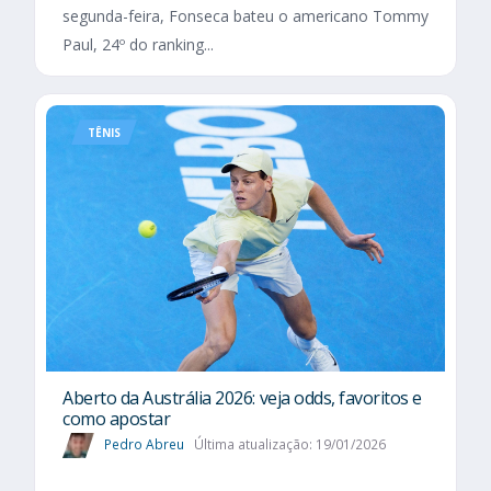
segunda-feira, Fonseca bateu o americano Tommy
Paul, 24º do ranking...
TÊNIS
Aberto da Austrália 2026: veja odds, favoritos e
como apostar
Pedro Abreu
Última atualização: 19/01/2026