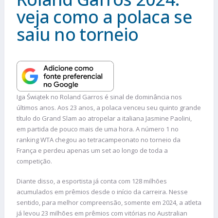
veja como a polaca se
saiu no torneio
Iga Świątek no Roland Garros é sinal de dominância nos
últimos anos. Aos 23 anos, a polaca venceu seu quinto grande
título do Grand Slam ao atropelar a italiana Jasmine Paolini,
em partida de pouco mais de uma hora. A número 1 no
ranking WTA chegou ao tetracampeonato no torneio da
França e perdeu apenas um set ao longo de toda a
competição.
Diante disso, a esportista já conta com 128 milhões
acumulados em prêmios desde o início da carreira. Nesse
sentido, para melhor compreensão, somente em 2024, a atleta
já levou 23 milhões em prêmios com vitórias no Australian