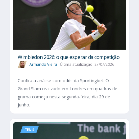
Wimbledon 2026: o que esperar da competição
Armando Vieira
Última atualização: 27/07/2026
Confira a análise com odds da Sportingbet. O
Grand Slam realizado em Londres em quadras de
grama começa nesta segunda-feira, dia 29 de
junho.
TÊNIS