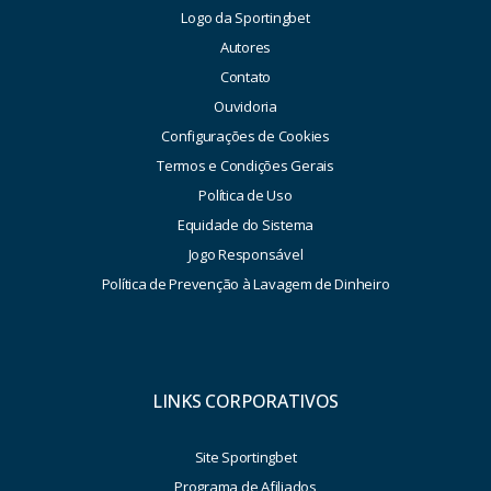
Logo da Sportingbet
Autores
Contato
Ouvidoria
Configurações de Cookies
Termos e Condições Gerais
Política de Uso
Equidade do Sistema
Jogo Responsável
Política de Prevenção à Lavagem de Dinheiro
LINKS CORPORATIVOS
Site Sportingbet
Programa de Afiliados