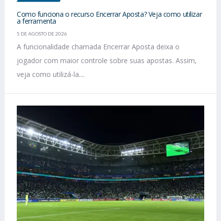
Como funciona o recurso Encerrar Aposta? Veja como utilizar
a ferramenta
5 DE AGOSTO DE 2026
A funcionalidade chamada Encerrar Aposta deixa o
jogador com maior controle sobre suas apostas. Assim,
veja como utilizá-la....