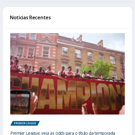
Notícias Recentes
PREMIER LEAGUE
Premier League: veja as odds para o título da temporada