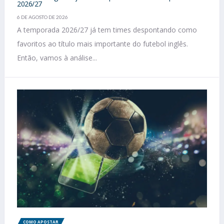
2026/27
6 DE AGOSTO DE 2026
A temporada 2026/27 já tem times despontando como
favoritos ao título mais importante do futebol inglês.
Então, vamos à análise...
COMO APOSTAR