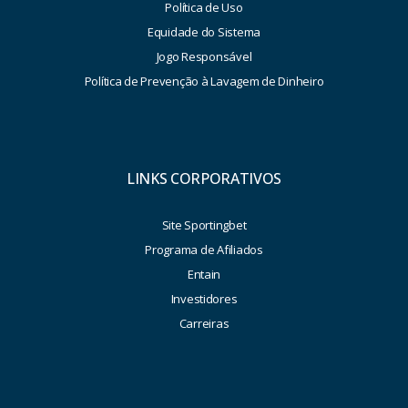
Política de Uso
Equidade do Sistema
Jogo Responsável
Política de Prevenção à Lavagem de Dinheiro
LINKS CORPORATIVOS
Site Sportingbet
Programa de Afiliados
Entain
Investidores
Carreiras