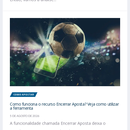
COMO APOSTAR
Como funciona o recurso Encerrar Aposta? Veja como utilizar
a ferramenta
5 DE AGOSTO DE 2026
A funcionalidade chamada Encerrar Aposta deixa o