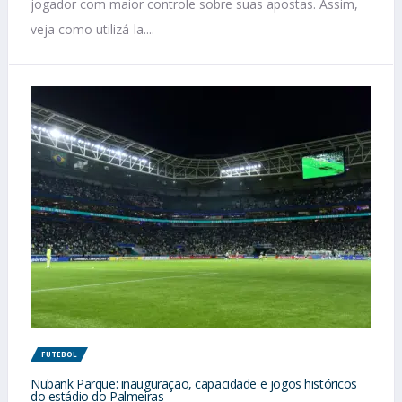
jogador com maior controle sobre suas apostas. Assim,
veja como utilizá-la....
FUTEBOL
Nubank Parque: inauguração, capacidade e jogos históricos
do estádio do Palmeiras