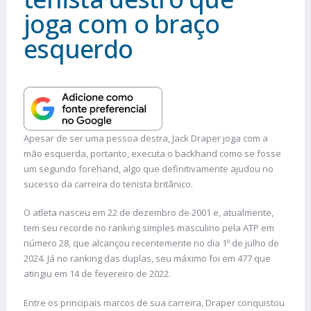
joga com o braço
esquerdo
Apesar de ser uma pessoa destra, Jack Draper joga com a
mão esquerda, portanto, executa o backhand como se fosse
um segundo forehand, algo que definitivamente ajudou no
sucesso da carreira do tenista britânico.
O atleta nasceu em 22 de dezembro de 2001 e, atualmente,
tem seu recorde no ranking simples masculino pela ATP em
número 28, que alcançou recentemente no dia 1º de julho de
2024. Já no ranking das duplas, seu máximo foi em 477 que
atingiu em 14 de fevereiro de 2022.
Entre os principais marcos de sua carreira, Draper conquistou