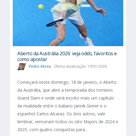
Aberto da Austrália 2026: veja odds, favoritos e
como apostar
Pedro Abreu
Última atualização: 19/01/2026
Começará neste domingo, 18 de janeiro, o Aberto
da Austrália, que abre a temporada dos torneios
Grand Slam e onde será escrito mais um capítulo
da rivalidade entre o italiano Jannik Sinner e o
espanhol Carlos Alcaraz. Os dois astros, vale
lembrar, venceram todos os oito Majors de 2024 e
2025, com quatro conquistas para...