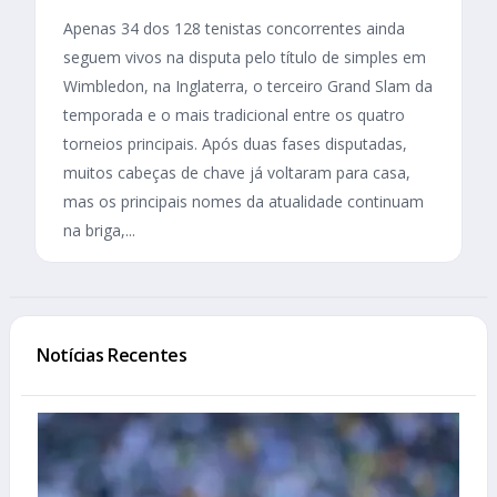
Apenas 34 dos 128 tenistas concorrentes ainda
seguem vivos na disputa pelo título de simples em
Wimbledon, na Inglaterra, o terceiro Grand Slam da
temporada e o mais tradicional entre os quatro
torneios principais. Após duas fases disputadas,
muitos cabeças de chave já voltaram para casa,
mas os principais nomes da atualidade continuam
na briga,...
Notícias Recentes