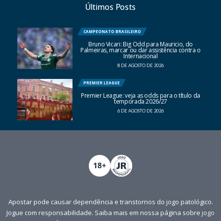
Últimos Posts
CAMPEONATO BRASILEIRO
Bruno Vicari: Big Odd para Mauricio, do
Palmeiras, marcar ou dar assistência contra o
Internacional
8 DE AGOSTO DE 2026
PREMIER LEAGUE
Premier League: veja as odds para o título da
temporada 2026/27
6 DE AGOSTO DE 2026
Apostar pode causar dependência e transtornos do jogo patológico.
Jogue com responsabilidade. Saiba mais em nossa página sobre
jogo