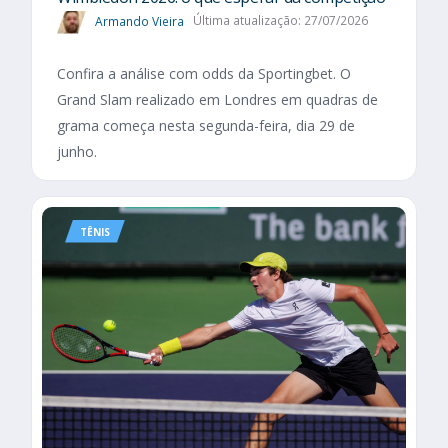
Armando Vieira
Última atualização: 27/07/2026
Confira a análise com odds da Sportingbet. O
Grand Slam realizado em Londres em quadras de
grama começa nesta segunda-feira, dia 29 de
junho.
TÊNIS