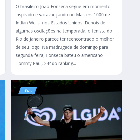
O brasileiro João Fonseca segue em momento
inspirado e vai avançando no Masters 1000 de
Indian Wells, nos Estados Unidos. Depois de
algumas oscilações na temporada, o tenista do
Rio de Janeiro parece ter reencontrado o melhor
de seu jogo. Na madrugada de domingo para
segunda-feira, Fonseca bateu o americano
Tommy Paul, 24º do ranking...
TÊNIS