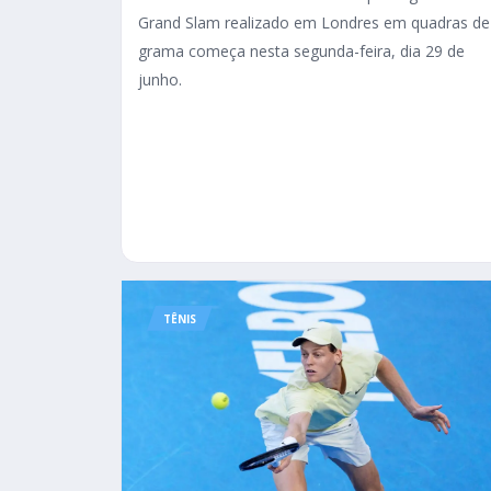
Grand Slam realizado em Londres em quadras de
grama começa nesta segunda-feira, dia 29 de
junho.
TÊNIS