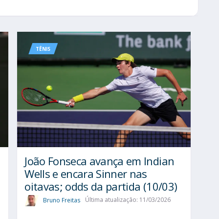
TÊNIS
João Fonseca avança em Indian
Wells e encara Sinner nas
oitavas; odds da partida (10/03)
Bruno Freitas
Última atualização: 11/03/2026