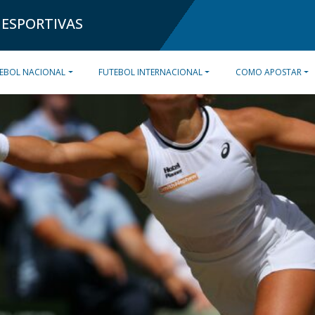
 ESPORTIVAS
EBOL NACIONAL
FUTEBOL INTERNACIONAL
COMO APOSTAR