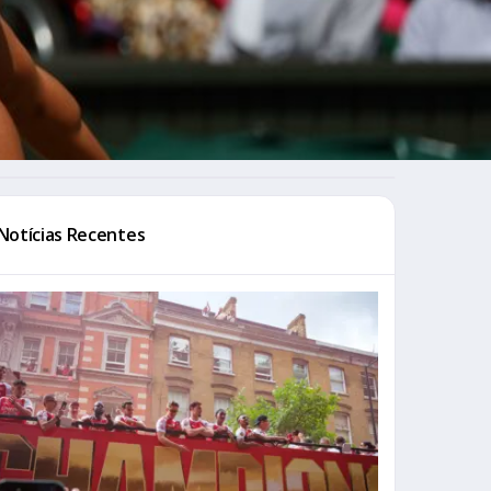
Notícias Recentes