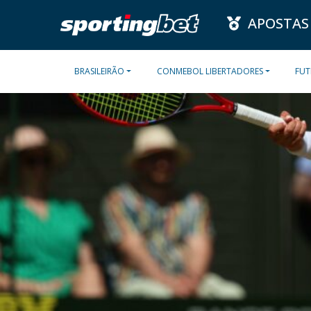
APOSTAS
BRASILEIRÃO
CONMEBOL LIBERTADORES
FUT