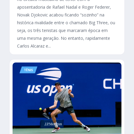
aposentadoria de Rafael Nadal e Roger Federer,
Novak Djokovic acabou ficando “sozinho” na
histórica rivalidade entre o chamado Big Three, ou
seja, os três tenistas que marcaram época em
uma mesma geração. No entanto, rapidamente
Carlos Alcaraz e...
TÊNIS