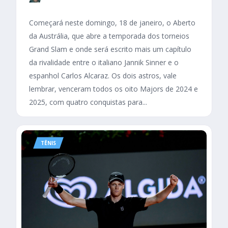
Começará neste domingo, 18 de janeiro, o Aberto
da Austrália, que abre a temporada dos torneios
Grand Slam e onde será escrito mais um capítulo
da rivalidade entre o italiano Jannik Sinner e o
espanhol Carlos Alcaraz. Os dois astros, vale
lembrar, venceram todos os oito Majors de 2024 e
2025, com quatro conquistas para...
TÊNIS