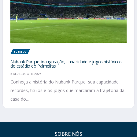
FUTEBOL
Nubank Parque: inauguração, capacidade e jogos históricos
do estádio do Palmeiras
5 DE AGOSTO DE 2026
Conheça a história do Nubank Parque, sua capacidade,
recordes, títulos e os jogos que marcaram a trajetória da
casa do...
SOBRE NÓS