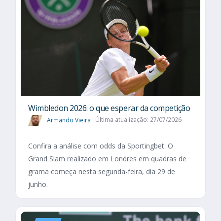
Wimbledon 2026: o que esperar da competição
Armando Vieira
Última atualização: 27/07/2026
Confira a análise com odds da Sportingbet. O
Grand Slam realizado em Londres em quadras de
grama começa nesta segunda-feira, dia 29 de
junho.