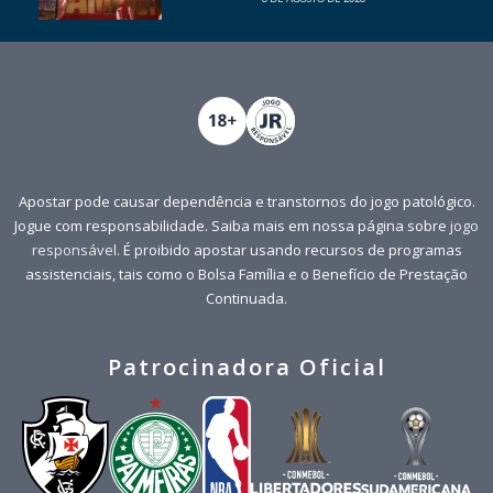
Apostar pode causar dependência e transtornos do jogo patológico.
Jogue com responsabilidade. Saiba mais em nossa página sobre
jogo
responsável
. É proibido apostar usando recursos de programas
assistenciais, tais como o Bolsa Família e o Benefício de Prestação
Continuada.
Patrocinadora Oficial