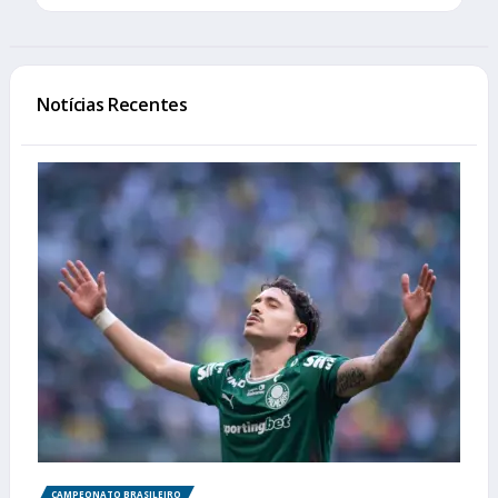
Notícias Recentes
CAMPEONATO BRASILEIRO