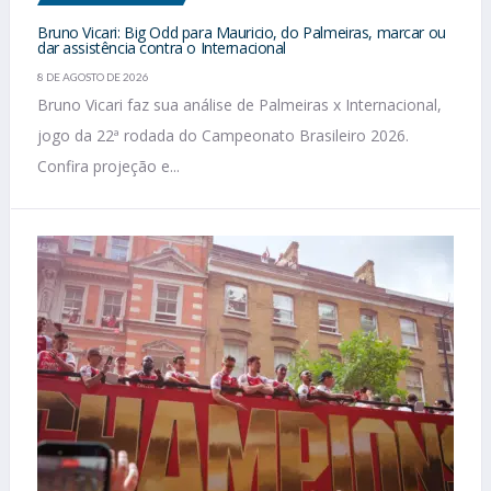
Bruno Vicari: Big Odd para Mauricio, do Palmeiras, marcar ou
dar assistência contra o Internacional
8 DE AGOSTO DE 2026
Bruno Vicari faz sua análise de Palmeiras x Internacional,
jogo da 22ª rodada do Campeonato Brasileiro 2026.
Confira projeção e...