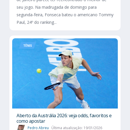
seu jogo. Na madrugada de domingo para
segunda-feira, Fonseca bateu o americano Tommy
Paul, 24º do ranking...
TÊNIS
Aberto da Austrália 2026: veja odds, favoritos e
como apostar
Pedro Abreu
Última atualização: 19/01/2026