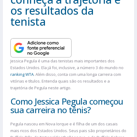
os resultados da
tenista
Jessica Pegula é uma das tenistas mais importantes dos
Estados Unidos. Ela já foi, inclusive, a número 3 do mundo no
ranking WTA
. Além disso, conta com uma longa carreira com
vitórias e títulos. Entenda quais são os resultados e a
trajetória de Pegula neste artigo.
Como Jessica Pegula começou
sua carreira no tênis?
Pegula nasceu em Nova Iorque e é filha de um dos casais
mais ricos dos Estados Unidos. Seus pais são proprietários do