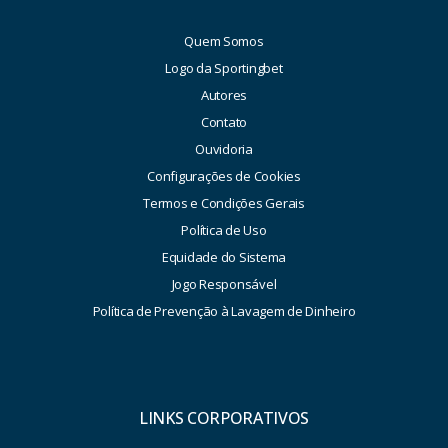
Quem Somos
Logo da Sportingbet
Autores
Contato
Ouvidoria
Configurações de Cookies
Termos e Condições Gerais
Política de Uso
Equidade do Sistema
Jogo Responsável
Política de Prevenção à Lavagem de Dinheiro
LINKS CORPORATIVOS