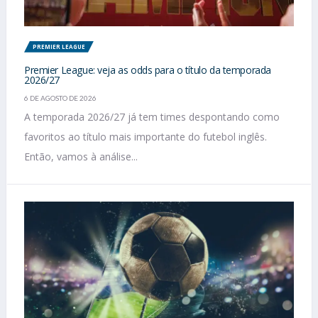
PREMIER LEAGUE
Premier League: veja as odds para o título da temporada
2026/27
6 DE AGOSTO DE 2026
A temporada 2026/27 já tem times despontando como
favoritos ao título mais importante do futebol inglês.
Então, vamos à análise...