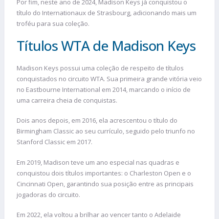
Por fim, neste ano de 2024, Madison Keys já conquistou o
título do Internationaux de Strasbourg, adicionando mais um
troféu para sua coleção.
Títulos WTA de Madison Keys
Madison Keys possui uma coleção de respeito de títulos
conquistados no circuito WTA. Sua primeira grande vitória veio
no Eastbourne International em 2014, marcando o início de
uma carreira cheia de conquistas.
Dois anos depois, em 2016, ela acrescentou o título do
Birmingham Classic ao seu currículo, seguido pelo triunfo no
Stanford Classic em 2017.
Em 2019, Madison teve um ano especial nas quadras e
conquistou dois títulos importantes: o Charleston Open e o
Cincinnati Open, garantindo sua posição entre as principais
jogadoras do circuito.
Em 2022, ela voltou a brilhar ao vencer tanto o Adelaide