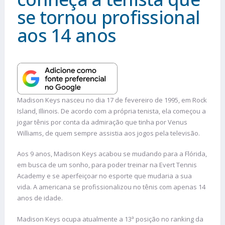
se tornou profissional
aos 14 anos
Madison Keys nasceu no dia 17 de fevereiro de 1995, em Rock
Island, Illinois. De acordo com a própria tenista, ela começou a
jogar tênis por conta da admiração que tinha por Venus
Williams, de quem sempre assistia aos jogos pela televisão.
Aos 9 anos, Madison Keys acabou se mudando para a Flórida,
em busca de um sonho, para poder treinar na Evert Tennis
Academy e se aperfeiçoar no esporte que mudaria a sua
vida. A americana se profissionalizou no tênis com apenas 14
anos de idade.
Madison Keys ocupa atualmente a 13ª posição no ranking da