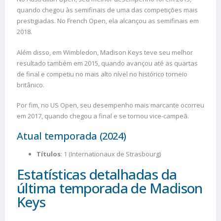
quando chegou às semifinais de uma das competições mais
prestigiadas. No French Open, ela alcançou as semifinais em
2018.
Além disso, em Wimbledon, Madison Keys teve seu melhor
resultado também em 2015, quando avançou até as quartas
de final e competiu no mais alto nível no histórico torneio
britânico.
Por fim, no US Open, seu desempenho mais marcante ocorreu
em 2017, quando chegou a final e se tornou vice-campeã.
Atual temporada (2024)
Títulos
: 1 (Internationaux de Strasbourg)
Estatísticas detalhadas da
última temporada de Madison
Keys