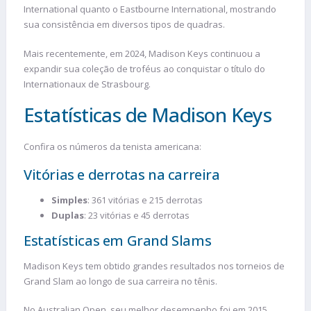
International quanto o Eastbourne International, mostrando
sua consistência em diversos tipos de quadras.
Mais recentemente, em 2024, Madison Keys continuou a
expandir sua coleção de troféus ao conquistar o título do
Internationaux de Strasbourg.
Estatísticas de Madison Keys
Confira os números da tenista americana:
Vitórias e derrotas na carreira
Simples
: 361 vitórias e 215 derrotas
Duplas
: 23 vitórias e 45 derrotas
Estatísticas em Grand Slams
Madison Keys tem obtido grandes resultados nos torneios de
Grand Slam ao longo de sua carreira no tênis.
No Australian Open, seu melhor desempenho foi em 2015,