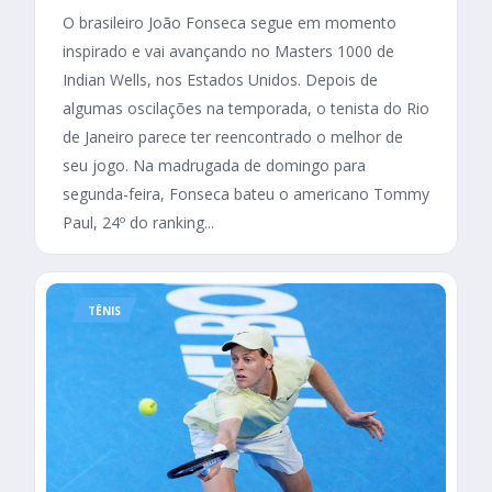
O brasileiro João Fonseca segue em momento
inspirado e vai avançando no Masters 1000 de
Indian Wells, nos Estados Unidos. Depois de
algumas oscilações na temporada, o tenista do Rio
de Janeiro parece ter reencontrado o melhor de
seu jogo. Na madrugada de domingo para
segunda-feira, Fonseca bateu o americano Tommy
Paul, 24º do ranking...
TÊNIS