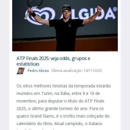
ATP Finals 2025: veja odds, grupos e
estatísticas
Pedro Abreu
Última atualização: 10/11/2025
Os oitos melhores tenistas da temporada estarão
reunidos em Turim, na Itália, entre 9 e 16 de
novembro, para disputar o título do ATP Finals
2025, o último grande torneio do ano. Fora os
quatro Grand Slams, é o troféu mais cobiçado do
calendário do tênis. Atual campeão, o italiano