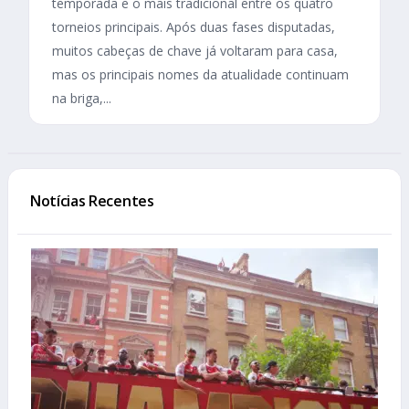
temporada e o mais tradicional entre os quatro
torneios principais. Após duas fases disputadas,
muitos cabeças de chave já voltaram para casa,
mas os principais nomes da atualidade continuam
na briga,...
Notícias Recentes