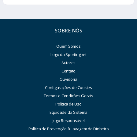
SOBRE NÓS
Quem Somos
Logo da Sportingbet
Autores
Contato
Ouvidoria
Configurações de Cookies
Termos e Condições Gerais
Política de Uso
Equidade do Sistema
Jogo Responsável
Política de Prevenção à Lavagem de Dinheiro