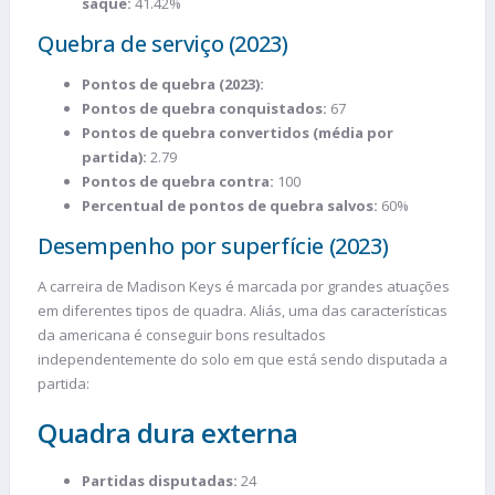
saque:
41.42%
Quebra de serviço (2023)
Pontos de quebra (2023):
Pontos de quebra conquistados:
67
Pontos de quebra convertidos (média por
partida):
2.79
Pontos de quebra contra:
100
Percentual de pontos de quebra salvos:
60%
Desempenho por superfície (2023)
A carreira de Madison Keys é marcada por grandes atuações
em diferentes tipos de quadra. Aliás, uma das características
da americana é conseguir bons resultados
independentemente do solo em que está sendo disputada a
partida:
Quadra dura externa
Partidas disputadas:
24