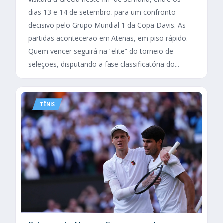
dias 13 e 14 de setembro, para um confronto
decisivo pelo Grupo Mundial 1 da Copa Davis. As
partidas acontecerão em Atenas, em piso rápido.
Quem vencer seguirá na “elite” do torneio de
seleções, disputando a fase classificatória do...
TÊNIS