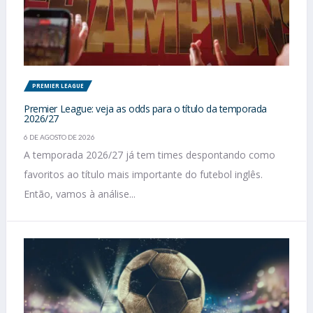
PREMIER LEAGUE
Premier League: veja as odds para o título da temporada
2026/27
6 DE AGOSTO DE 2026
A temporada 2026/27 já tem times despontando como
favoritos ao título mais importante do futebol inglês.
Então, vamos à análise...