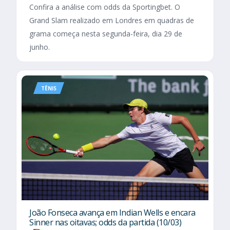
Confira a análise com odds da Sportingbet. O
Grand Slam realizado em Londres em quadras de
grama começa nesta segunda-feira, dia 29 de
junho.
TÊNIS
João Fonseca avança em Indian Wells e encara
Sinner nas oitavas; odds da partida (10/03)