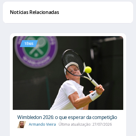
Notícias Relacionadas
TÊNIS
Wimbledon 2026: o que esperar da competição
Armando Vieira
Última atualização: 27/07/2026