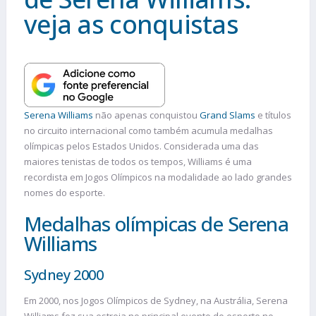
veja as conquistas
Serena Williams
não apenas conquistou
Grand Slams
e títulos
no circuito internacional como também acumula medalhas
olímpicas pelos Estados Unidos. Considerada uma das
maiores tenistas de todos os tempos, Williams é uma
recordista em Jogos Olímpicos na modalidade ao lado grandes
nomes do esporte.
Medalhas olímpicas de Serena
Williams
Sydney 2000
Em 2000, nos Jogos Olímpicos de Sydney, na Austrália, Serena