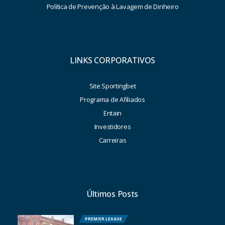
Política de Prevenção à Lavagem de Dinheiro
LINKS CORPORATIVOS
Site Sportingbet
Programa de Afiliados
Entain
Investidores
Carreiras
Últimos Posts
PREMIER LEAGUE