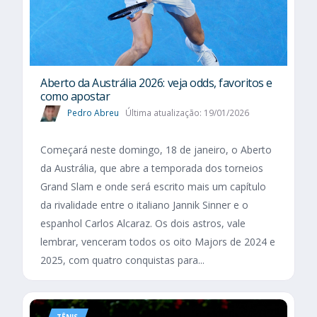
Aberto da Austrália 2026: veja odds, favoritos e
como apostar
Pedro Abreu
Última atualização: 19/01/2026
Começará neste domingo, 18 de janeiro, o Aberto
da Austrália, que abre a temporada dos torneios
Grand Slam e onde será escrito mais um capítulo
da rivalidade entre o italiano Jannik Sinner e o
espanhol Carlos Alcaraz. Os dois astros, vale
lembrar, venceram todos os oito Majors de 2024 e
2025, com quatro conquistas para...
TÊNIS