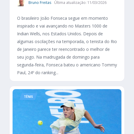
Bruno Freitas
Última atualização: 11/03/2026
O brasileiro João Fonseca segue em momento
inspirado e vai avançando no Masters 1000 de
Indian Wells, nos Estados Unidos. Depois de
algumas oscilações na temporada, o tenista do Rio
de Janeiro parece ter reencontrado o melhor de
seu jogo. Na madrugada de domingo para
segunda-feira, Fonseca bateu o americano Tommy
Paul, 24º do ranking...
TÊNIS