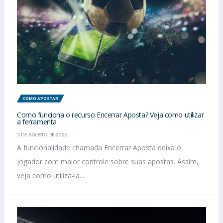
COMO APOSTAR
Como funciona o recurso Encerrar Aposta? Veja como utilizar
a ferramenta
5 DE AGOSTO DE 2026
A funcionalidade chamada Encerrar Aposta deixa o
jogador com maior controle sobre suas apostas. Assim,
veja como utilizá-la....