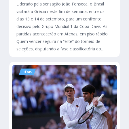
Liderado pela sensação João Fonseca, o Brasil
visitará a Grécia neste fim de semana, entre os
dias 13 e 14 de setembro, para um confronto
decisivo pelo Grupo Mundial 1 da Copa Davis. As
partidas acontecerão em Atenas, em piso rápido.
Quem vencer seguirá na “elite” do torneio de
seleções, disputando a fase classificatória do...
TÊNIS