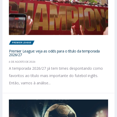
PREMIER LEAGUE
Premier League: veja as odds para o título da temporada
2026/27
6 DE AGOSTO DE 2026
A temporada 2026/27 já tem times despontando como
favoritos ao título mais importante do futebol inglês.
Então, vamos à análise...