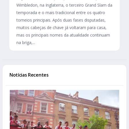
Wimbledon, na Inglaterra, o terceiro Grand Slam da
temporada e o mais tradicional entre os quatro
torneios principais. Após duas fases disputadas,
muitos cabeças de chave já voltaram para casa,
mas os principais nomes da atualidade continuam
na briga,...
Notícias Recentes