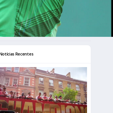
Notícias Recentes