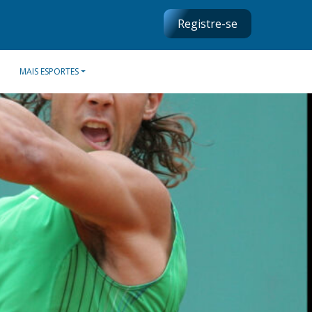
Registre-se
MAIS ESPORTES