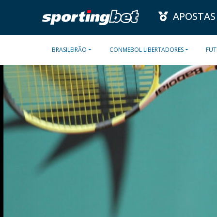
APOSTAS
BRASILEIRÃO
CONMEBOL LIBERTADORES
FUT