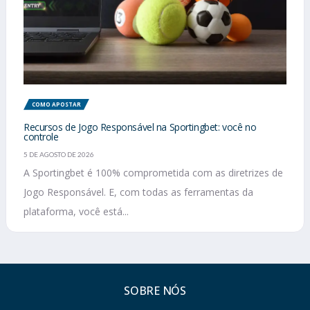
COMO APOSTAR
Recursos de Jogo Responsável na Sportingbet: você no
controle
5 DE AGOSTO DE 2026
A Sportingbet é 100% comprometida com as diretrizes de
Jogo Responsável. E, com todas as ferramentas da
plataforma, você está...
SOBRE NÓS