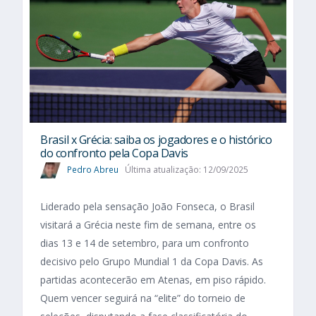
Brasil x Grécia: saiba os jogadores e o histórico
do confronto pela Copa Davis
Pedro Abreu
Última atualização: 12/09/2025
Liderado pela sensação João Fonseca, o Brasil
visitará a Grécia neste fim de semana, entre os
dias 13 e 14 de setembro, para um confronto
decisivo pelo Grupo Mundial 1 da Copa Davis. As
partidas acontecerão em Atenas, em piso rápido.
Quem vencer seguirá na “elite” do torneio de