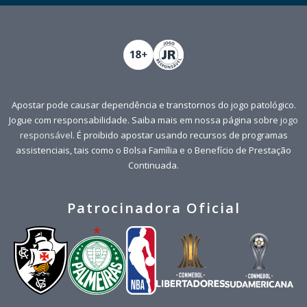
Apostar pode causar dependência e transtornos do jogo patológico.
Jogue com responsabilidade. Saiba mais em nossa página sobre
jogo
responsável
. É proibido apostar usando recursos de programas
assistenciais, tais como o Bolsa Família e o Benefício de Prestação
Continuada.
Patrocinadora Oficial