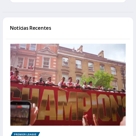
Notícias Recentes
PREMIER LEAGUE