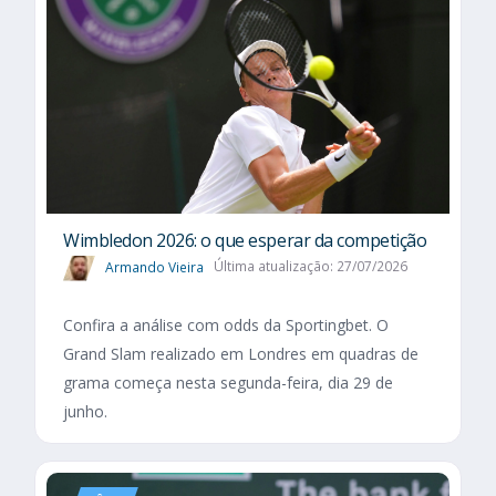
Wimbledon 2026: o que esperar da competição
Armando Vieira
Última atualização: 27/07/2026
Confira a análise com odds da Sportingbet. O
Grand Slam realizado em Londres em quadras de
grama começa nesta segunda-feira, dia 29 de
junho.