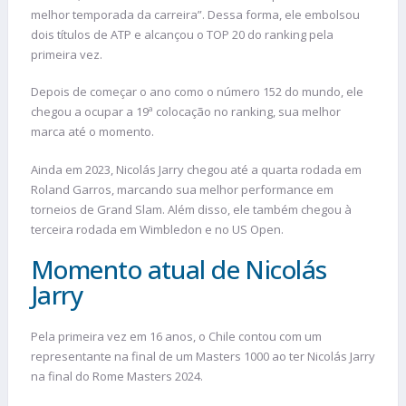
melhor temporada da carreira”. Dessa forma, ele embolsou
dois títulos de ATP e alcançou o TOP 20 do ranking pela
primeira vez.
Depois de começar o ano como o número 152 do mundo, ele
chegou a ocupar a 19ª colocação no ranking, sua melhor
marca até o momento.
Ainda em 2023, Nicolás Jarry chegou até a quarta rodada em
Roland Garros, marcando sua melhor performance em
torneios de Grand Slam. Além disso, ele também chegou à
terceira rodada em Wimbledon e no US Open.
Momento atual de Nicolás
Jarry
Pela primeira vez em 16 anos, o Chile contou com um
representante na final de um Masters 1000 ao ter Nicolás Jarry
na final do Rome Masters 2024.