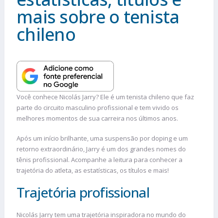
mais sobre o tenista
chileno
Você conhece Nicolás Jarry? Ele é um tenista chileno que faz
parte do circuito masculino profissional e tem vivido os
melhores momentos de sua carreira nos últimos anos.
Após um início brilhante, uma suspensão por doping e um
retorno extraordinário, Jarry é um dos grandes nomes do
tênis profissional. Acompanhe a leitura para conhecer a
trajetória do atleta, as estatísticas, os títulos e mais!
Trajetória profissional
Nicolás Jarry tem uma trajetória inspiradora no mundo do