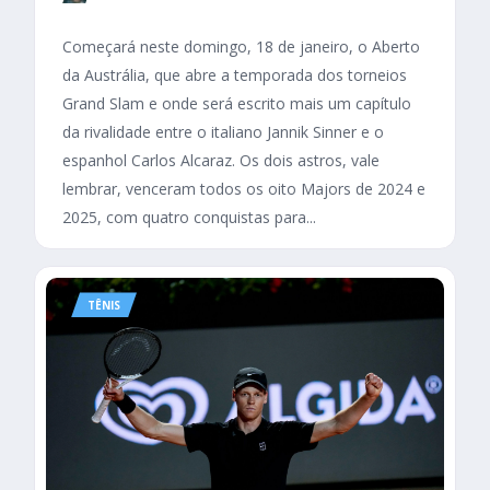
Começará neste domingo, 18 de janeiro, o Aberto
da Austrália, que abre a temporada dos torneios
Grand Slam e onde será escrito mais um capítulo
da rivalidade entre o italiano Jannik Sinner e o
espanhol Carlos Alcaraz. Os dois astros, vale
lembrar, venceram todos os oito Majors de 2024 e
2025, com quatro conquistas para...
TÊNIS