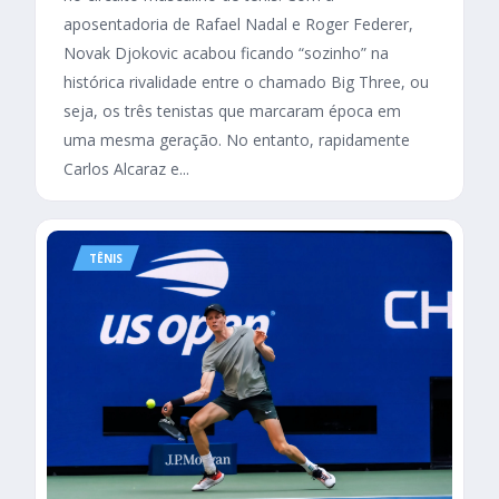
aposentadoria de Rafael Nadal e Roger Federer,
Novak Djokovic acabou ficando “sozinho” na
histórica rivalidade entre o chamado Big Three, ou
seja, os três tenistas que marcaram época em
uma mesma geração. No entanto, rapidamente
Carlos Alcaraz e...
TÊNIS