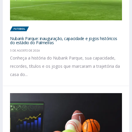
FUTEBOL
Nubank Parque: inauguração, capacidade e jogos históricos
do estádio do Palmeiras
5 DE AGOSTO DE 2026
Conheça a história do Nubank Parque, sua capacidade,
recordes, títulos e os jogos que marcaram a trajetória da
casa do...