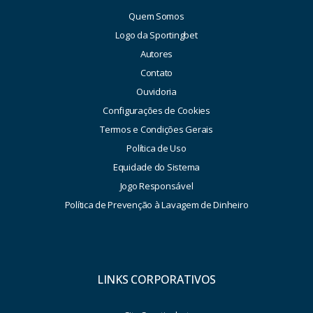
Quem Somos
Logo da Sportingbet
Autores
Contato
Ouvidoria
Configurações de Cookies
Termos e Condições Gerais
Política de Uso
Equidade do Sistema
Jogo Responsável
Política de Prevenção à Lavagem de Dinheiro
LINKS CORPORATIVOS