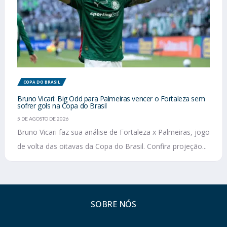
COPA DO BRASIL
Bruno Vicari: Big Odd para Palmeiras vencer o Fortaleza sem
sofrer gols na Copa do Brasil
5 DE AGOSTO DE 2026
Bruno Vicari faz sua análise de Fortaleza x Palmeiras, jogo
de volta das oitavas da Copa do Brasil. Confira projeção...
SOBRE NÓS