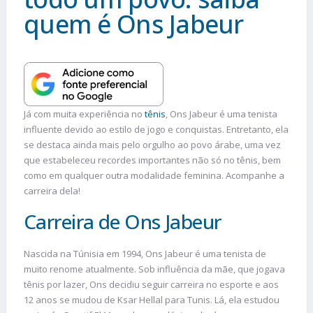
quem é Ons Jabeur
Já com muita experiência no
tênis
, Ons Jabeur é uma tenista
influente devido ao estilo de jogo e conquistas. Entretanto, ela
se destaca ainda mais pelo orgulho ao povo árabe, uma vez
que estabeleceu recordes importantes não só no tênis, bem
como em qualquer outra modalidade feminina. Acompanhe a
carreira dela!
Carreira de Ons Jabeur
Nascida na Túnisia em 1994, Ons Jabeur é uma tenista de
muito renome atualmente. Sob influência da mãe, que jogava
tênis por lazer, Ons decidiu seguir carreira no esporte e aos
12 anos se mudou de Ksar Hellal para Tunis. Lá, ela estudou