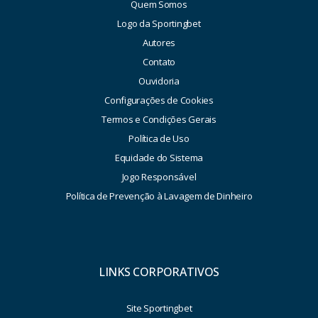
Quem Somos
Logo da Sportingbet
Autores
Contato
Ouvidoria
Configurações de Cookies
Termos e Condições Gerais
Política de Uso
Equidade do Sistema
Jogo Responsável
Política de Prevenção à Lavagem de Dinheiro
LINKS CORPORATIVOS
Site Sportingbet