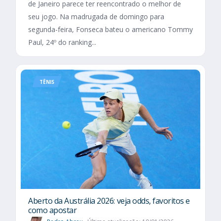
de Janeiro parece ter reencontrado o melhor de
seu jogo. Na madrugada de domingo para
segunda-feira, Fonseca bateu o americano Tommy
Paul, 24º do ranking...
TÊNIS
Aberto da Austrália 2026: veja odds, favoritos e
como apostar