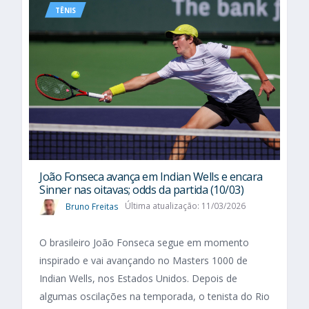
TÊNIS
João Fonseca avança em Indian Wells e encara
Sinner nas oitavas; odds da partida (10/03)
Bruno Freitas
Última atualização: 11/03/2026
O brasileiro João Fonseca segue em momento
inspirado e vai avançando no Masters 1000 de
Indian Wells, nos Estados Unidos. Depois de
algumas oscilações na temporada, o tenista do Rio