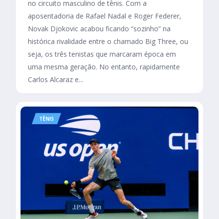
no circuito masculino de tênis. Com a
aposentadoria de Rafael Nadal e Roger Federer,
Novak Djokovic acabou ficando “sozinho” na
histórica rivalidade entre o chamado Big Three, ou
seja, os três tenistas que marcaram época em
uma mesma geração. No entanto, rapidamente
Carlos Alcaraz e...
TÊNIS