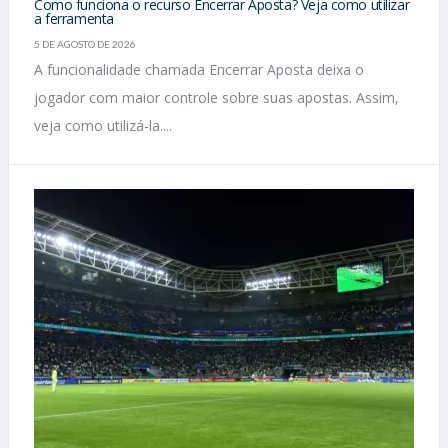
Como funciona o recurso Encerrar Aposta? Veja como utilizar
a ferramenta
5 DE AGOSTO DE 2026
A funcionalidade chamada Encerrar Aposta deixa o
jogador com maior controle sobre suas apostas. Assim,
veja como utilizá-la....