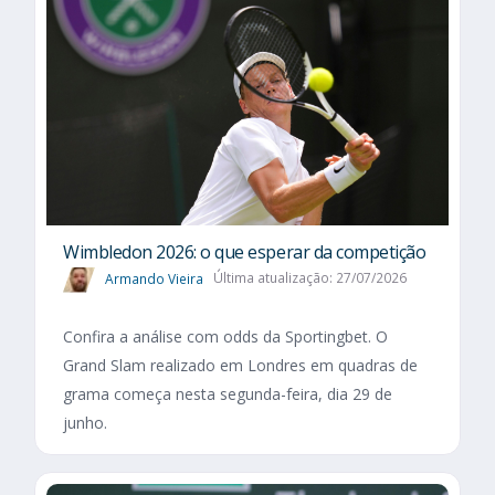
Wimbledon 2026: o que esperar da competição
Armando Vieira
Última atualização: 27/07/2026
Confira a análise com odds da Sportingbet. O
Grand Slam realizado em Londres em quadras de
grama começa nesta segunda-feira, dia 29 de
junho.