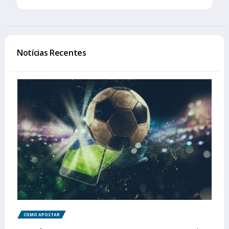
Notícias Recentes
COMO APOSTAR