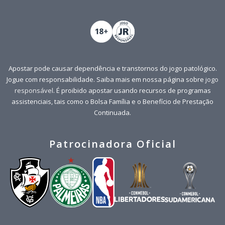
Apostar pode causar dependência e transtornos do jogo patológico.
Jogue com responsabilidade. Saiba mais em nossa página sobre
jogo
responsável
. É proibido apostar usando recursos de programas
assistenciais, tais como o Bolsa Família e o Benefício de Prestação
Continuada.
Patrocinadora Oficial