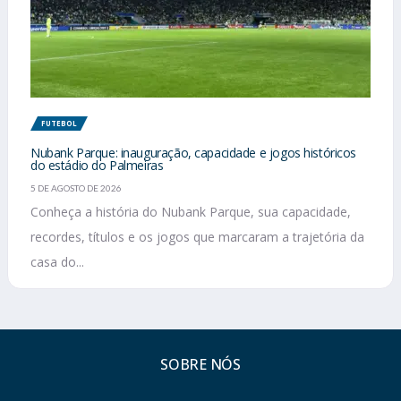
FUTEBOL
Nubank Parque: inauguração, capacidade e jogos históricos
do estádio do Palmeiras
5 DE AGOSTO DE 2026
Conheça a história do Nubank Parque, sua capacidade,
recordes, títulos e os jogos que marcaram a trajetória da
casa do...
SOBRE NÓS