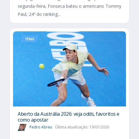
segunda-feira, Fonseca bateu o americano Tommy
Paul, 24º do ranking...
TÊNIS
Aberto da Austrália 2026: veja odds, favoritos e
como apostar
Pedro Abreu
Última atualização: 19/01/2026