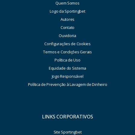
Quem Somos
Logo da Sportingbet
Autores
Contato
Ouvidoria
Configurações de Cookies
Termos e Condições Gerais
Política de Uso
Equidade do Sistema
Jogo Responsável
Política de Prevenção à Lavagem de Dinheiro
LINKS CORPORATIVOS
Site Sportingbet