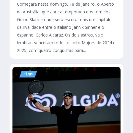
Começará neste domingo, 18 de janeiro, o Aberto
da Austrália, que abre a temporada dos torneios
Grand Slam e onde será escrito mais um capítulo
da rivalidade entre o italiano Jannik Sinner e o
espanhol Carlos Alcaraz. Os dois astros, vale
lembrar, venceram todos os oito Majors de 2024 e
2025, com quatro conquistas para...
TÊNIS