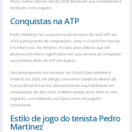
disso, outras vitórias desde 2016 destacam sua consistência e
evolução como jogador.
Conquistas na ATP
Pedro Martínez fez sua estreia em torneios de nível ATP em
2019, participando de competições como o Grand Prix Hassan
II no Marrocos. No entanto, foi dois anos depois que ele
alcançou um marco significativo em sua carreira ao conquistar
seu primeiro título de ATP em duplas.
Seu desempenho em torneios de Grand Slam também é
notável. Em 2020, ele atingiu a terceira rodada do Aberto da
França (Roland Garros), demonstrando sua habilidade em
competições de alto nível. O atleta repetiu esse feito no ano
seguinte, consolidando sua fama como um jogador
consistente.
Estilo de jogo do tenista Pedro
Martínez