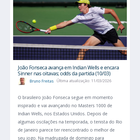
João Fonseca avança em Indian Wells e encara
Sinner nas oitavas; odds da partida (10/03)
Bruno Freitas
Última atualização: 11/03/2026
O brasileiro João Fonseca segue em momento
inspirado e vai avançando no Masters 1000 de
Indian Wells, nos Estados Unidos. Depois de
algumas oscilações na temporada, o tenista do Rio
de Janeiro parece ter reencontrado o melhor de
seu jogo. Na madrugada de domingo para