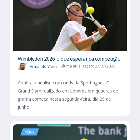
Wimbledon 2026: o que esperar da competição
Armando Vieira
Última atualização: 27/07/2026
Confira a análise com odds da Sportingbet. O
Grand Slam realizado em Londres em quadras de
grama começa nesta segunda-feira, dia 29 de
junho.
TÊNIS