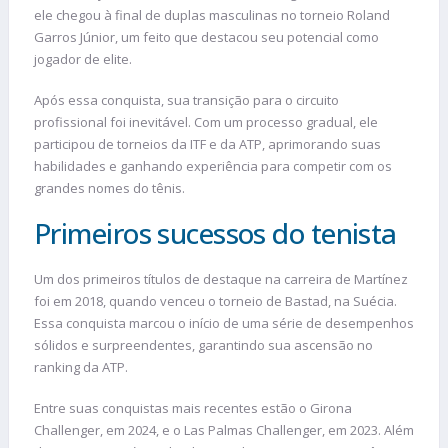
ele chegou à final de duplas masculinas no torneio Roland
Garros Júnior, um feito que destacou seu potencial como
jogador de elite.
Após essa conquista, sua transição para o circuito
profissional foi inevitável. Com um processo gradual, ele
participou de torneios da ITF e da ATP, aprimorando suas
habilidades e ganhando experiência para competir com os
grandes nomes do tênis.
Primeiros sucessos do tenista
Um dos primeiros títulos de destaque na carreira de Martínez
foi em 2018, quando venceu o torneio de Bastad, na Suécia.
Essa conquista marcou o início de uma série de desempenhos
sólidos e surpreendentes, garantindo sua ascensão no
ranking da ATP.
Entre suas conquistas mais recentes estão o Girona
Challenger, em 2024, e o Las Palmas Challenger, em 2023. Além