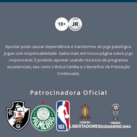
Apostar pode causar dependência e transtornos do jogo patológico.
Jogue com responsabilidade. Saiba mais em nossa página sobre
jogo
responsável
. É proibido apostar usando recursos de programas
assistenciais, tais como o Bolsa Família e o Benefício de Prestação
Continuada.
Patrocinadora Oficial