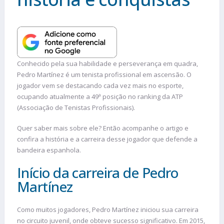
Conhecido pela sua habilidade e perseverança em quadra,
Pedro Martínez é um tenista profissional em ascensão. O
jogador vem se destacando cada vez mais no esporte,
ocupando atualmente a 49ª posição no ranking da ATP
(Associação de Tenistas Profissionais).
Quer saber mais sobre ele? Então acompanhe o artigo e
confira a história e a carreira desse jogador que defende a
bandeira espanhola.
Início da carreira de Pedro
Martínez
Como muitos jogadores, Pedro Martínez iniciou sua carreira
no circuito juvenil, onde obteve sucesso significativo. Em 2015,