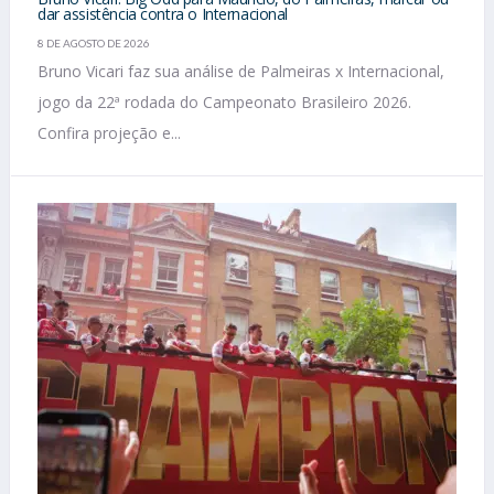
dar assistência contra o Internacional
8 DE AGOSTO DE 2026
Bruno Vicari faz sua análise de Palmeiras x Internacional,
jogo da 22ª rodada do Campeonato Brasileiro 2026.
Confira projeção e...