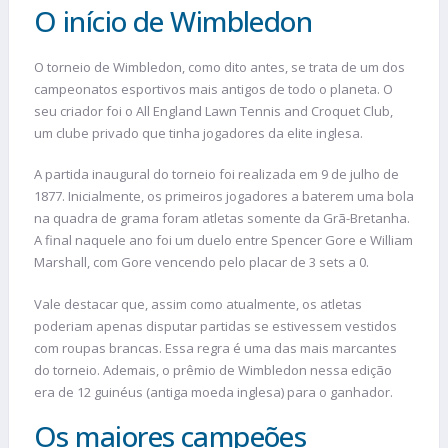
O início de Wimbledon
O torneio de Wimbledon, como dito antes, se trata de um dos
campeonatos esportivos mais antigos de todo o planeta. O
seu criador foi o All England Lawn Tennis and Croquet Club,
um clube privado que tinha jogadores da elite inglesa.
A partida inaugural do torneio foi realizada em 9 de julho de
1877. Inicialmente, os primeiros jogadores a baterem uma bola
na quadra de grama foram atletas somente da Grã-Bretanha.
A final naquele ano foi um duelo entre Spencer Gore e William
Marshall, com Gore vencendo pelo placar de 3 sets a 0.
Vale destacar que, assim como atualmente, os atletas
poderiam apenas disputar partidas se estivessem vestidos
com roupas brancas. Essa regra é uma das mais marcantes
do torneio. Ademais, o prêmio de Wimbledon nessa edição
era de 12 guinéus (antiga moeda inglesa) para o ganhador.
Os maiores campeões