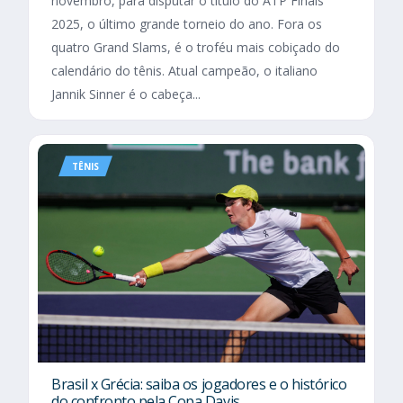
novembro, para disputar o título do ATP Finals
2025, o último grande torneio do ano. Fora os
quatro Grand Slams, é o troféu mais cobiçado do
calendário do tênis. Atual campeão, o italiano
Jannik Sinner é o cabeça...
TÊNIS
Brasil x Grécia: saiba os jogadores e o histórico
do confronto pela Copa Davis