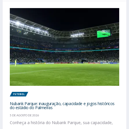
FUTEBOL
Nubank Parque: inauguração, capacidade e jogos históricos
do estádio do Palmeiras
5 DE AGOSTO DE 2026
Conheça a história do Nubank Parque, sua capacidade,