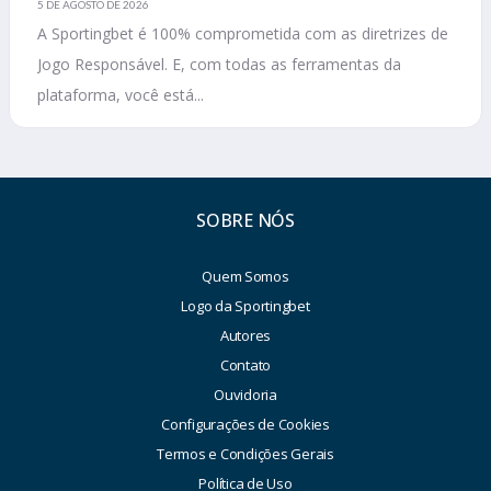
5 DE AGOSTO DE 2026
A Sportingbet é 100% comprometida com as diretrizes de
Jogo Responsável. E, com todas as ferramentas da
plataforma, você está...
SOBRE NÓS
Quem Somos
Logo da Sportingbet
Autores
Contato
Ouvidoria
Configurações de Cookies
Termos e Condições Gerais
Política de Uso