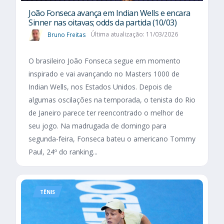
João Fonseca avança em Indian Wells e encara
Sinner nas oitavas; odds da partida (10/03)
Bruno Freitas
Última atualização: 11/03/2026
O brasileiro João Fonseca segue em momento
inspirado e vai avançando no Masters 1000 de
Indian Wells, nos Estados Unidos. Depois de
algumas oscilações na temporada, o tenista do Rio
de Janeiro parece ter reencontrado o melhor de
seu jogo. Na madrugada de domingo para
segunda-feira, Fonseca bateu o americano Tommy
Paul, 24º do ranking...
TÊNIS