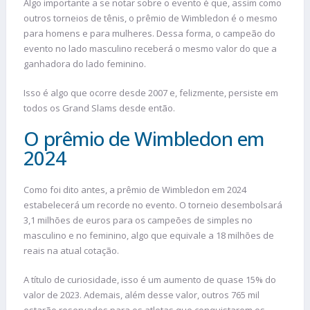
Algo importante a se notar sobre o evento é que, assim como
outros torneios de tênis, o prêmio de Wimbledon é o mesmo
para homens e para mulheres. Dessa forma, o campeão do
evento no lado masculino receberá o mesmo valor do que a
ganhadora do lado feminino.
Isso é algo que ocorre desde 2007 e, felizmente, persiste em
todos os Grand Slams desde então.
O prêmio de Wimbledon em
2024
Como foi dito antes, a prêmio de Wimbledon em 2024
estabelecerá um recorde no evento. O torneio desembolsará
3,1 milhões de euros para os campeões de simples no
masculino e no feminino, algo que equivale a 18 milhões de
reais na atual cotação.
A título de curiosidade, isso é um aumento de quase 15% do
valor de 2023. Ademais, além desse valor, outros 765 mil
estarão reservados para os atletas que conquistarem os