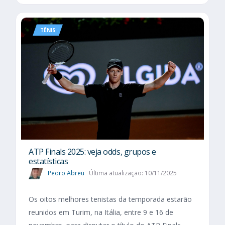
TÊNIS
ATP Finals 2025: veja odds, grupos e
estatísticas
Pedro Abreu
Última atualização: 10/11/2025
Os oitos melhores tenistas da temporada estarão
reunidos em Turim, na Itália, entre 9 e 16 de