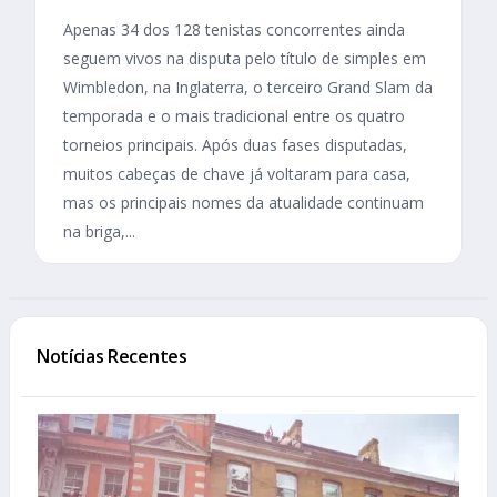
Apenas 34 dos 128 tenistas concorrentes ainda
seguem vivos na disputa pelo título de simples em
Wimbledon, na Inglaterra, o terceiro Grand Slam da
temporada e o mais tradicional entre os quatro
torneios principais. Após duas fases disputadas,
muitos cabeças de chave já voltaram para casa,
mas os principais nomes da atualidade continuam
na briga,...
Notícias Recentes