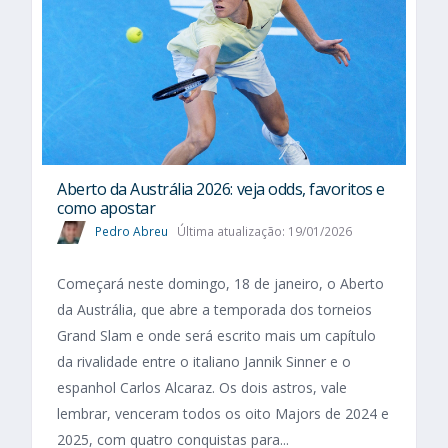
Aberto da Austrália 2026: veja odds, favoritos e
como apostar
Pedro Abreu
Última atualização: 19/01/2026
Começará neste domingo, 18 de janeiro, o Aberto
da Austrália, que abre a temporada dos torneios
Grand Slam e onde será escrito mais um capítulo
da rivalidade entre o italiano Jannik Sinner e o
espanhol Carlos Alcaraz. Os dois astros, vale
lembrar, venceram todos os oito Majors de 2024 e
2025, com quatro conquistas para...