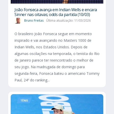
João Fonseca avança em Indian Wells e encara
Sinner nas oitavas; odds da partida (10/03)
Bruno Freitas
Última atualização: 11/03/2026
O brasileiro João Fonseca segue em momento
inspirado e vai avançando no Masters 1000 de
Indian Wells, nos Estados Unidos. Depois de
algumas oscilações na temporada, o tenista do Rio
de Janeiro parece ter reencontrado o melhor de
seu jogo. Na madrugada de domingo para
segunda-feira, Fonseca bateu o americano Tommy
Paul, 24º do ranking...
TÊNIS