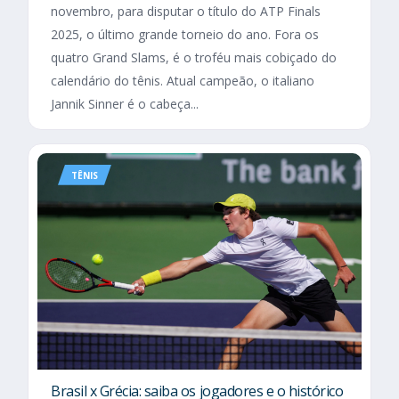
novembro, para disputar o título do ATP Finals
2025, o último grande torneio do ano. Fora os
quatro Grand Slams, é o troféu mais cobiçado do
calendário do tênis. Atual campeão, o italiano
Jannik Sinner é o cabeça...
TÊNIS
Brasil x Grécia: saiba os jogadores e o histórico