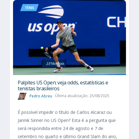
TÊNIS
Palpites US Open: veja odds, estatísticas e
tenistas brasileiros
Pedro Abreu
Última atualização: 25/08/2025
É possível impedir o título de Carlos Alcaraz ou
Jannik Sinner no US Open? Esta é a pergunta que
será respondida entre 24 de agosto e 7 de
setembro no quarto e último Grand Slam do ano,