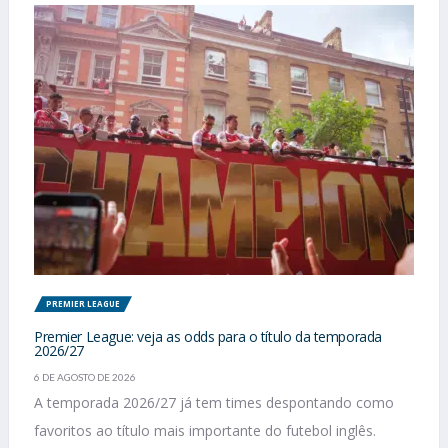
PREMIER LEAGUE
Premier League: veja as odds para o título da temporada
2026/27
6 DE AGOSTO DE 2026
A temporada 2026/27 já tem times despontando como
favoritos ao título mais importante do futebol inglês.