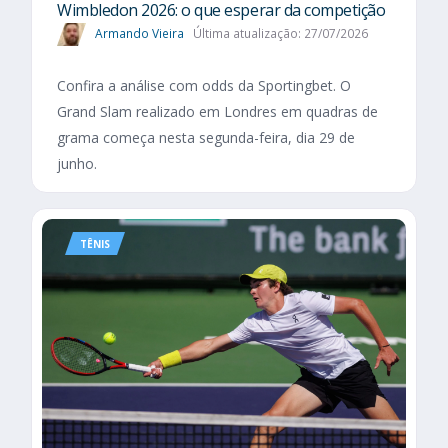
Wimbledon 2026: o que esperar da competição
Armando Vieira
Última atualização: 27/07/2026
Confira a análise com odds da Sportingbet. O
Grand Slam realizado em Londres em quadras de
grama começa nesta segunda-feira, dia 29 de
junho.
TÊNIS