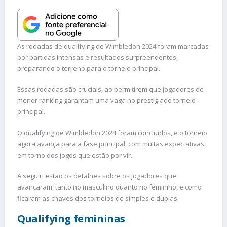
As rodadas de qualifying de Wimbledon 2024 foram marcadas
por partidas intensas e resultados surpreendentes,
preparando o terreno para o torneio principal.
Essas rodadas são cruciais, ao permitirem que jogadores de
menor ranking garantam uma vaga no prestigiado torneio
principal.
O qualifying de Wimbledon 2024 foram concluídos, e o torneio
agora avança para a fase principal, com muitas expectativas
em torno dos jogos que estão por vir.
A seguir, estão os detalhes sobre os jogadores que
avançaram, tanto no masculino quanto no feminino, e como
ficaram as chaves dos torneios de simples e duplas.
Qualifying femininas