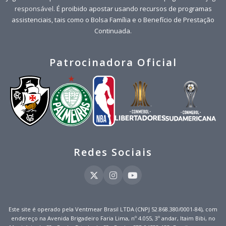
responsável
. É proibido apostar usando recursos de programas
assistenciais, tais como o Bolsa Família e o Benefício de Prestação
Continuada.
Patrocinadora Oficial
Redes Sociais
Este site é operado pela Ventmear Brasil LTDA (CNPJ 52.868.380/0001-84), com
endereço na Avenida Brigadeiro Faria Lima, nº 4.055, 3º andar, Itaim Bibi, no