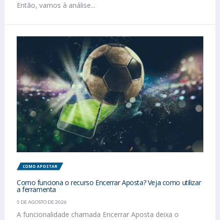
Então, vamos à análise...
COMO APOSTAR
Como funciona o recurso Encerrar Aposta? Veja como utilizar
a ferramenta
5 DE AGOSTO DE 2026
A funcionalidade chamada Encerrar Aposta deixa o