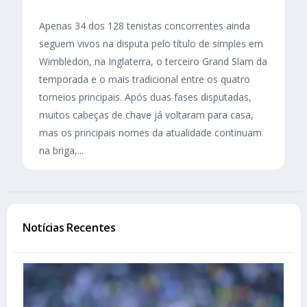
Apenas 34 dos 128 tenistas concorrentes ainda
seguem vivos na disputa pelo título de simples em
Wimbledon, na Inglaterra, o terceiro Grand Slam da
temporada e o mais tradicional entre os quatro
torneios principais. Após duas fases disputadas,
muitos cabeças de chave já voltaram para casa,
mas os principais nomes da atualidade continuam
na briga,...
Notícias Recentes