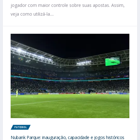
jogador com maior controle sobre suas apostas. Assim,
veja como utilizá-la....
FUTEBOL
Nubank Parque: inauguração, capacidade e jogos históricos