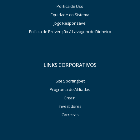
Política de Uso
Equidade do Sistema
Jogo Responsável
Política de Prevenção à Lavagem de Dinheiro
LINKS CORPORATIVOS
Site Sportingbet
Programa de Afiliados
Entain
Investidores
Carreiras