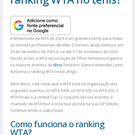
A temporada da WTA de 2024 é um grande evento para todas
as tenistas profissionais de elite. O torneio atual começou em
29 de dezembro de 2023 e vai até 17 de novembro de 2024.
Sendo assim, a WTA (Associação de Tênis Feminino) organiza
os maiores eventos de
tênis
feminino. Vamos entender como
funciona o ranking WTA neste artigo.
Além disso, vale notar que a WTA está na organização dos
seguintes eventos: os WTA 1000, os WTA 500, os WTA 250, o
WTA Finals e a United Cup. O conjunto desses eventos é
chamado de WTA tour e esta tour já está na sua 54° edição.
Continue lendo e saiba mais!
Como funciona o ranking
WTA?