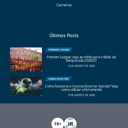
Carreiras
Últimos Posts
PREMIER LEAGUE
Premier League: veja as odds para o título da
temporada 2026/27
6 DE AGOSTO DE 2026
COMO APOSTAR
Como funciona o recurso Encerrar Aposta? Veja
como utilizar a ferramenta
5 DE AGOSTO DE 2026