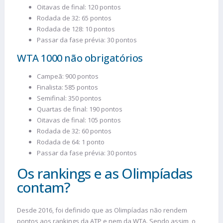
Oitavas de final: 120 pontos
Rodada de 32: 65 pontos
Rodada de 128: 10 pontos
Passar da fase prévia: 30 pontos
WTA 1000 não obrigatórios
Campeã: 900 pontos
Finalista: 585 pontos
Semifinal: 350 pontos
Quartas de final: 190 pontos
Oitavas de final: 105 pontos
Rodada de 32: 60 pontos
Rodada de 64: 1 ponto
Passar da fase prévia: 30 pontos
Os rankings e as Olimpíadas
contam?
Desde 2016, foi definido que as Olimpíadas não rendem
pontos aos rankings da ATP e nem da WTA. Sendo assim, o