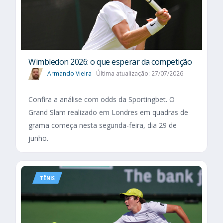
Wimbledon 2026: o que esperar da competição
Armando Vieira
Última atualização: 27/07/2026
Confira a análise com odds da Sportingbet. O
Grand Slam realizado em Londres em quadras de
grama começa nesta segunda-feira, dia 29 de
junho.
TÊNIS