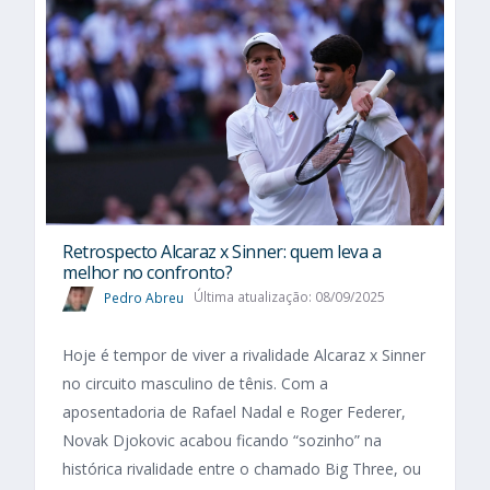
Retrospecto Alcaraz x Sinner: quem leva a
melhor no confronto?
Pedro Abreu
Última atualização: 08/09/2025
Hoje é tempor de viver a rivalidade Alcaraz x Sinner
no circuito masculino de tênis. Com a
aposentadoria de Rafael Nadal e Roger Federer,
Novak Djokovic acabou ficando “sozinho” na
histórica rivalidade entre o chamado Big Three, ou