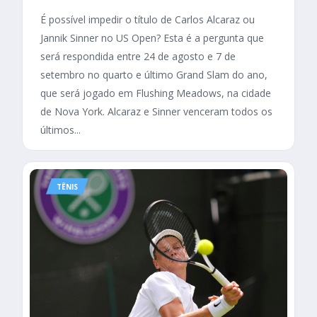
É possível impedir o título de Carlos Alcaraz ou
Jannik Sinner no US Open? Esta é a pergunta que
será respondida entre 24 de agosto e 7 de
setembro no quarto e último Grand Slam do ano,
que será jogado em Flushing Meadows, na cidade
de Nova York. Alcaraz e Sinner venceram todos os
últimos...
TÊNIS