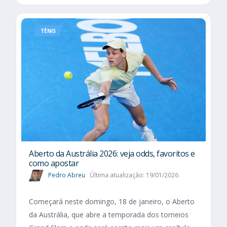
TÊNIS
Aberto da Austrália 2026: veja odds, favoritos e
como apostar
Pedro Abreu
Última atualização: 19/01/2026
Começará neste domingo, 18 de janeiro, o Aberto
da Austrália, que abre a temporada dos torneios