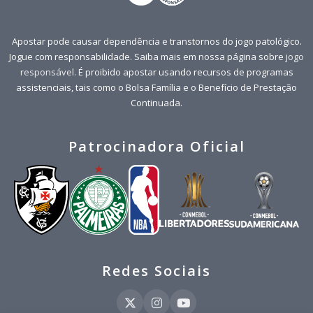
Apostar pode causar dependência e transtornos do jogo patológico.
Jogue com responsabilidade. Saiba mais em nossa página sobre
jogo
responsável
. É proibido apostar usando recursos de programas
assistenciais, tais como o Bolsa Família e o Benefício de Prestação
Continuada.
Patrocinadora Oficial
Redes Sociais