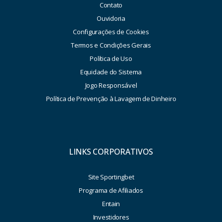
Contato
Ouvidoria
Configurações de Cookies
Termos e Condições Gerais
Política de Uso
Equidade do Sistema
Jogo Responsável
Política de Prevenção à Lavagem de Dinheiro
LINKS CORPORATIVOS
Site Sportingbet
Programa de Afiliados
Entain
Investidores