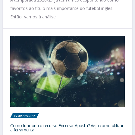
favoritos ao título mais importante do futebol inglês.
Então, vamos à análise...
COMO APOSTAR
Como funciona o recurso Encerrar Aposta? Veja como utilizar
a ferramenta