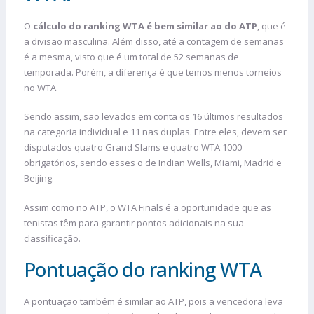
O
cálculo do ranking WTA é bem similar ao do ATP
, que é
a divisão masculina. Além disso, até a contagem de semanas
é a mesma, visto que é um total de 52 semanas de
temporada. Porém, a diferença é que temos menos torneios
no WTA.
Sendo assim, são levados em conta os 16 últimos resultados
na categoria individual e 11 nas duplas. Entre eles, devem ser
disputados quatro Grand Slams e quatro WTA 1000
obrigatórios, sendo esses o de Indian Wells, Miami, Madrid e
Beijing.
Assim como no ATP, o WTA Finals é a oportunidade que as
tenistas têm para garantir pontos adicionais na sua
classificação.
Pontuação do ranking WTA
A pontuação também é similar ao ATP, pois a vencedora leva