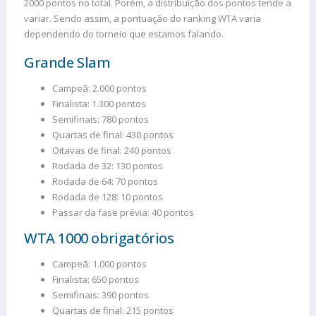
2000 pontos no total. Porém, a distribuição dos pontos tende a
variar. Sendo assim, a pontuação do ranking WTA varia
dependendo do torneio que estamos falando.
Grande Slam
Campeã: 2.000 pontos
Finalista: 1.300 pontos
Semifinais: 780 pontos
Quartas de final: 430 pontos
Oitavas de final: 240 pontos
Rodada de 32: 130 pontos
Rodada de 64: 70 pontos
Rodada de 128: 10 pontos
Passar da fase prévia: 40 pontos
WTA 1000 obrigatórios
Campeã: 1.000 pontos
Finalista: 650 pontos
Semifinais: 390 pontos
Quartas de final: 215 pontos