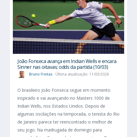
João Fonseca avança em Indian Wells e encara
Sinner nas oitavas; odds da partida (10/03)
Bruno Freitas
Última atualização: 11/03/2026
O brasileiro João Fonseca segue em momento
inspirado e vai avançando no Masters 1000 de
Indian Wells, nos Estados Unidos. Depois de
algumas oscilações na temporada, o tenista do Rio
de Janeiro parece ter reencontrado o melhor de
seu jogo. Na madrugada de domingo para