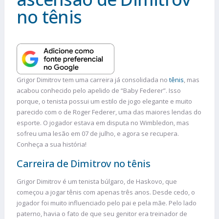
no tênis
Grigor Dimitrov tem uma carreira já consolidada no
tênis
, mas
acabou conhecido pelo apelido de “Baby Federer”. Isso
porque, o tenista possui um estilo de jogo elegante e muito
parecido com o de Roger Federer, uma das maiores lendas do
esporte. O jogador estava em disputa no Wimbledon, mas
sofreu uma lesão em 07 de julho, e agora se recupera.
Conheça a sua história!
Carreira de Dimitrov no tênis
Grigor Dimitrov é um tenista búlgaro, de Haskovo, que
começou a jogar tênis com apenas três anos. Desde cedo, o
jogador foi muito influenciado pelo pai e pela mãe. Pelo lado
paterno, havia o fato de que seu genitor era treinador de