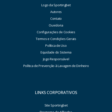
Logo da Sportingbet
Autores
Contato
Ouvidoria
Configurações de Cookies
Termos e Condições Gerais
Política de Uso
Equidade do Sistema
Jogo Responsável
Política de Prevenção à Lavagem de Dinheiro
LINKS CORPORATIVOS
Site Sportingbet