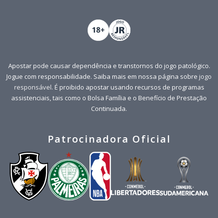
Apostar pode causar dependência e transtornos do jogo patológico.
Jogue com responsabilidade. Saiba mais em nossa página sobre
jogo
responsável
. É proibido apostar usando recursos de programas
assistenciais, tais como o Bolsa Família e o Benefício de Prestação
Continuada.
Patrocinadora Oficial