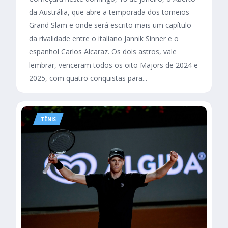
da Austrália, que abre a temporada dos torneios
Grand Slam e onde será escrito mais um capítulo
da rivalidade entre o italiano Jannik Sinner e o
espanhol Carlos Alcaraz. Os dois astros, vale
lembrar, venceram todos os oito Majors de 2024 e
2025, com quatro conquistas para...
TÊNIS