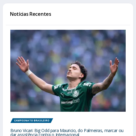
Notícias Recentes
CAMPEONATO BRASILEIRO
Bruno Vicari: Big Odd para Mauricio, do Palmeiras, marcar ou
dar assistência contra o Internacional