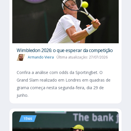
Wimbledon 2026: o que esperar da competição
Armando Vieira
Última atualização: 27/07/2026
Confira a análise com odds da Sportingbet. O
Grand Slam realizado em Londres em quadras de
grama começa nesta segunda-feira, dia 29 de
junho.
TÊNIS