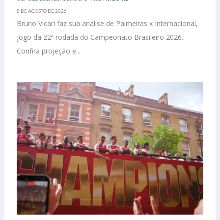
8 DE AGOSTO DE 2026
Bruno Vicari faz sua análise de Palmeiras x Internacional,
jogo da 22ª rodada do Campeonato Brasileiro 2026.
Confira projeção e...