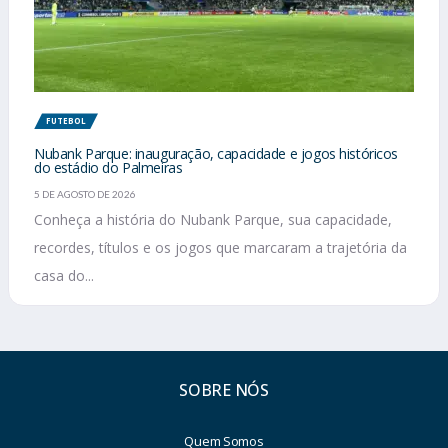
FUTEBOL
Nubank Parque: inauguração, capacidade e jogos históricos
do estádio do Palmeiras
5 DE AGOSTO DE 2026
Conheça a história do Nubank Parque, sua capacidade,
recordes, títulos e os jogos que marcaram a trajetória da
casa do...
SOBRE NÓS
Quem Somos