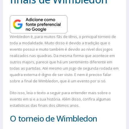
Wimbledon é, para muitos fãs de tênis, o principal torneio de
toda a modalidade. Muito disso é devido a tradição que o
evento possui e muito também é devido ao nível dos jogos
realizados nas quadras. Da mesma forma que acontece em
outros majors, parece que há um sentimento diferente em
todas as partidas. Até mesmo um jogo de segunda rodada em
quadra externa é digno de ser visto. E nem é preciso falar
sobre a final de Wimbledon, que é um evento por si só.
Dito isso, leia o texto a seguir para entender mais sobre o
evento em si e a sua história. Além disso, confira algumas
estatísticas das finais dos últimos anos.
O torneio de Wimbledon