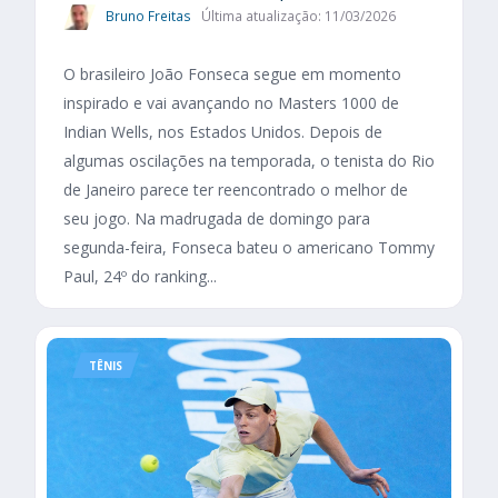
Bruno Freitas
Última atualização: 11/03/2026
O brasileiro João Fonseca segue em momento
inspirado e vai avançando no Masters 1000 de
Indian Wells, nos Estados Unidos. Depois de
algumas oscilações na temporada, o tenista do Rio
de Janeiro parece ter reencontrado o melhor de
seu jogo. Na madrugada de domingo para
segunda-feira, Fonseca bateu o americano Tommy
Paul, 24º do ranking...
TÊNIS