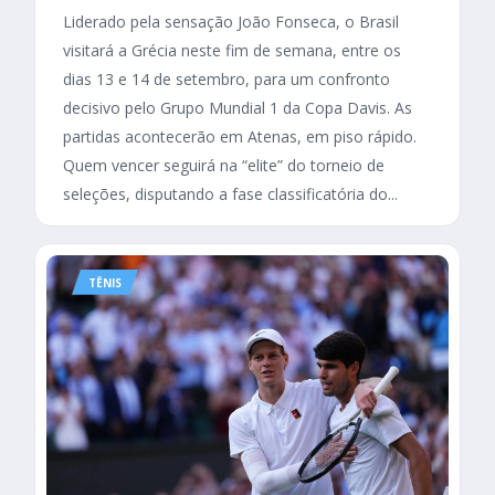
Liderado pela sensação João Fonseca, o Brasil
visitará a Grécia neste fim de semana, entre os
dias 13 e 14 de setembro, para um confronto
decisivo pelo Grupo Mundial 1 da Copa Davis. As
partidas acontecerão em Atenas, em piso rápido.
Quem vencer seguirá na “elite” do torneio de
seleções, disputando a fase classificatória do...
TÊNIS