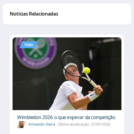
Notícias Relacionadas
TÊNIS
Wimbledon 2026: o que esperar da competição
Armando Vieira
Última atualização: 27/07/2026