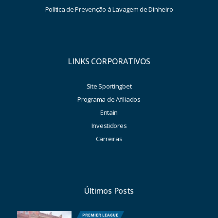
Política de Prevenção à Lavagem de Dinheiro
LINKS CORPORATIVOS
Site Sportingbet
Programa de Afiliados
Entain
Investidores
Carreiras
Últimos Posts
PREMIER LEAGUE