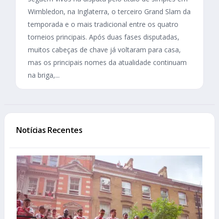
Wimbledon, na Inglaterra, o terceiro Grand Slam da
temporada e o mais tradicional entre os quatro
torneios principais. Após duas fases disputadas,
muitos cabeças de chave já voltaram para casa,
mas os principais nomes da atualidade continuam
na briga,...
Notícias Recentes