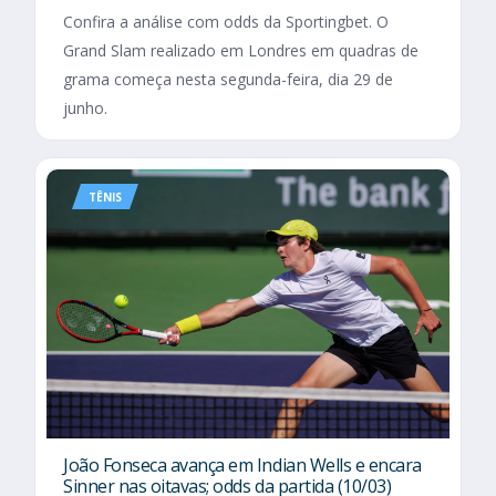
Confira a análise com odds da Sportingbet. O
Grand Slam realizado em Londres em quadras de
grama começa nesta segunda-feira, dia 29 de
junho.
TÊNIS
João Fonseca avança em Indian Wells e encara
Sinner nas oitavas; odds da partida (10/03)