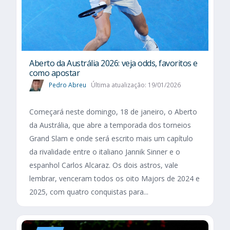
Aberto da Austrália 2026: veja odds, favoritos e
como apostar
Pedro Abreu
Última atualização: 19/01/2026
Começará neste domingo, 18 de janeiro, o Aberto
da Austrália, que abre a temporada dos torneios
Grand Slam e onde será escrito mais um capítulo
da rivalidade entre o italiano Jannik Sinner e o
espanhol Carlos Alcaraz. Os dois astros, vale
lembrar, venceram todos os oito Majors de 2024 e
2025, com quatro conquistas para...