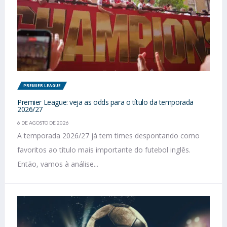
PREMIER LEAGUE
Premier League: veja as odds para o título da temporada
2026/27
6 DE AGOSTO DE 2026
A temporada 2026/27 já tem times despontando como
favoritos ao título mais importante do futebol inglês.
Então, vamos à análise...