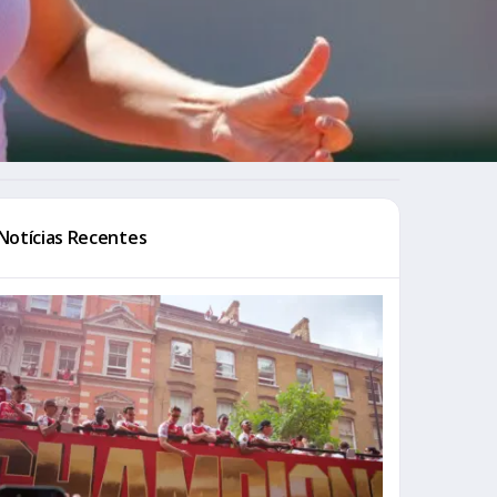
Notícias Recentes