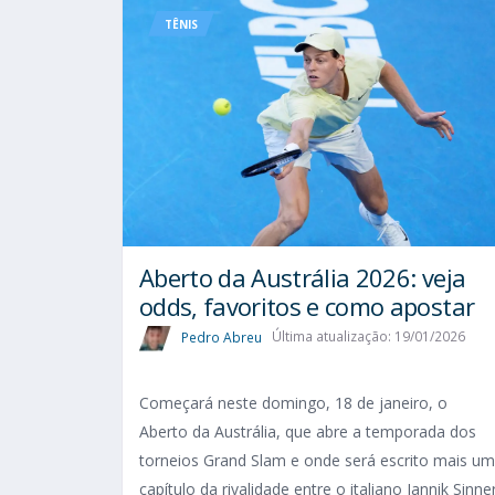
TÊNIS
Aberto da Austrália 2026: veja
odds, favoritos e como apostar
Pedro Abreu
Última atualização: 19/01/2026
Começará neste domingo, 18 de janeiro, o
Aberto da Austrália, que abre a temporada dos
torneios Grand Slam e onde será escrito mais um
capítulo da rivalidade entre o italiano Jannik Sinne