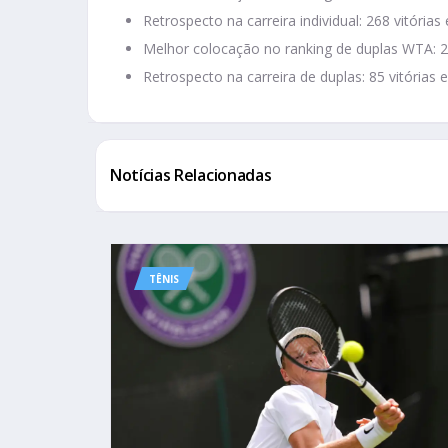
Retrospecto na carreira individual: 268 vitórias
Melhor colocação no ranking de duplas WTA: 29
Retrospecto na carreira de duplas: 85 vitórias e
Notícias Relacionadas
TÊNIS