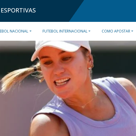
 ESPORTIVAS
EBOL NACIONAL
FUTEBOL INTERNACIONAL
COMO APOSTAR