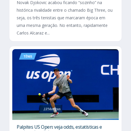
Novak Djokovic acabou ficando “sozinho” na
histórica rivalidade entre o chamado Big Three, ou
seja, os três tenistas que marcaram época em
uma mesma geração. No entanto, rapidamente
Carlos Alcaraz e...
TÊNIS
Palpites US Open: veja odds, estatísticas e