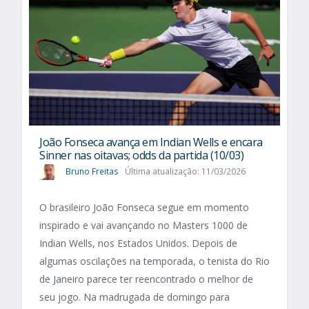
João Fonseca avança em Indian Wells e encara
Sinner nas oitavas; odds da partida (10/03)
Bruno Freitas
Última atualização: 11/03/2026
O brasileiro João Fonseca segue em momento
inspirado e vai avançando no Masters 1000 de
Indian Wells, nos Estados Unidos. Depois de
algumas oscilações na temporada, o tenista do Rio
de Janeiro parece ter reencontrado o melhor de
seu jogo. Na madrugada de domingo para