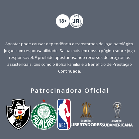
Apostar pode causar dependência e transtornos do jogo patológico.
Jogue com responsabilidade. Saiba mais em nossa página sobre
jogo
responsável
. É proibido apostar usando recursos de programas
assistenciais, tais como o Bolsa Família e o Benefício de Prestação
Continuada.
Patrocinadora Oficial