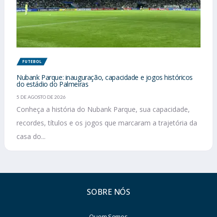
FUTEBOL
Nubank Parque: inauguração, capacidade e jogos históricos
do estádio do Palmeiras
5 DE AGOSTO DE 2026
Conheça a história do Nubank Parque, sua capacidade,
recordes, títulos e os jogos que marcaram a trajetória da
casa do...
SOBRE NÓS
Quem Somos