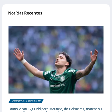
Notícias Recentes
CAMPEONATO BRASILEIRO
Bruno Vicari: Big Odd para Mauricio, do Palmeiras, marcar ou