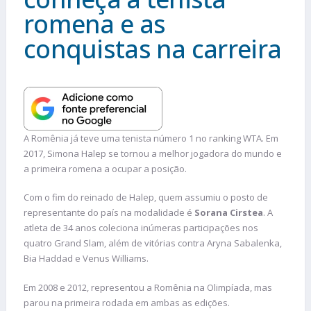
romena e as
conquistas na carreira
A Romênia já teve uma tenista número 1 no ranking WTA. Em
2017, Simona Halep se tornou a melhor jogadora do mundo e
a primeira romena a ocupar a posição.
Com o fim do reinado de Halep, quem assumiu o posto de
representante do país na modalidade é
Sorana Cirstea
. A
atleta de 34 anos coleciona inúmeras participações nos
quatro Grand Slam, além de vitórias contra Aryna Sabalenka,
Bia Haddad e Venus Williams.
Em 2008 e 2012, representou a Romênia na Olimpíada, mas
parou na primeira rodada em ambas as edições.