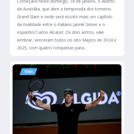
Começará neste domingo, 18 de janeiro, o Aberto
da Austrália, que abre a temporada dos torneios
Grand Slam e onde será escrito mais um capítulo
da rivalidade entre o italiano Jannik Sinner e o
espanhol Carlos Alcaraz. Os dois astros, vale
lembrar, venceram todos os oito Majors de 2024 e
2025, com quatro conquistas para...
TÊNIS