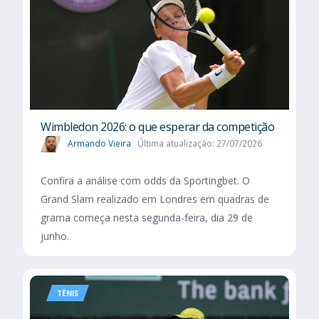
Wimbledon 2026: o que esperar da competição
Armando Vieira
Última atualização: 27/07/2026
Confira a análise com odds da Sportingbet. O
Grand Slam realizado em Londres em quadras de
grama começa nesta segunda-feira, dia 29 de
junho.
TÊNIS