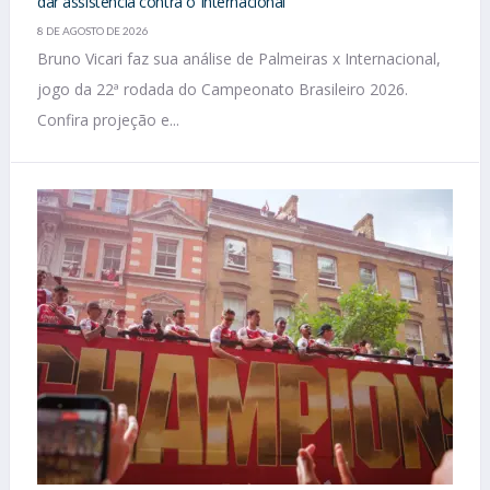
dar assistência contra o Internacional
8 DE AGOSTO DE 2026
Bruno Vicari faz sua análise de Palmeiras x Internacional,
jogo da 22ª rodada do Campeonato Brasileiro 2026.
Confira projeção e...