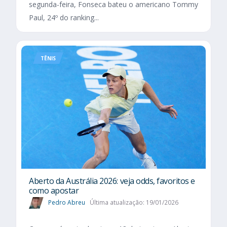
segunda-feira, Fonseca bateu o americano Tommy
Paul, 24º do ranking...
TÊNIS
Aberto da Austrália 2026: veja odds, favoritos e
como apostar
Pedro Abreu
Última atualização: 19/01/2026