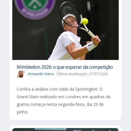
Wimbledon 2026: o que esperar da competição
Armando Vieira
Última atualização: 27/07/2026
Confira a análise com odds da Sportingbet. O
Grand Slam realizado em Londres em quadras de
grama começa nesta segunda-feira, dia 29 de
junho.