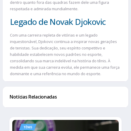
dentro quanto fora das quadras fazem dele uma figura
respeitada e admirada mundialmente.
Legado de Novak Djokovic
Com uma carreira repleta de vitórias e um legado
inquestionável, Djokovic continua a inspirar novas gerações
de tenistas. Sua dedicação, seu espírito competitivo e
habilidade estabelecem novos padrões no esporte,
consolidando sua marca indelével na história do tênis. À
medida em que sua carreira evolui, ele permanece uma força
dominante e uma referência no mundo do esporte.
Notícias Relacionadas
TÊNIS