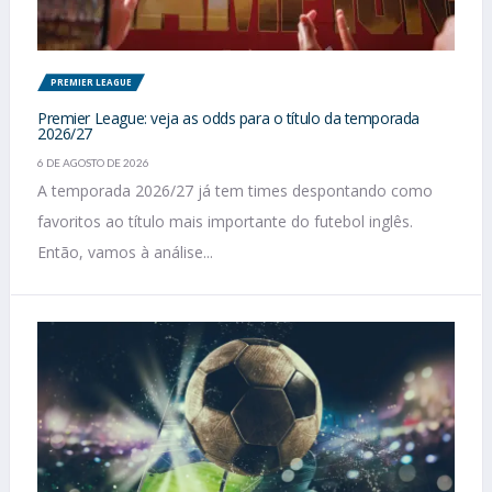
PREMIER LEAGUE
Premier League: veja as odds para o título da temporada
2026/27
6 DE AGOSTO DE 2026
A temporada 2026/27 já tem times despontando como
favoritos ao título mais importante do futebol inglês.
Então, vamos à análise...