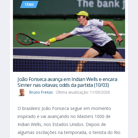
TÊNIS
João Fonseca avança em Indian Wells e encara
Sinner nas oitavas; odds da partida (10/03)
Bruno Freitas
Última atualização: 11/03/2026
O brasileiro João Fonseca segue em momento
inspirado e vai avançando no Masters 1000 de
Indian Wells, nos Estados Unidos. Depois de
algumas oscilações na temporada, o tenista do Rio