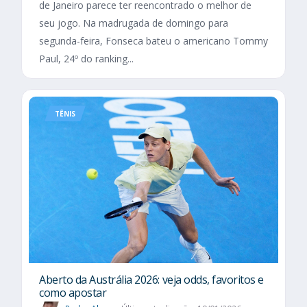
de Janeiro parece ter reencontrado o melhor de
seu jogo. Na madrugada de domingo para
segunda-feira, Fonseca bateu o americano Tommy
Paul, 24º do ranking...
TÊNIS
Aberto da Austrália 2026: veja odds, favoritos e
como apostar