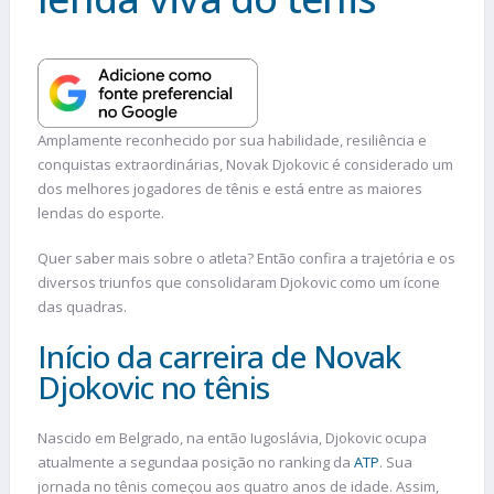
Amplamente reconhecido por sua habilidade, resiliência e
conquistas extraordinárias, Novak Djokovic é considerado um
dos melhores jogadores de tênis e está entre as maiores
lendas do esporte.
Quer saber mais sobre o atleta? Então confira a trajetória e os
diversos triunfos que consolidaram Djokovic como um ícone
das quadras.
Início da carreira de Novak
Djokovic no tênis
Nascido em Belgrado, na então Iugoslávia, Djokovic ocupa
atualmente a segundaa posição no ranking da
ATP
. Sua
jornada no tênis começou aos quatro anos de idade. Assim,