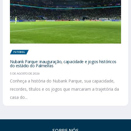
FUTEBOL
Nubank Parque: inauguração, capacidade e jogos históricos
do estádio do Palmeiras
5 DE AGOSTO DE 2026
Conheça a história do Nubank Parque, sua capacidade,
recordes, títulos e os jogos que marcaram a trajetória da
casa do...
SOBRE NÓS