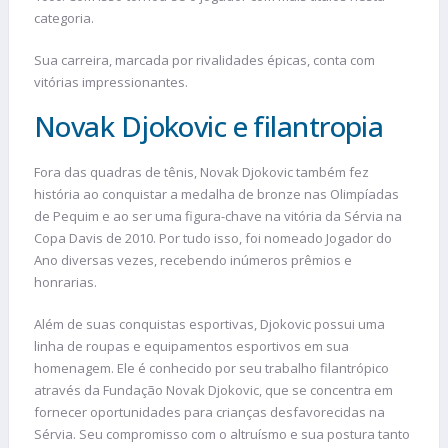
categoria.
Sua carreira, marcada por rivalidades épicas, conta com
vitórias impressionantes.
Novak Djokovic e filantropia
Fora das quadras de tênis, Novak Djokovic também fez
história ao conquistar a medalha de bronze nas Olimpíadas
de Pequim e ao ser uma figura-chave na vitória da Sérvia na
Copa Davis de 2010. Por tudo isso, foi nomeado Jogador do
Ano diversas vezes, recebendo inúmeros prêmios e
honrarias.
Além de suas conquistas esportivas, Djokovic possui uma
linha de roupas e equipamentos esportivos em sua
homenagem. Ele é conhecido por seu trabalho filantrópico
através da Fundação Novak Djokovic, que se concentra em
fornecer oportunidades para crianças desfavorecidas na
Sérvia. Seu compromisso com o altruísmo e sua postura tanto