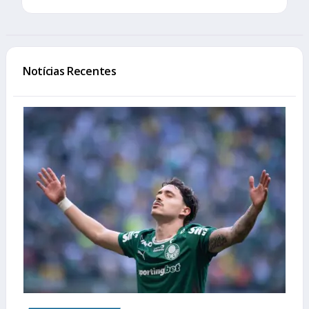
Notícias Recentes