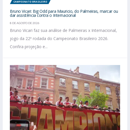
CAMPEONATO BRASILEIRO
Bruno Vicari: Big Odd para Mauricio, do Palmeiras, marcar ou
dar assistência contra o Internacional
8 DE AGOSTO DE 2026
Bruno Vicari faz sua análise de Palmeiras x Internacional,
jogo da 22ª rodada do Campeonato Brasileiro 2026.
Confira projeção e...