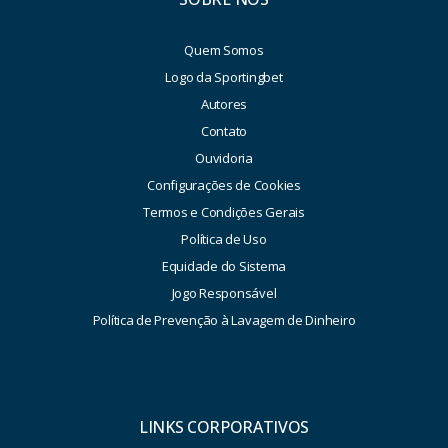
Quem Somos
Logo da Sportingbet
Autores
Contato
Ouvidoria
Configurações de Cookies
Termos e Condições Gerais
Política de Uso
Equidade do Sistema
Jogo Responsável
Política de Prevenção à Lavagem de Dinheiro
LINKS CORPORATIVOS