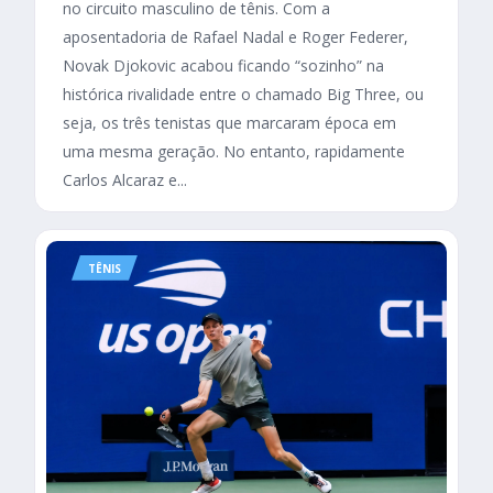
no circuito masculino de tênis. Com a
aposentadoria de Rafael Nadal e Roger Federer,
Novak Djokovic acabou ficando “sozinho” na
histórica rivalidade entre o chamado Big Three, ou
seja, os três tenistas que marcaram época em
uma mesma geração. No entanto, rapidamente
Carlos Alcaraz e...
TÊNIS