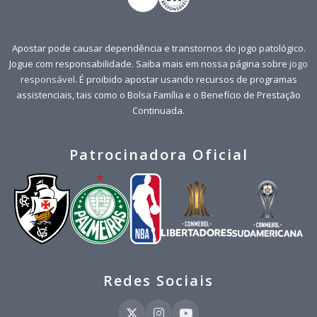
Apostar pode causar dependência e transtornos do jogo patológico.
Jogue com responsabilidade. Saiba mais em nossa página sobre
jogo
responsável
. É proibido apostar usando recursos de programas
assistenciais, tais como o Bolsa Família e o Benefício de Prestação
Continuada.
Patrocinadora Oficial
Redes Sociais