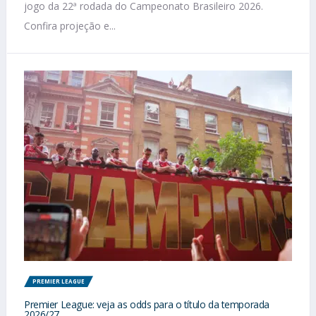
jogo da 22ª rodada do Campeonato Brasileiro 2026.
Confira projeção e...
PREMIER LEAGUE
Premier League: veja as odds para o título da temporada
2026/27