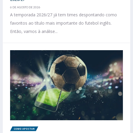
6 DE AGOSTO DE 2026
A temporada 2026/27 já tem times despontando como
favoritos ao título mais importante do futebol inglês.
Então, vamos à análise...
COMO APOSTAR