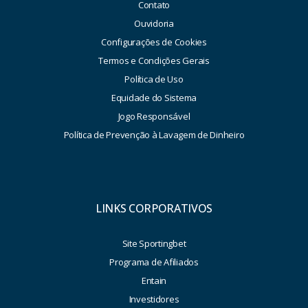
Contato
Ouvidoria
Configurações de Cookies
Termos e Condições Gerais
Política de Uso
Equidade do Sistema
Jogo Responsável
Política de Prevenção à Lavagem de Dinheiro
LINKS CORPORATIVOS
Site Sportingbet
Programa de Afiliados
Entain
Investidores