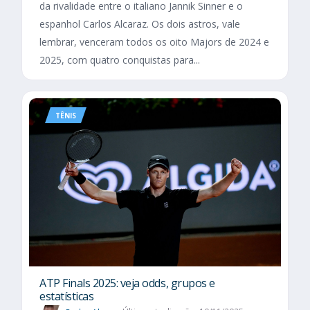
da rivalidade entre o italiano Jannik Sinner e o
espanhol Carlos Alcaraz. Os dois astros, vale
lembrar, venceram todos os oito Majors de 2024 e
2025, com quatro conquistas para...
TÊNIS
ATP Finals 2025: veja odds, grupos e
estatísticas