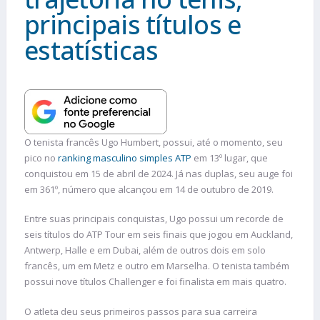
principais títulos e
estatísticas
O tenista francês Ugo Humbert, possui, até o momento, seu
pico no
ranking masculino simples ATP
em 13º lugar, que
conquistou em 15 de abril de 2024. Já nas duplas, seu auge foi
em 361º, número que alcançou em 14 de outubro de 2019.
Entre suas principais conquistas, Ugo possui um recorde de
seis títulos do ATP Tour em seis finais que jogou em Auckland,
Antwerp, Halle e em Dubai, além de outros dois em solo
francês, um em Metz e outro em Marselha. O tenista também
possui nove títulos Challenger e foi finalista em mais quatro.
O atleta deu seus primeiros passos para sua carreira