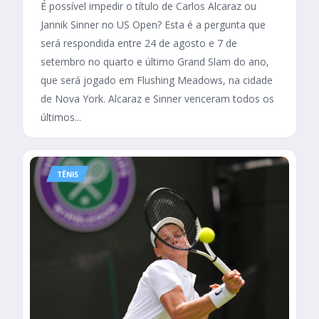
É possível impedir o título de Carlos Alcaraz ou
Jannik Sinner no US Open? Esta é a pergunta que
será respondida entre 24 de agosto e 7 de
setembro no quarto e último Grand Slam do ano,
que será jogado em Flushing Meadows, na cidade
de Nova York. Alcaraz e Sinner venceram todos os
últimos...
TÊNIS