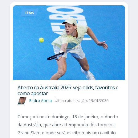
TÊNIS
Aberto da Austrália 2026: veja odds, favoritos e
como apostar
Pedro Abreu
Última atualização: 19/01/2026
Começará neste domingo, 18 de janeiro, o Aberto
da Austrália, que abre a temporada dos torneios
Grand Slam e onde será escrito mais um capítulo