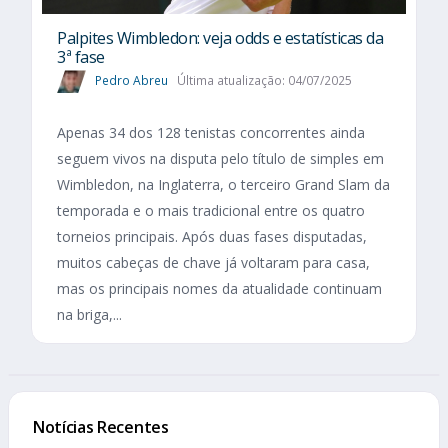
Palpites Wimbledon: veja odds e estatísticas da
3ª fase
Pedro Abreu
Última atualização: 04/07/2025
Apenas 34 dos 128 tenistas concorrentes ainda
seguem vivos na disputa pelo título de simples em
Wimbledon, na Inglaterra, o terceiro Grand Slam da
temporada e o mais tradicional entre os quatro
torneios principais. Após duas fases disputadas,
muitos cabeças de chave já voltaram para casa,
mas os principais nomes da atualidade continuam
na briga,...
Notícias Recentes