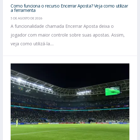
Como funciona o recurso Encerrar Aposta? Veja como utilizar
a ferramenta
5 DE AGOSTO DE 2026
A funcionalidade chamada Encerrar Aposta deixa o
jogador com maior controle sobre suas apostas. Assim,
veja como utilizá-la....