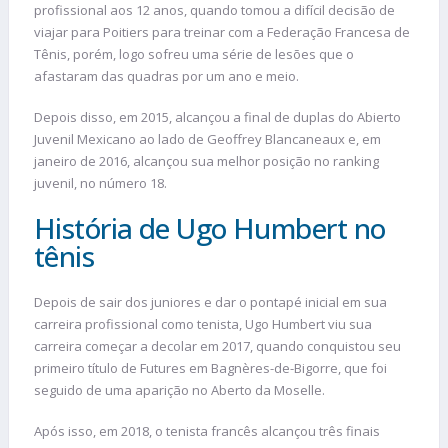
profissional aos 12 anos, quando tomou a difícil decisão de
viajar para Poitiers para treinar com a Federação Francesa de
Tênis, porém, logo sofreu uma série de lesões que o
afastaram das quadras por um ano e meio.
Depois disso, em 2015, alcançou a final de duplas do Abierto
Juvenil Mexicano ao lado de Geoffrey Blancaneaux e, em
janeiro de 2016, alcançou sua melhor posição no ranking
juvenil, no número 18.
História de Ugo Humbert no
tênis
Depois de sair dos juniores e dar o pontapé inicial em sua
carreira profissional como tenista, Ugo Humbert viu sua
carreira começar a decolar em 2017, quando conquistou seu
primeiro título de Futures em Bagnères-de-Bigorre, que foi
seguido de uma aparição no Aberto da Moselle.
Após isso, em 2018, o tenista francês alcançou três finais