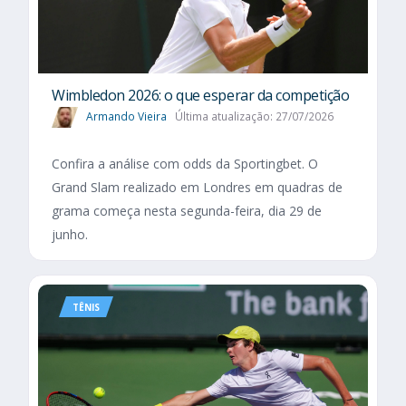
Wimbledon 2026: o que esperar da competição
Armando Vieira
Última atualização: 27/07/2026
Confira a análise com odds da Sportingbet. O
Grand Slam realizado em Londres em quadras de
grama começa nesta segunda-feira, dia 29 de
junho.
TÊNIS