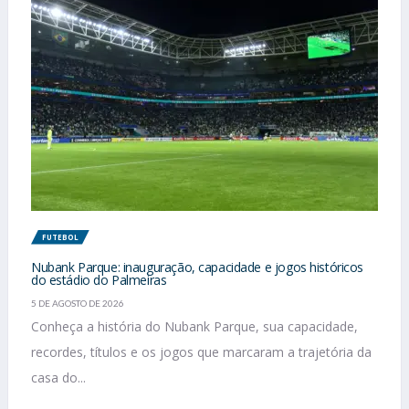
FUTEBOL
Nubank Parque: inauguração, capacidade e jogos históricos
do estádio do Palmeiras
5 DE AGOSTO DE 2026
Conheça a história do Nubank Parque, sua capacidade,
recordes, títulos e os jogos que marcaram a trajetória da
casa do...