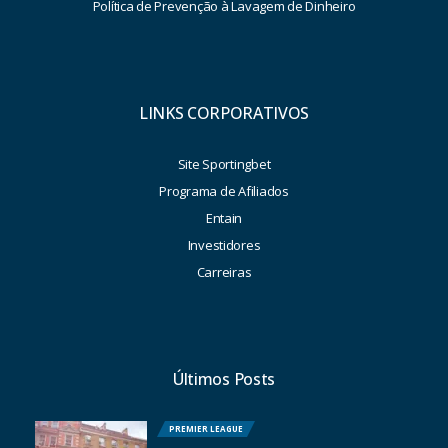
Política de Prevenção à Lavagem de Dinheiro
LINKS CORPORATIVOS
Site Sportingbet
Programa de Afiliados
Entain
Investidores
Carreiras
Últimos Posts
PREMIER LEAGUE