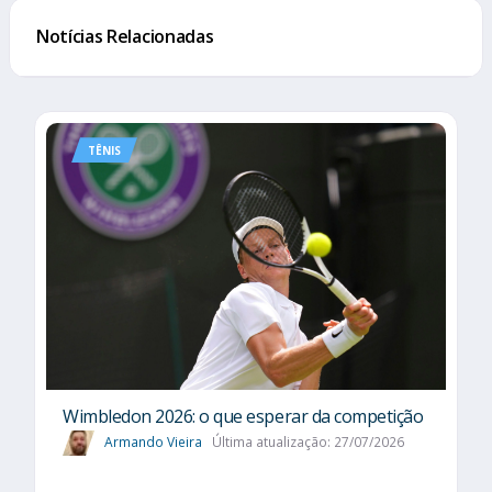
Notícias Relacionadas
TÊNIS
Wimbledon 2026: o que esperar da competição
Armando Vieira
Última atualização: 27/07/2026