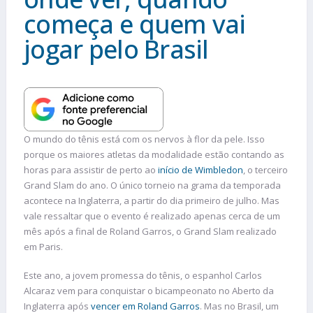
começa e quem vai
jogar pelo Brasil
O mundo do tênis está com os nervos à flor da pele. Isso
porque os maiores atletas da modalidade estão contando as
horas para assistir de perto ao
início de Wimbledon
, o terceiro
Grand Slam do ano. O único torneio na grama da temporada
acontece na Inglaterra, a partir do dia primeiro de julho. Mas
vale ressaltar que o evento é realizado apenas cerca de um
mês após a final de Roland Garros, o Grand Slam realizado
em Paris.
Este ano, a jovem promessa do tênis, o espanhol Carlos
Alcaraz vem para conquistar o bicampeonato no Aberto da
Inglaterra após
vencer em Roland Garros
. Mas no Brasil, um