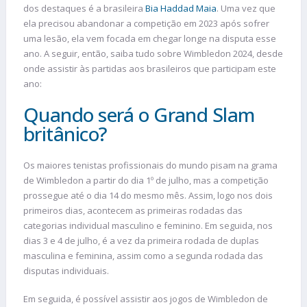
dos destaques é a brasileira
Bia Haddad Maia
. Uma vez que
ela precisou abandonar a competição em 2023 após sofrer
uma lesão, ela vem focada em chegar longe na disputa esse
ano. A seguir, então, saiba tudo sobre Wimbledon 2024, desde
onde assistir às partidas aos brasileiros que participam este
ano:
Quando será o Grand Slam
britânico?
Os maiores tenistas profissionais do mundo pisam na grama
de Wimbledon a partir do dia 1º de julho, mas a competição
prossegue até o dia 14 do mesmo mês. Assim, logo nos dois
primeiros dias, acontecem as primeiras rodadas das
categorias individual masculino e feminino. Em seguida, nos
dias 3 e 4 de julho, é a vez da primeira rodada de duplas
masculina e feminina, assim como a segunda rodada das
disputas individuais.
Em seguida, é possível assistir aos jogos de Wimbledon de