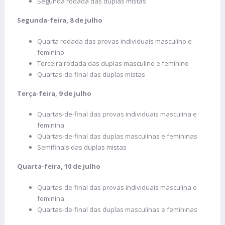
Segunda rodada das duplas mistas
Segunda-feira, 8 de julho
Quarta rodada das provas individuais masculino e
feminino
Terceira rodada das duplas masculino e feminino
Quartas-de-final das duplas mistas
Terça-feira, 9 de julho
Quartas-de-final das provas individuais masculina e
feminina
Quartas-de-final das duplas masculinas e femininas
Semifinais das duplas mistas
Quarta-feira, 10 de julho
Quartas-de-final das provas individuais masculina e
feminina
Quartas-de-final das duplas masculinas e femininas