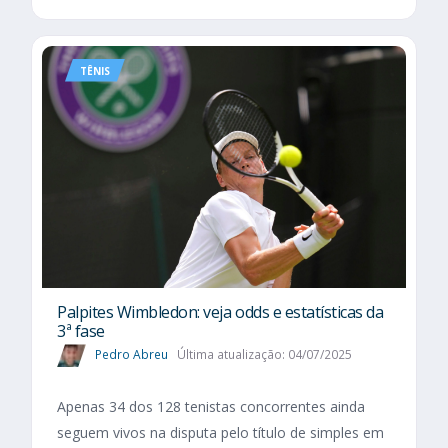
TÊNIS
Palpites Wimbledon: veja odds e estatísticas da
3ª fase
Pedro Abreu
Última atualização: 04/07/2025
Apenas 34 dos 128 tenistas concorrentes ainda
seguem vivos na disputa pelo título de simples em