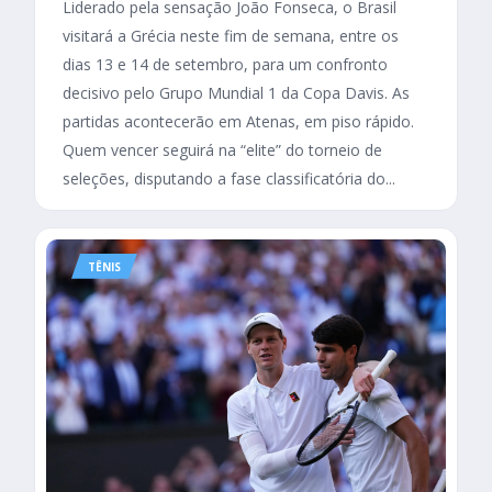
Liderado pela sensação João Fonseca, o Brasil
visitará a Grécia neste fim de semana, entre os
dias 13 e 14 de setembro, para um confronto
decisivo pelo Grupo Mundial 1 da Copa Davis. As
partidas acontecerão em Atenas, em piso rápido.
Quem vencer seguirá na “elite” do torneio de
seleções, disputando a fase classificatória do...
TÊNIS