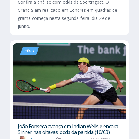
Confira a análise com odds da Sportingbet. O
Grand Slam realizado em Londres em quadras de
grama começa nesta segunda-feira, dia 29 de
junho.
TÊNIS
João Fonseca avança em Indian Wells e encara
Sinner nas oitavas; odds da partida (10/03)