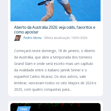
Aberto da Austrália 2026: veja odds, favoritos e
como apostar
Pedro Abreu
Última atualização: 19/01/2026
Começará neste domingo, 18 de janeiro, o Aberto
da Austrália, que abre a temporada dos torneios
Grand Slam e onde será escrito mais um capítulo
da rivalidade entre o italiano Jannik Sinner e o
espanhol Carlos Alcaraz. Os dois astros, vale
lembrar, venceram todos os oito Majors de 2024 e
2025, com quatro conquistas para...
TÊNIS