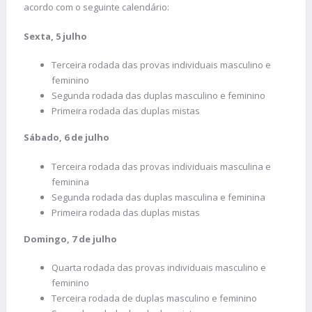
acordo com o seguinte calendário:
Sexta, 5 julho
Terceira rodada das provas individuais masculino e
feminino
Segunda rodada das duplas masculino e feminino
Primeira rodada das duplas mistas
Sábado, 6 de julho
Terceira rodada das provas individuais masculina e
feminina
Segunda rodada das duplas masculina e feminina
Primeira rodada das duplas mistas
Domingo, 7 de julho
Quarta rodada das provas individuais masculino e
feminino
Terceira rodada de duplas masculino e feminino