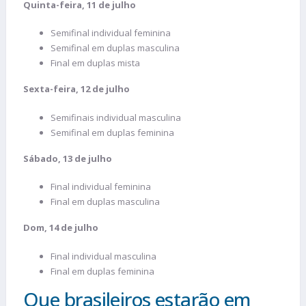
Quinta-feira, 11 de julho
Semifinal individual feminina
Semifinal em duplas masculina
Final em duplas mista
Sexta-feira, 12 de julho
Semifinais individual masculina
Semifinal em duplas feminina
Sábado, 13 de julho
Final individual feminina
Final em duplas masculina
Dom, 14 de julho
Final individual masculina
Final em duplas feminina
Que brasileiros estarão em