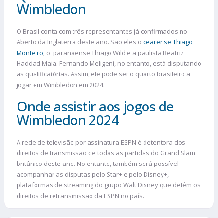
Wimbledon
O Brasil conta com três representantes já confirmados no
Aberto da Inglaterra deste ano. São eles o
cearense Thiago
Monteiro
, o paranaense Thiago Wild e a paulista Beatriz
Haddad Maia. Fernando Meligeni, no entanto, está disputando
as qualificatórias. Assim, ele pode ser o quarto brasileiro a
jogar em Wimbledon em 2024.
Onde assistir aos jogos de
Wimbledon 2024
A rede de televisão por assinatura ESPN é detentora dos
direitos de transmissão de todas as partidas do Grand Slam
britânico deste ano. No entanto, também será possível
acompanhar as disputas pelo Star+ e pelo Disney+,
plataformas de streaming do grupo Walt Disney que detém os
direitos de retransmissão da ESPN no país.