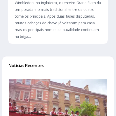
Wimbledon, na Inglaterra, o terceiro Grand Slam da
temporada e o mais tradicional entre os quatro
torneios principais. Após duas fases disputadas,
muitos cabeças de chave já voltaram para casa,
mas os principais nomes da atualidade continuam
na briga,...
Notícias Recentes