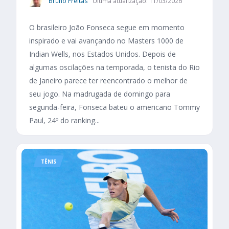
Bruno Freitas
Última atualização: 11/03/2026
O brasileiro João Fonseca segue em momento
inspirado e vai avançando no Masters 1000 de
Indian Wells, nos Estados Unidos. Depois de
algumas oscilações na temporada, o tenista do Rio
de Janeiro parece ter reencontrado o melhor de
seu jogo. Na madrugada de domingo para
segunda-feira, Fonseca bateu o americano Tommy
Paul, 24º do ranking...
TÊNIS