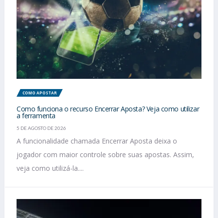
COMO APOSTAR
Como funciona o recurso Encerrar Aposta? Veja como utilizar
a ferramenta
5 DE AGOSTO DE 2026
A funcionalidade chamada Encerrar Aposta deixa o
jogador com maior controle sobre suas apostas. Assim,
veja como utilizá-la....