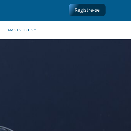
Registre-se
MAIS ESPORTES