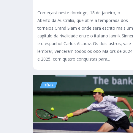
Começará neste domingo, 18 de janeiro, o
Aberto da Austrália, que abre a temporada dos
torneios Grand Slam e onde será escrito mais um
capítulo da rivalidade entre o italiano Jannik Sinne
e o espanhol Carlos Alcaraz. Os dois astros, vale
lembrar, venceram todos os oito Majors de 2024
e 2025, com quatro conquistas para...
TÊNIS