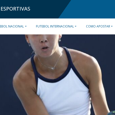
 ESPORTIVAS
EBOL NACIONAL
FUTEBOL INTERNACIONAL
COMO APOSTAR