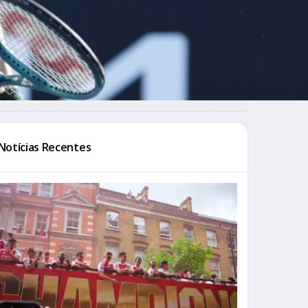
Notícias Recentes