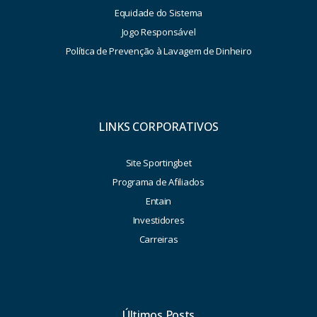
Equidade do Sistema
Jogo Responsável
Política de Prevenção à Lavagem de Dinheiro
LINKS CORPORATIVOS
Site Sportingbet
Programa de Afiliados
Entain
Investidores
Carreiras
Últimos Posts