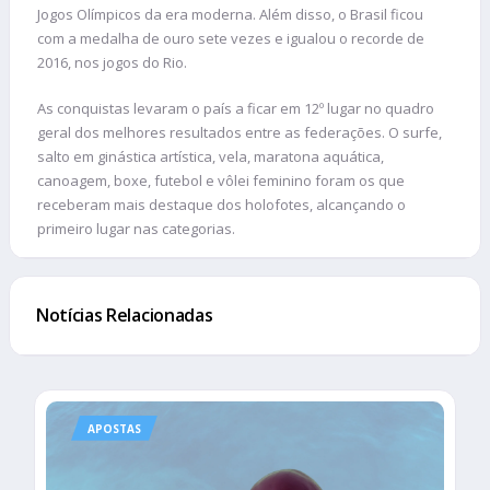
Jogos Olímpicos da era moderna. Além disso, o Brasil ficou
com a medalha de ouro sete vezes e igualou o recorde de
2016, nos jogos do Rio.
As conquistas levaram o país a ficar em 12º lugar no quadro
geral dos melhores resultados entre as federações. O surfe,
salto em ginástica artística, vela, maratona aquática,
canoagem, boxe, futebol e vôlei feminino foram os que
receberam mais destaque dos holofotes, alcançando o
primeiro lugar nas categorias.
Notícias Relacionadas
APOSTAS