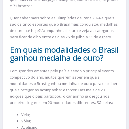
e 71 bronzes.
Quer saber mais sobre as Olimpíadas de Paris 2024 e quais
são os cinco esportes que o Brasil mais conquistou medalhas
de ouro até hoje? Acompanhe a leitura e veja as categorias
para ficar de olho entre os dias 26 de julho a 11 de agosto.
Em quais modalidades o Brasil
ganhou medalha de ouro?
Com grandes amantes pelo país e sendo o principal evento
competitivo do ano, muitos querem saber em quais
modalidades o Brasil ganhou medalha de ouro para escolher
quais categorias acompanhar e torcer. Das mais de 23
edições que o país participou, o canarinho já chegou nos
primeiros lugares em 20 modalidades diferentes. São elas:
Vela;
Vôlei;
Atletismo;