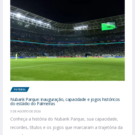
FUTEBOL
Nubank Parque: inauguração, capacidade e jogos históricos
do estádio do Palmeiras
5 DE AGOSTO DE 2026
Conheça a história do Nubank Parque, sua capacidade,
recordes, títulos e os jogos que marcaram a trajetória da