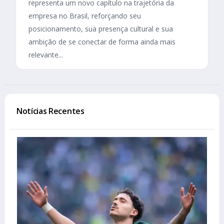
representa um novo capítulo na trajetória da
empresa no Brasil, reforçando seu
posicionamento, sua presença cultural e sua
ambição de se conectar de forma ainda mais
relevante...
Notícias Recentes