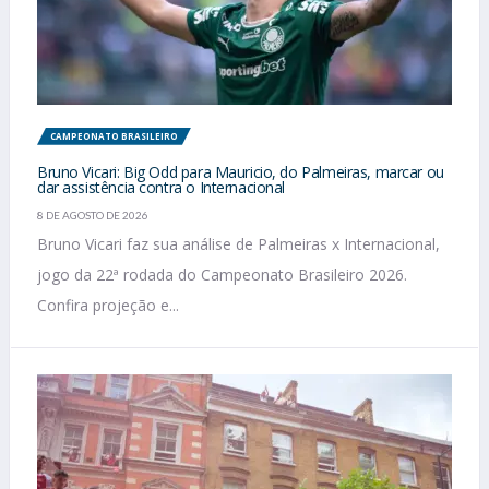
CAMPEONATO BRASILEIRO
Bruno Vicari: Big Odd para Mauricio, do Palmeiras, marcar ou
dar assistência contra o Internacional
8 DE AGOSTO DE 2026
Bruno Vicari faz sua análise de Palmeiras x Internacional,
jogo da 22ª rodada do Campeonato Brasileiro 2026.
Confira projeção e...