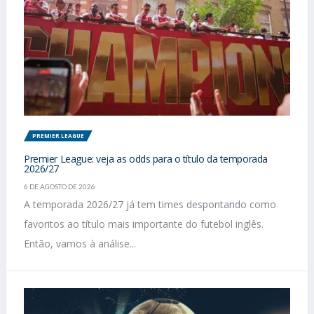
PREMIER LEAGUE
Premier League: veja as odds para o título da temporada
2026/27
6 DE AGOSTO DE 2026
A temporada 2026/27 já tem times despontando como
favoritos ao título mais importante do futebol inglês.
Então, vamos à análise...