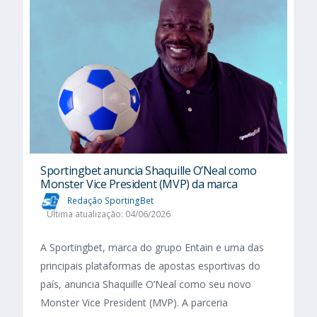
Sportingbet anuncia Shaquille O’Neal como
Monster Vice President (MVP) da marca
Redação SportingBet
Última atualização: 04/06/2026
A Sportingbet, marca do grupo Entain e uma das
principais plataformas de apostas esportivas do
país, anuncia Shaquille O’Neal como seu novo
Monster Vice President (MVP). A parceria