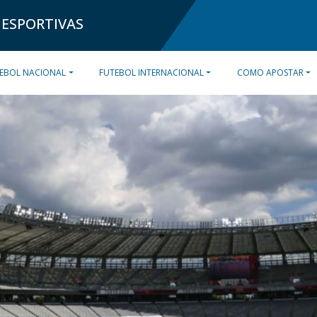
 ESPORTIVAS
EBOL NACIONAL
FUTEBOL INTERNACIONAL
COMO APOSTAR