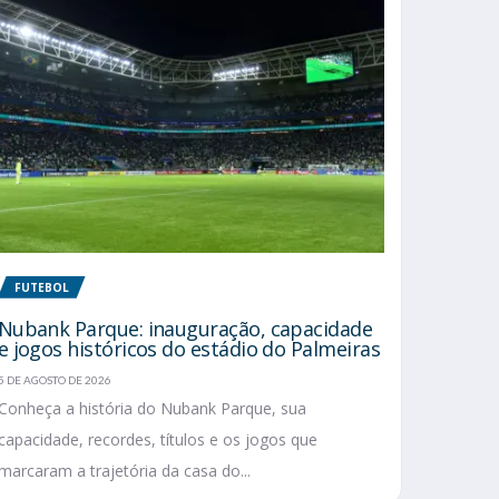
FUTEBOL
Nubank Parque: inauguração, capacidade
e jogos históricos do estádio do Palmeiras
5 DE AGOSTO DE 2026
Conheça a história do Nubank Parque, sua
capacidade, recordes, títulos e os jogos que
marcaram a trajetória da casa do...