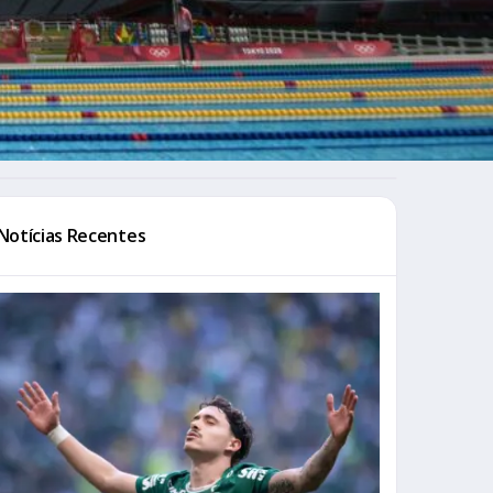
Notícias Recentes