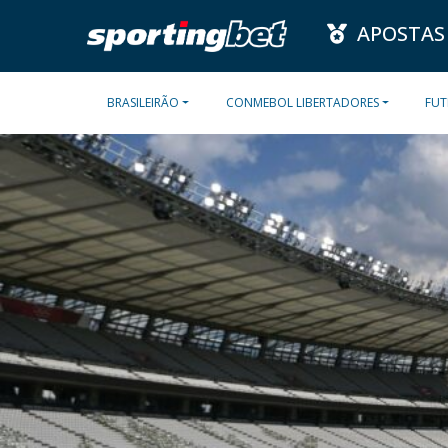
APOSTAS
BRASILEIRÃO
CONMEBOL LIBERTADORES
FUT