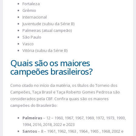
Fortaleza
Grêmio
Internacional
Juventude (subiu da Série B)
Palmeiras (atual campeão)
São Paulo
Vasco
Vitória (subiu da Série B)
Quais são os maiores
campeões brasileiros?
Como citado no início da matéria, os títulos do Torneio dos
Campeões, Taça Brasil e Taça Roberto Gomes Pedrosa são
considerados pela CBF. Confira quais são os maiores
campeões do Brasileirão:
Palmeiras
– 12 – 1960, 1967, 1967, 1969, 1972, 1973, 1993,
1994, 2016, 2018, 2022 e 2023
Santos
– 8 – 1961, 1962, 1963 , 1964 , 1965 , 1968, 2002 e