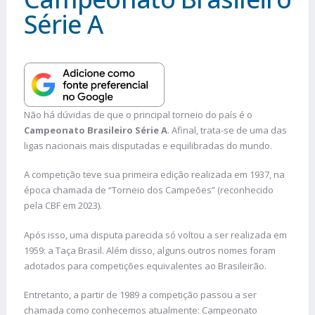
Série A
Não há dúvidas de que o principal torneio do país é o
Campeonato Brasileiro Série A
. Afinal, trata-se de uma das
ligas nacionais mais disputadas e equilibradas do mundo.
A competição teve sua primeira edição realizada em 1937, na
época chamada de “Torneio dos Campeões” (reconhecido
pela CBF em 2023).
Após isso, uma disputa parecida só voltou a ser realizada em
1959: a Taça Brasil. Além disso, alguns outros nomes foram
adotados para competições equivalentes ao Brasileirão.
Entretanto, a partir de 1989 a competição passou a ser
chamada como conhecemos atualmente: Campeonato