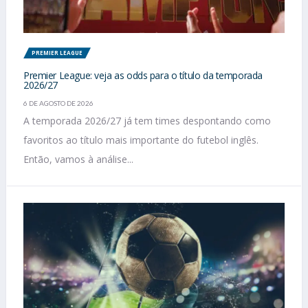
PREMIER LEAGUE
Premier League: veja as odds para o título da temporada
2026/27
6 DE AGOSTO DE 2026
A temporada 2026/27 já tem times despontando como
favoritos ao título mais importante do futebol inglês.
Então, vamos à análise...