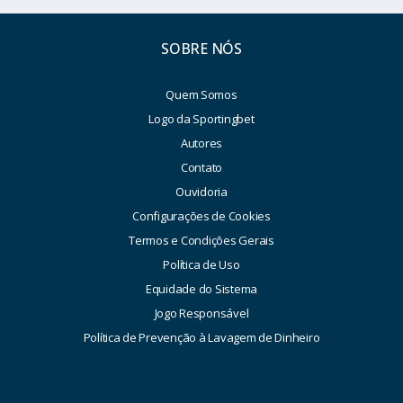
SOBRE NÓS
Quem Somos
Logo da Sportingbet
Autores
Contato
Ouvidoria
Configurações de Cookies
Termos e Condições Gerais
Política de Uso
Equidade do Sistema
Jogo Responsável
Política de Prevenção à Lavagem de Dinheiro