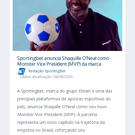
Sportingbet anuncia Shaquille O’Neal como
Monster Vice President (MVP) da marca
Redação SportingBet
Última atualização: 04/06/2026
A Sportingbet, marca do grupo Entain e uma das
principais plataformas de apostas esportivas do
país, anuncia Shaquille O’Neal como seu novo
Monster Vice President (MVP). A parceria
representa um novo capítulo na trajetória da
empresa no Brasil, reforçando seu