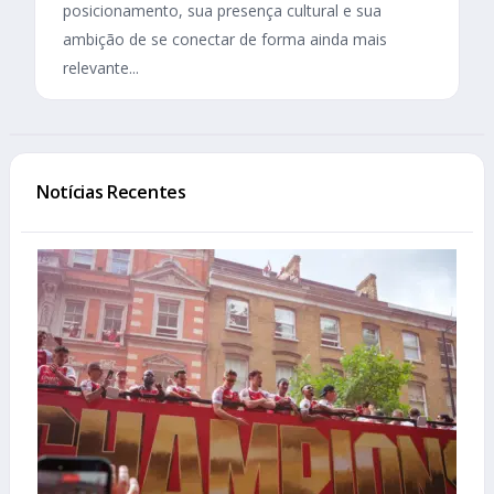
posicionamento, sua presença cultural e sua
ambição de se conectar de forma ainda mais
relevante...
Notícias Recentes