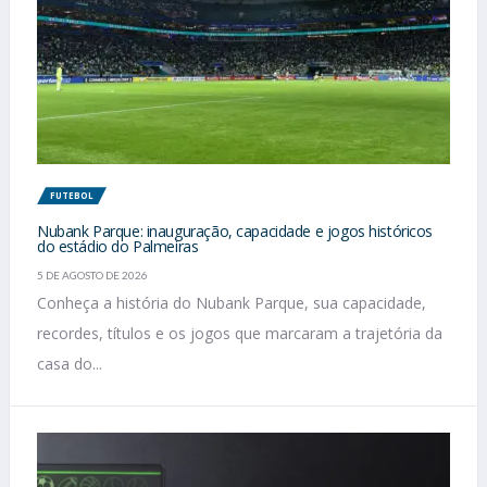
FUTEBOL
Nubank Parque: inauguração, capacidade e jogos históricos
do estádio do Palmeiras
5 DE AGOSTO DE 2026
Conheça a história do Nubank Parque, sua capacidade,
recordes, títulos e os jogos que marcaram a trajetória da
casa do...