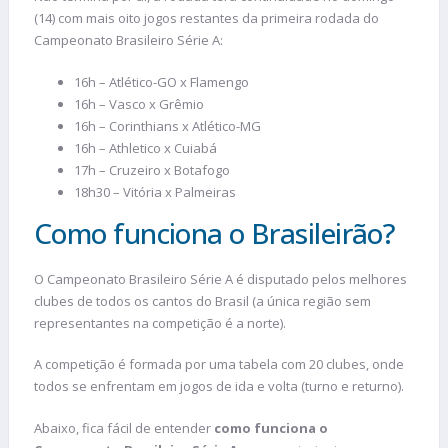
(14) com mais oito jogos restantes da primeira rodada do
Campeonato Brasileiro Série A:
16h – Atlético-GO x Flamengo
16h – Vasco x Grêmio
16h – Corinthians x Atlético-MG
16h – Athletico x Cuiabá
17h – Cruzeiro x Botafogo
18h30 – Vitória x Palmeiras
Como funciona o Brasileirão?
O Campeonato Brasileiro Série A é disputado pelos melhores
clubes de todos os cantos do Brasil (a única região sem
representantes na competição é a norte).
A competição é formada por uma tabela com 20 clubes, onde
todos se enfrentam em jogos de ida e volta (turno e returno).
Abaixo, fica fácil de entender
como funciona o