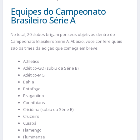
Equipes do Campeonato
Brasileiro Série A
No total, 20 clubes brigam por seus objetivos dentro do
Campeonato Brasileiro Série A. Abaixo, você confere quais
são os times da edição que começa em breve:
Athletico
Atlético-GO (subiu da Série B)
Atlético-MG
Bahia
Botafogo
Bragantino
Corinthians
Criciúma (subiu da Série B)
Cruzeiro
Cuiabá
Flamengo
Fluminense