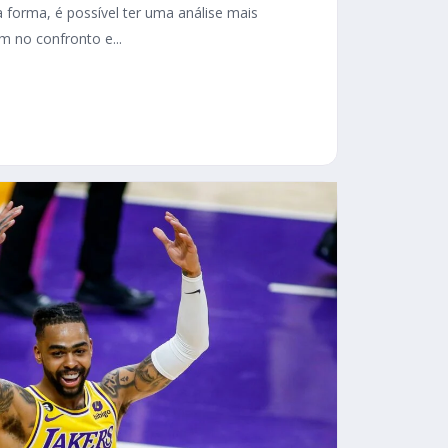
 forma, é possível ter uma análise mais
 no confronto e...