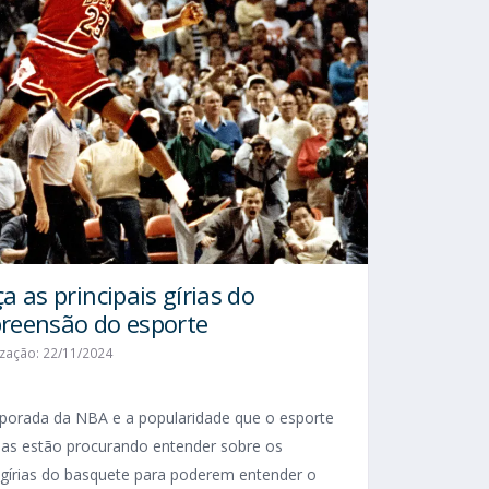
 as principais gírias do
reensão do esporte
ização: 22/11/2024
porada da NBA e a popularidade que o esporte
as estão procurando entender sobre os
 gírias do basquete para poderem entender o