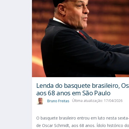
Lenda do basquete brasileiro, O
aos 68 anos em São Paulo
Bruno Freitas
Última atualização: 17/04/2026
O basquete brasileiro entrou em luto nesta sexta-
de Oscar Schmidt, aos 68 anos. Ídolo histórico do