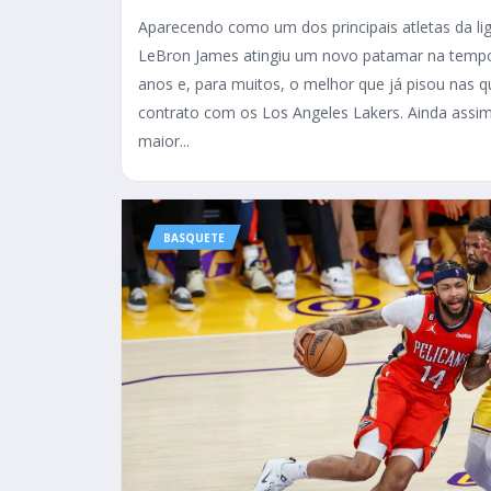
Aparecendo como um dos principais atletas da lig
LeBron James atingiu um novo patamar na tempo
anos e, para muitos, o melhor que já pisou nas 
contrato com os Los Angeles Lakers. Ainda assim
maior...
BASQUETE