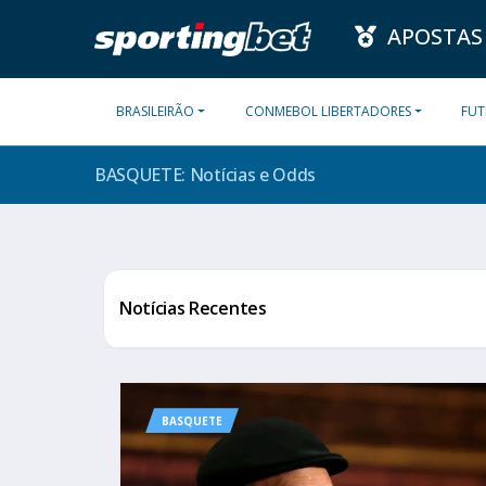
APOSTAS
BRASILEIRÃO
CONMEBOL LIBERTADORES
FUT
BASQUETE: Notícias e
Odds
Notícias Recentes
BASQUETE