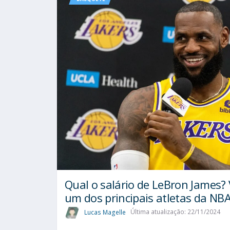
Qual o salário de LeBron James?
um dos principais atletas da NB
Lucas Magelle
Última atualização: 22/11/2024