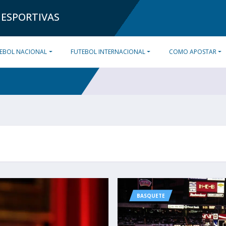
 ESPORTIVAS
EBOL NACIONAL
FUTEBOL INTERNACIONAL
COMO APOSTAR
BASQUETE