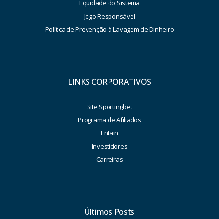
Equidade do Sistema
Jogo Responsável
Política de Prevenção à Lavagem de Dinheiro
LINKS CORPORATIVOS
Site Sportingbet
Programa de Afiliados
Entain
Investidores
Carreiras
Últimos Posts