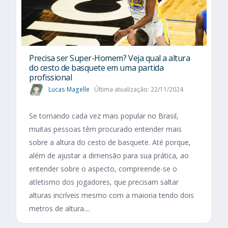
Precisa ser Super-Homem? Veja qual a altura
do cesto de basquete em uma partida
profissional
Lucas Magelle
Última atualização: 22/11/2024
Se tornando cada vez mais popular no Brasil,
muitas pessoas têm procurado entender mais
sobre a altura do cesto de basquete. Até porque,
além de ajustar a dimensão para sua prática, ao
entender sobre o aspecto, compreende-se o
atletismo dos jogadores, que precisam saltar
alturas incríveis mesmo com a maioria tendo dois
metros de altura....