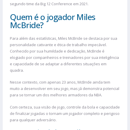
segundo time da Big 12 Conference em 2021.
Quem é o jogador Miles
McBride?
Para além das estatísticas, Miles McBride se destaca por sua
personalidade cativante e ética de trabalho impecável.
Conhecido por sua humildade e dedicação, McBride é
elogiado por companheiros e treinadores por sua inteligência
e capacidade de se adaptar a diferentes situações em
quadra.
Nesse contexto, com apenas 23 anos, McBride ainda tem
muito a desenvolver em seu jogo, mas já demonstra potencial
para se tornar um dos melhores armadores da NBA.
Com certeza, sua visão de jogo, controle da bola e capacidade
de finalizar jogadas o tornam um jogador completo e perigoso
para qualquer adversário.