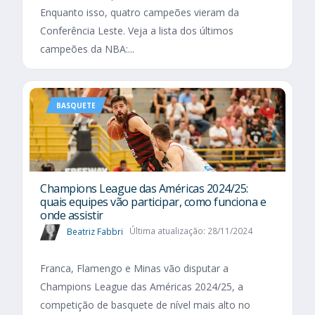
Enquanto isso, quatro campeões vieram da
Conferência Leste. Veja a lista dos últimos
campeões da NBA:...
BASQUETE
Champions League das Américas 2024/25:
quais equipes vão participar, como funciona e
onde assistir
Beatriz Fabbri
Última atualização: 28/11/2024
Franca, Flamengo e Minas vão disputar a
Champions League das Américas 2024/25, a
competição de basquete de nível mais alto no