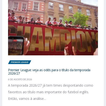
PREMIER LEAGUE
Premier League: veja as odds para o título da temporada
2026/27
6 DE AGOSTO DE 2026
A temporada 2026/27 já tem times despontando como
favoritos ao título mais importante do futebol inglês.
Então, vamos à análise...