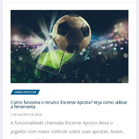
COMO APOSTAR
Como funciona o recurso Encerrar Aposta? Veja como utilizar
a ferramenta
5 DE AGOSTO DE 2026
A funcionalidade chamada Encerrar Aposta deixa o
jogador com maior controle sobre suas apostas. Assim,