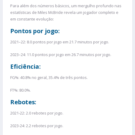
Para além dos números básicos, um mergulho profundo nas
estatísticas de Miles McBride revela um jogador completo e
em constante evolução:
Pontos por jogo:
2021–22: 8.0 pontos por jogo em 21.7 minutos por jogo.
2023–24: 11.0 pontos por jogo em 26.7 minutos por jogo.
Eficiência:
FG%: 40.8% no geral, 35.4% de três pontos.
FT%: 80.0%.
Rebotes:
2021-22: 2.0 rebotes por jogo.
2023-24: 2.2 rebotes por jogo.