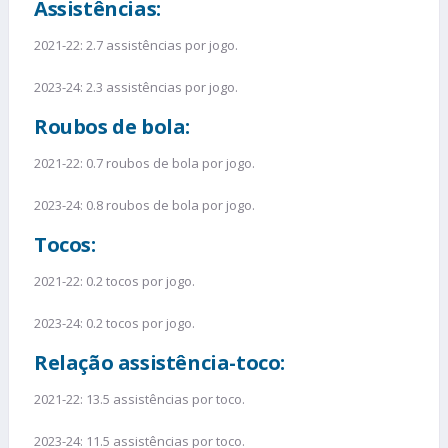
Assistências:
2021-22: 2.7 assistências por jogo.
2023-24: 2.3 assistências por jogo.
Roubos de bola:
2021-22: 0.7 roubos de bola por jogo.
2023-24: 0.8 roubos de bola por jogo.
Tocos:
2021-22: 0.2 tocos por jogo.
2023-24: 0.2 tocos por jogo.
Relação assistência-toco:
2021-22: 13.5 assistências por toco.
2023-24: 11.5 assistências por toco.