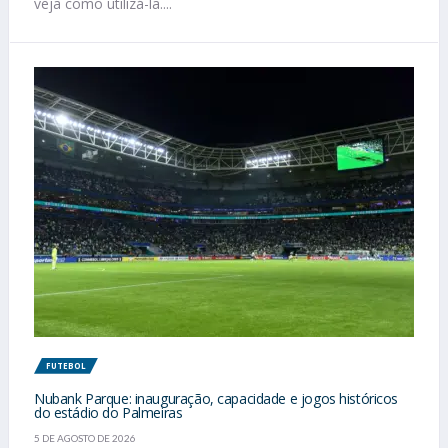
veja como utilizá-la....
FUTEBOL
Nubank Parque: inauguração, capacidade e jogos históricos
do estádio do Palmeiras
5 DE AGOSTO DE 2026