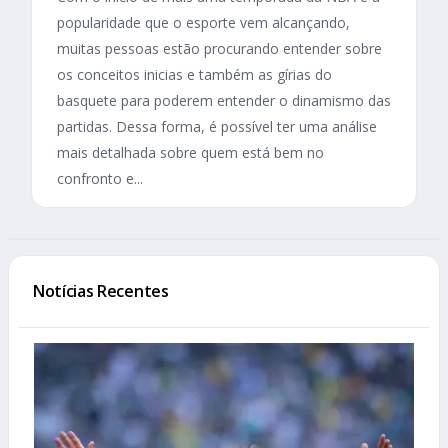
popularidade que o esporte vem alcançando,
muitas pessoas estão procurando entender sobre
os conceitos inicias e também as gírias do
basquete para poderem entender o dinamismo das
partidas. Dessa forma, é possível ter uma análise
mais detalhada sobre quem está bem no
confronto e...
Notícias Recentes