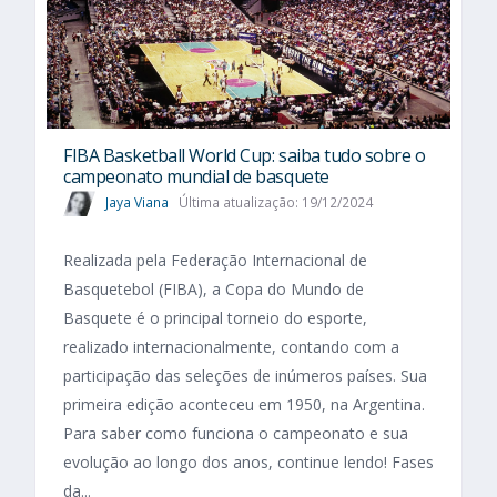
FIBA Basketball World Cup: saiba tudo sobre o
campeonato mundial de basquete
Jaya Viana
Última atualização: 19/12/2024
Realizada pela Federação Internacional de
Basquetebol (FIBA), a Copa do Mundo de
Basquete é o principal torneio do esporte,
realizado internacionalmente, contando com a
participação das seleções de inúmeros países. Sua
primeira edição aconteceu em 1950, na Argentina.
Para saber como funciona o campeonato e sua
evolução ao longo dos anos, continue lendo! Fases
da...