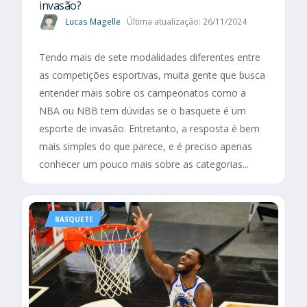
invasão?
Lucas Magelle
Última atualização: 26/11/2024
Tendo mais de sete modalidades diferentes entre
as competições esportivas, muita gente que busca
entender mais sobre os campeonatos como a
NBA ou NBB tem dúvidas se o basquete é um
esporte de invasão. Entretanto, a resposta é bem
mais simples do que parece, e é preciso apenas
conhecer um pouco mais sobre as categorias...
BASQUETE