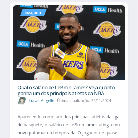
BASQUETE
Qual o salário de LeBron James? Veja quanto
ganha um dos principais atletas da NBA
Lucas Magelle
Última atualização: 22/11/2024
Aparecendo como um dos principais atletas da liga
de basquete, o salário de LeBron James atingiu um
novo patamar na temporada. O jogador de quase