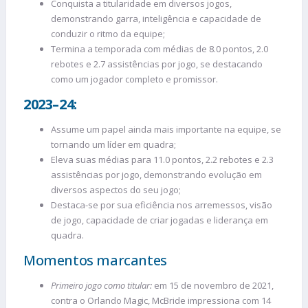
Conquista a titularidade em diversos jogos,
demonstrando garra, inteligência e capacidade de
conduzir o ritmo da equipe;
Termina a temporada com médias de 8.0 pontos, 2.0
rebotes e 2.7 assistências por jogo, se destacando
como um jogador completo e promissor.
2023–24:
Assume um papel ainda mais importante na equipe, se
tornando um líder em quadra;
Eleva suas médias para 11.0 pontos, 2.2 rebotes e 2.3
assistências por jogo, demonstrando evolução em
diversos aspectos do seu jogo;
Destaca-se por sua eficiência nos arremessos, visão
de jogo, capacidade de criar jogadas e liderança em
quadra.
Momentos marcantes
Primeiro jogo como titular:
em 15 de novembro de 2021,
contra o Orlando Magic, McBride impressiona com 14