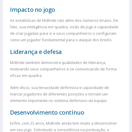
Impacto no jogo
As estatísticas de McBride vão além dos números brutos. De
fato, sua inteligência em quadra, visão de jogo e capacidade
de criar jogadas para si e seus companheiros o configuram
como um jogador fundamental para o ataque dos Knicks.
Liderança e defesa
McBride também demonstra qualidades de liderança,
motivando seus companheiros e se comunicando de forma
eficaz em quadra.
Além disso, sua tenacidade defensiva e capacidade de
marcar jogadores de diferentes posições o tornam um
elemento importante no sistema defensivo da equipe.
Desenvolvimento contínuo
Enfim, com 23 anos, McBride ainda tem muito a desenvolver
em seu jogo. Sobretudo a consistência na pontuação, o