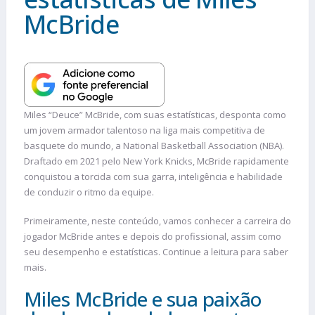
McBride
Miles “Deuce” McBride, com suas estatísticas, desponta como
um jovem armador talentoso na liga mais competitiva de
basquete do mundo, a National Basketball Association (NBA).
Draftado em 2021 pelo New York Knicks, McBride rapidamente
conquistou a torcida com sua garra, inteligência e habilidade
de conduzir o ritmo da equipe.
Primeiramente, neste conteúdo, vamos conhecer a carreira do
jogador McBride antes e depois do profissional, assim como
seu desempenho e estatísticas. Continue a leitura para saber
mais.
Miles McBride e sua paixão