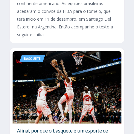
continente americano. As equipes brasileiras
aceitaram o convite da FIBA para o torneio, que
terá início em 11 de dezembro, em Santiago Del
Estero, na Argentina. Então acompanhe o texto a
seguir e saiba...
BASQUETE
Afinal, por que o basquete é um esporte de