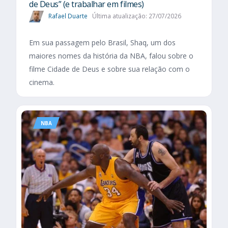
de Deus” (e trabalhar em filmes)
Rafael Duarte
Última atualização: 27/07/2026
Em sua passagem pelo Brasil, Shaq, um dos
maiores nomes da história da NBA, falou sobre o
filme Cidade de Deus e sobre sua relação com o
cinema.
NBA