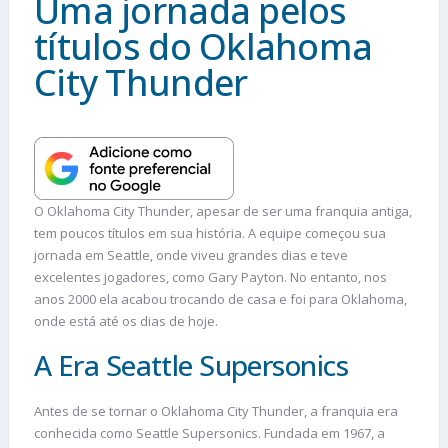
Uma jornada pelos
títulos do Oklahoma
City Thunder
O Oklahoma City Thunder, apesar de ser uma franquia antiga,
tem poucos títulos em sua história. A equipe começou sua
jornada em Seattle, onde viveu grandes dias e teve
excelentes jogadores, como Gary Payton. No entanto, nos
anos 2000 ela acabou trocando de casa e foi para Oklahoma,
onde está até os dias de hoje.
A Era Seattle Supersonics
Antes de se tornar o Oklahoma City Thunder, a franquia era
conhecida como Seattle Supersonics. Fundada em 1967, a