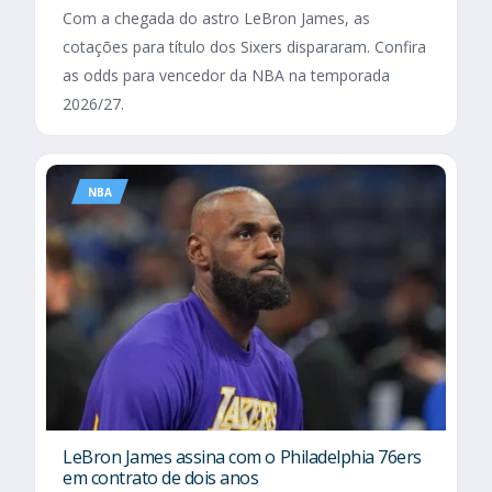
Com a chegada do astro LeBron James, as
cotações para título dos Sixers dispararam. Confira
as odds para vencedor da NBA na temporada
2026/27.
NBA
LeBron James assina com o Philadelphia 76ers
em contrato de dois anos