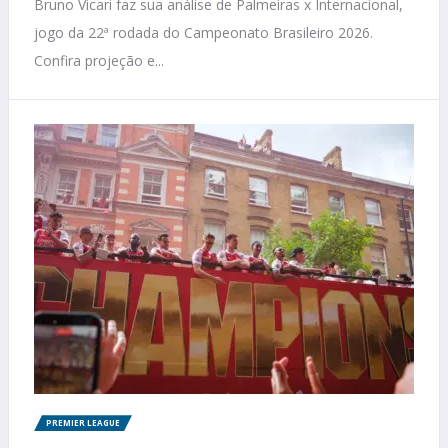
Bruno Vicari faz sua análise de Palmeiras x Internacional,
jogo da 22ª rodada do Campeonato Brasileiro 2026.
Confira projeção e...
PREMIER LEAGUE