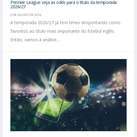
Premier League: veja as odds para o título da temporada
2026/27
6 DE AGOSTO DE 2026
A temporada 2026/27 já tem times despontando como
favoritos ao título mais importante do futebol inglês.
Então, vamos à análise...