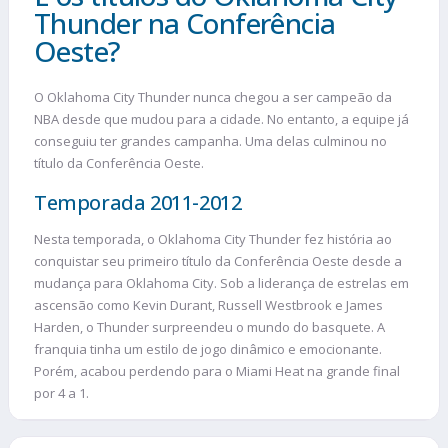
Thunder na Conferência
Oeste?
O Oklahoma City Thunder nunca chegou a ser campeão da
NBA desde que mudou para a cidade. No entanto, a equipe já
conseguiu ter grandes campanha. Uma delas culminou no
título da Conferência Oeste.
Temporada 2011-2012
Nesta temporada, o Oklahoma City Thunder fez história ao
conquistar seu primeiro título da Conferência Oeste desde a
mudança para Oklahoma City. Sob a liderança de estrelas em
ascensão como Kevin Durant, Russell Westbrook e James
Harden, o Thunder surpreendeu o mundo do basquete. A
franquia tinha um estilo de jogo dinâmico e emocionante.
Porém, acabou perdendo para o Miami Heat na grande final
por 4 a 1.