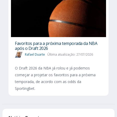
Favoritos para a próxima temporada da NBA
após o Draft 2026
Rafael Duarte
Última atualização: 27/07/2026
O Draft 2026 da NBA já rolou e já podemos
começar a projetar os favoritos para a próxima
temporada, de acordo com as odds da
Sportingbet.