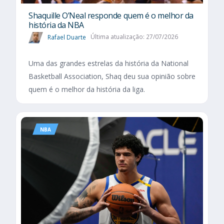
Shaquille O’Neal responde quem é o melhor da
história da NBA
Rafael Duarte
Última atualização: 27/07/2026
Uma das grandes estrelas da história da National
Basketball Association, Shaq deu sua opinião sobre
quem é o melhor da história da liga.
NBA