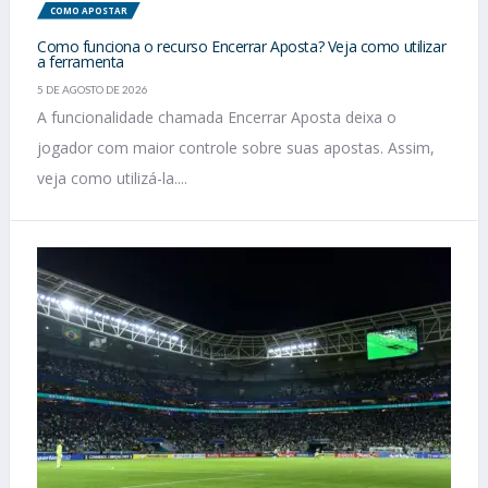
COMO APOSTAR
Como funciona o recurso Encerrar Aposta? Veja como utilizar
a ferramenta
5 DE AGOSTO DE 2026
A funcionalidade chamada Encerrar Aposta deixa o
jogador com maior controle sobre suas apostas. Assim,
veja como utilizá-la....