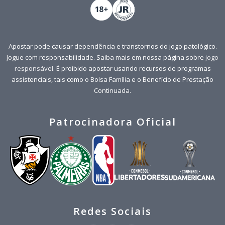
Apostar pode causar dependência e transtornos do jogo patológico.
Jogue com responsabilidade. Saiba mais em nossa página sobre
jogo
responsável
. É proibido apostar usando recursos de programas
assistenciais, tais como o Bolsa Família e o Benefício de Prestação
Continuada.
Patrocinadora Oficial
Redes Sociais