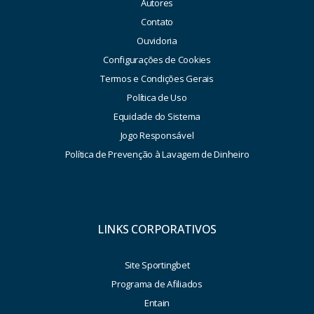
Autores
Contato
Ouvidoria
Configurações de Cookies
Termos e Condições Gerais
Política de Uso
Equidade do Sistema
Jogo Responsável
Política de Prevenção à Lavagem de Dinheiro
LINKS CORPORATIVOS
Site Sportingbet
Programa de Afiliados
Entain