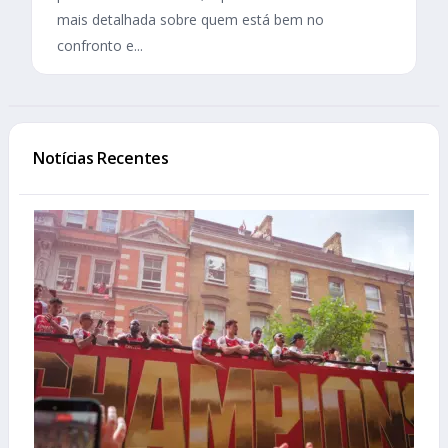
mais detalhada sobre quem está bem no
confronto e...
Notícias Recentes