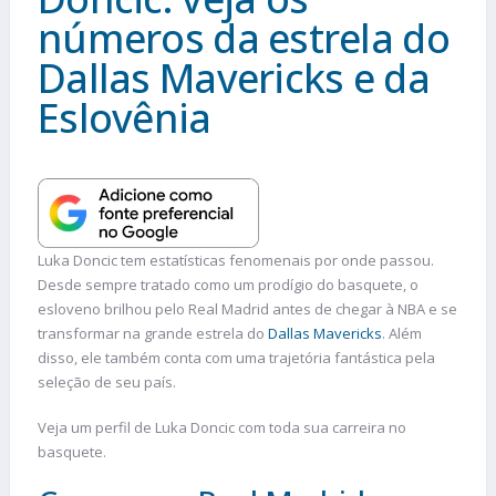
números da estrela do
Dallas Mavericks e da
Eslovênia
Luka Doncic tem estatísticas fenomenais por onde passou.
Desde sempre tratado como um prodígio do basquete, o
esloveno brilhou pelo Real Madrid antes de chegar à NBA e se
transformar na grande estrela do
Dallas Mavericks
. Além
disso, ele também conta com uma trajetória fantástica pela
seleção de seu país.
Veja um perfil de Luka Doncic com toda sua carreira no
basquete.