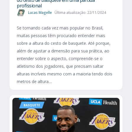
profissional
Lucas Magelle
Última atualização: 22/11/2024
Se tornando cada vez mais popular no Brasil,
muitas pessoas têm procurado entender mais
sobre a altura do cesto de basquete. Até porque,
além de ajustar a dimensão para sua prática, ao
entender sobre o aspecto, compreende-se o
atletismo dos jogadores, que precisam saltar
alturas incríveis mesmo com a maioria tendo dois
metros de altura....
BASQUETE