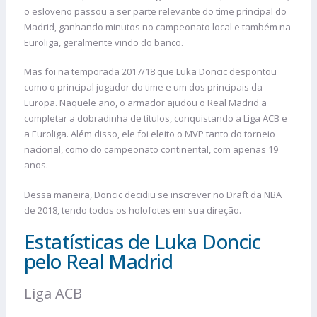
o esloveno passou a ser parte relevante do time principal do
Madrid, ganhando minutos no campeonato local e também na
Euroliga, geralmente vindo do banco.
Mas foi na temporada 2017/18 que Luka Doncic despontou
como o principal jogador do time e um dos principais da
Europa. Naquele ano, o armador ajudou o Real Madrid a
completar a dobradinha de títulos, conquistando a Liga ACB e
a Euroliga. Além disso, ele foi eleito o MVP tanto do torneio
nacional, como do campeonato continental, com apenas 19
anos.
Dessa maneira, Doncic decidiu se inscrever no Draft da NBA
de 2018, tendo todos os holofotes em sua direção.
Estatísticas de Luka Doncic
pelo Real Madrid
Liga ACB