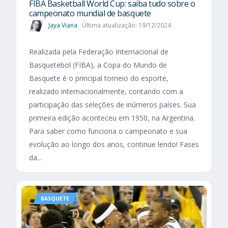
FIBA Basketball World Cup: saiba tudo sobre o
campeonato mundial de basquete
Jaya Viana
Última atualização: 19/12/2024
Realizada pela Federação Internacional de
Basquetebol (FIBA), a Copa do Mundo de
Basquete é o principal torneio do esporte,
realizado internacionalmente, contando com a
participação das seleções de inúmeros países. Sua
primeira edição aconteceu em 1950, na Argentina.
Para saber como funciona o campeonato e sua
evolução ao longo dos anos, continue lendo! Fases
da...
BASQUETE