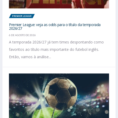
PREMIER LEAGUE
Premier League: veja as odds para o título da temporada
2026/27
6 DE AGOSTO DE 2026
A temporada 2026/27 já tem times despontando como
favoritos ao título mais importante do futebol inglês.
Então, vamos à análise...