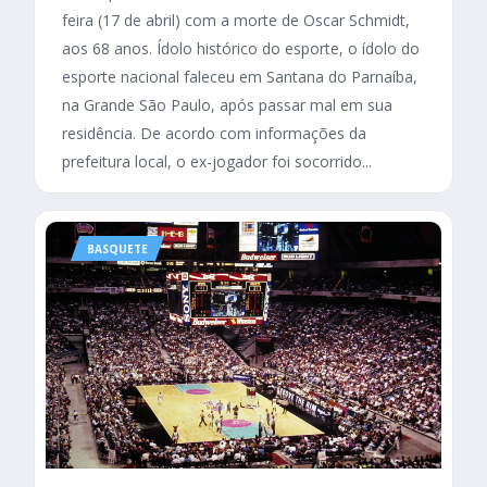
feira (17 de abril) com a morte de Oscar Schmidt,
aos 68 anos. Ídolo histórico do esporte, o ídolo do
esporte nacional faleceu em Santana do Parnaíba,
na Grande São Paulo, após passar mal em sua
residência. De acordo com informações da
prefeitura local, o ex-jogador foi socorrido...
BASQUETE