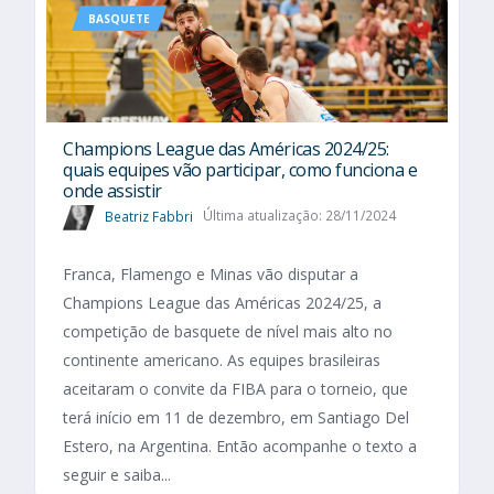
BASQUETE
Champions League das Américas 2024/25:
quais equipes vão participar, como funciona e
onde assistir
Beatriz Fabbri
Última atualização: 28/11/2024
Franca, Flamengo e Minas vão disputar a
Champions League das Américas 2024/25, a
competição de basquete de nível mais alto no
continente americano. As equipes brasileiras
aceitaram o convite da FIBA para o torneio, que
terá início em 11 de dezembro, em Santiago Del
Estero, na Argentina. Então acompanhe o texto a
seguir e saiba...