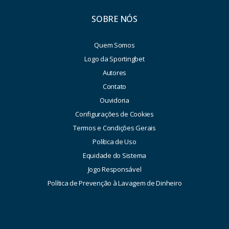
SOBRE NÓS
Quem Somos
Logo da Sportingbet
Autores
Contato
Ouvidoria
Configurações de Cookies
Termos e Condições Gerais
Política de Uso
Equidade do Sistema
Jogo Responsável
Política de Prevenção à Lavagem de Dinheiro