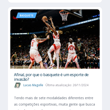
BASQUETE
Afinal, por que o basquete é um esporte de
invasão?
Lucas Magelle
Última atualização: 26/11/2024
Tendo mais de sete modalidades diferentes entre
as competições esportivas, muita gente que busca