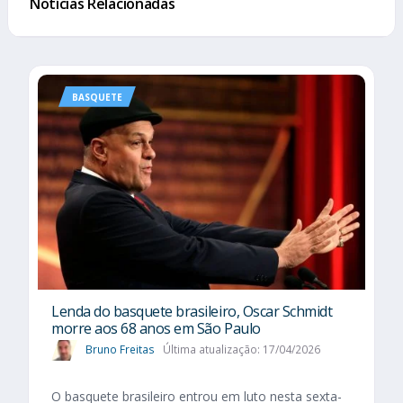
Notícias Relacionadas
BASQUETE
Lenda do basquete brasileiro, Oscar Schmidt
morre aos 68 anos em São Paulo
Bruno Freitas
Última atualização: 17/04/2026
O basquete brasileiro entrou em luto nesta sexta-