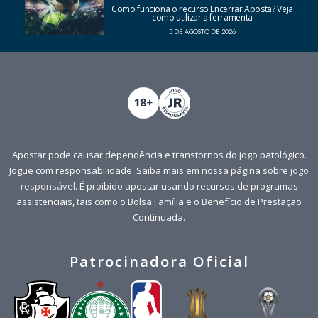
Como funciona o recurso Encerrar Aposta? Veja
como utilizar a ferramenta
5 DE AGOSTO DE 2026
Apostar pode causar dependência e transtornos do jogo patológico.
Jogue com responsabilidade. Saiba mais em nossa página sobre
jogo
responsável
. É proibido apostar usando recursos de programas
assistenciais, tais como o Bolsa Família e o Benefício de Prestação
Continuada.
Patrocinadora Oficial