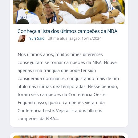
Conheça a lista dos últimos campeões da NBA
Yuri Said
Última atualização: 15/12/2024
Nos últimos anos, muitos times diferentes
conseguiram se tornar campeões da NBA. Houve
apenas uma franquia que pode ter sido
considerada dominante, conquistando mais de um
título nas últimas dez temporadas. Nesse período,
foram seis campeões da Conferência Oeste.
Enquanto isso, quatro campeões vieram da
Conferência Leste. Veja a lista dos últimos
campeões da NBA:...