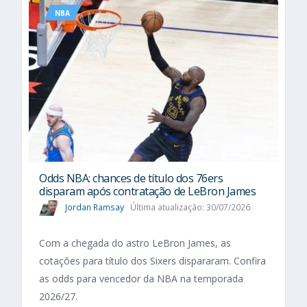
NBA
Odds NBA: chances de título dos 76ers
disparam após contratação de LeBron James
Jordan Ramsay
Última atualização: 30/07/2026
Com a chegada do astro LeBron James, as
cotações para título dos Sixers dispararam. Confira
as odds para vencedor da NBA na temporada
2026/27.