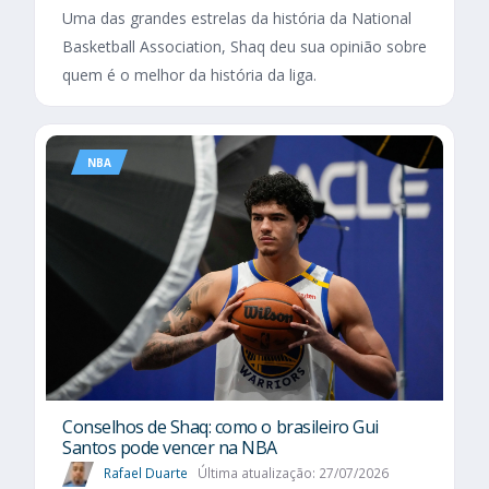
Uma das grandes estrelas da história da National
Basketball Association, Shaq deu sua opinião sobre
quem é o melhor da história da liga.
NBA
Conselhos de Shaq: como o brasileiro Gui
Santos pode vencer na NBA
Rafael Duarte
Última atualização: 27/07/2026