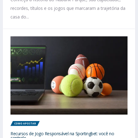
recordes, títulos e os jogos que marcaram a trajetória da
casa do...
COMO APOSTAR
Recursos de Jogo Responsável na Sportingbet: você no
controle