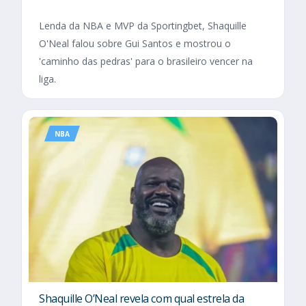
Lenda da NBA e MVP da Sportingbet, Shaquille
O'Neal falou sobre Gui Santos e mostrou o
'caminho das pedras' para o brasileiro vencer na
liga.
NBA
Shaquille O’Neal revela com qual estrela da