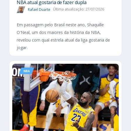
NBA atual gostaria de fazer dupla
Rafael Duarte
Última atualização: 27/07/2026
Em passagem pelo Brasil neste ano, Shaquille
O'Neal, um dos maiores da história da NBA,
revelou com qual estrela atual da liga gostaria de
jogar.
NBA