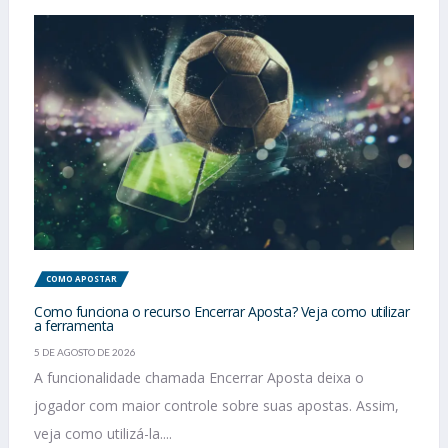
COMO APOSTAR
Como funciona o recurso Encerrar Aposta? Veja como utilizar
a ferramenta
5 DE AGOSTO DE 2026
A funcionalidade chamada Encerrar Aposta deixa o
jogador com maior controle sobre suas apostas. Assim,
veja como utilizá-la....