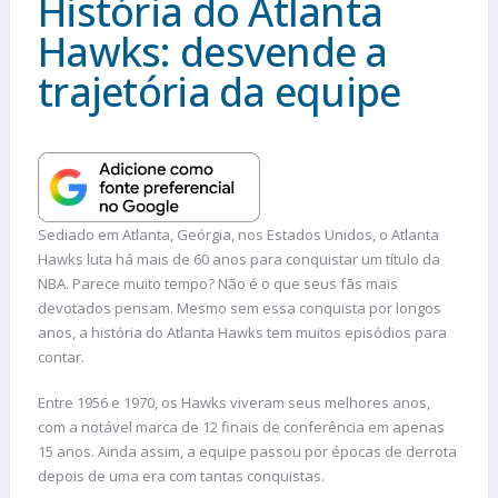
História do Atlanta
Hawks: desvende a
trajetória da equipe
Sediado em Atlanta, Geórgia, nos Estados Unidos, o Atlanta
Hawks luta há mais de 60 anos para conquistar um título da
NBA. Parece muito tempo? Não é o que seus fãs mais
devotados pensam. Mesmo sem essa conquista por longos
anos, a história do Atlanta Hawks tem muitos episódios para
contar.
Entre 1956 e 1970, os Hawks viveram seus melhores anos,
com a notável marca de 12 finais de conferência em apenas
15 anos. Ainda assim, a equipe passou por épocas de derrota
depois de uma era com tantas conquistas.