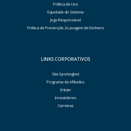
Política de Uso
Equidade do Sistema
Jogo Responsável
Política de Prevenção à Lavagem de Dinheiro
LINKS CORPORATIVOS
Site Sportingbet
Programa de Afiliados
Entain
Investidores
Carreiras