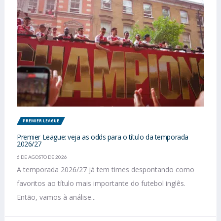
PREMIER LEAGUE
Premier League: veja as odds para o título da temporada
2026/27
6 DE AGOSTO DE 2026
A temporada 2026/27 já tem times despontando como
favoritos ao título mais importante do futebol inglês.
Então, vamos à análise...