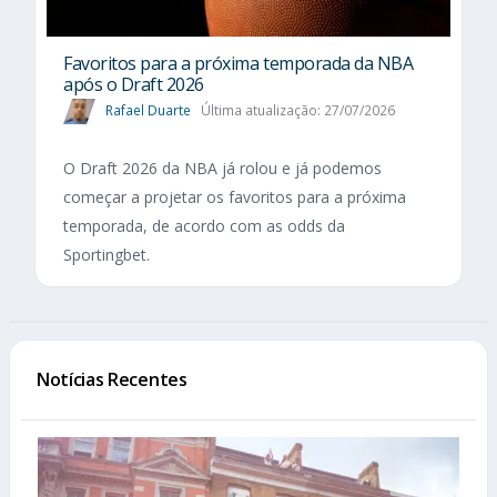
Favoritos para a próxima temporada da NBA
após o Draft 2026
Rafael Duarte
Última atualização: 27/07/2026
O Draft 2026 da NBA já rolou e já podemos
começar a projetar os favoritos para a próxima
temporada, de acordo com as odds da
Sportingbet.
Notícias Recentes