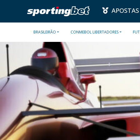
APOSTAS
BRASILEIRÃO
CONMEBOL LIBERTADORES
FUT