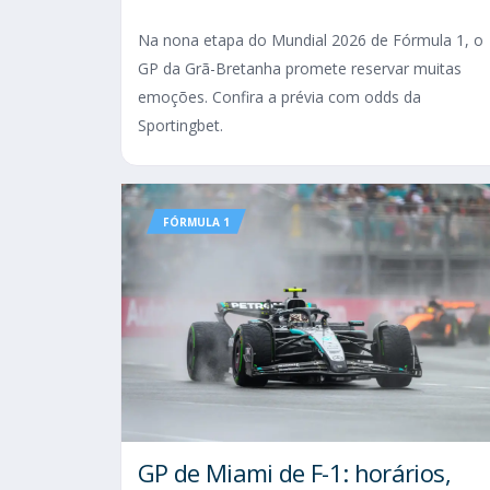
Na nona etapa do Mundial 2026 de Fórmula 1, o
GP da Grã-Bretanha promete reservar muitas
emoções. Confira a prévia com odds da
Sportingbet.
FÓRMULA 1
GP de Miami de F-1: horários,