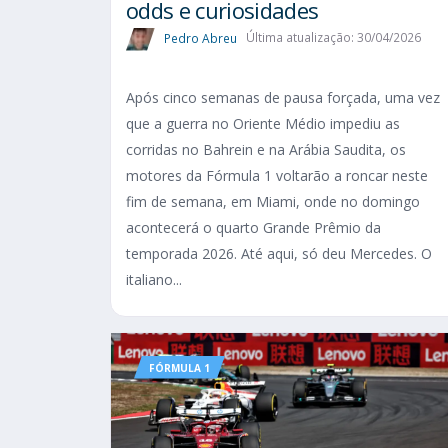
odds e curiosidades
Pedro Abreu
Última atualização: 30/04/2026
Após cinco semanas de pausa forçada, uma vez
que a guerra no Oriente Médio impediu as
corridas no Bahrein e na Arábia Saudita, os
motores da Fórmula 1 voltarão a roncar neste
fim de semana, em Miami, onde no domingo
acontecerá o quarto Grande Prêmio da
temporada 2026. Até aqui, só deu Mercedes. O
italiano...
FÓRMULA 1