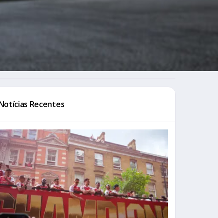
Notícias Recentes