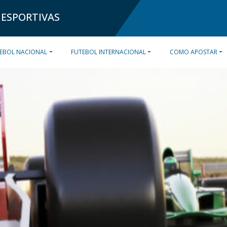
 ESPORTIVAS
EBOL NACIONAL
FUTEBOL INTERNACIONAL
COMO APOSTAR