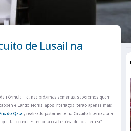
cuito de Lusail na
 da Fórmula 1 e, nas próximas semanas, saberemos quem
tappen e Lando Norris, após Interlagos, terão apenas mais
Prix do Qatar
, realizado justamente no Circuito Internacional
a, que tal conhecer um pouco a história do local em si?