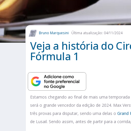
Bruno Marquesini
Última atualização: 04/11/2024
Veja a história do Cir
Fórmula 1
Estamos chegando ao final de mais uma temporada
será o grande vencedor da edição de 2024. Max Vers
três provas para disputar, sendo uma delas o
Grand 
de Lusail. Sendo assim, antes de partir para a corrid