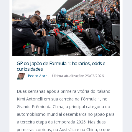
GP do Japão de Fórmula 1: horários, odds e
curiosidades
Pedro Abreu
Última atualização: 29/03/2026
Duas semanas após a primeira vitória do italiano
Kimi Antonelli em sua carreira na Fórmula 1, no
Grande Prêmio da China, a principal categoria do
automobilismo mundial desembarca no Japão para
a terceira etapa da temporada 2026. Nas duas
primeiras corridas, na Austrália e na China, o que