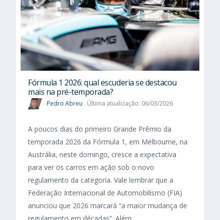
Fórmula 1 2026: qual escuderia se destacou
mais na pré-temporada?
Pedro Abreu
Última atualização: 06/03/2026
A poucos dias do primeiro Grande Prêmio da
temporada 2026 da Fórmula 1, em Melbourne, na
Austrália, neste domingo, cresce a expectativa
para ver os carros em ação sob o novo
regulamento da categoria. Vale lembrar que a
Federação Internacional de Automobilismo (FIA)
anunciou que 2026 marcará “a maior mudança de
regulamento em décadas”. Além...