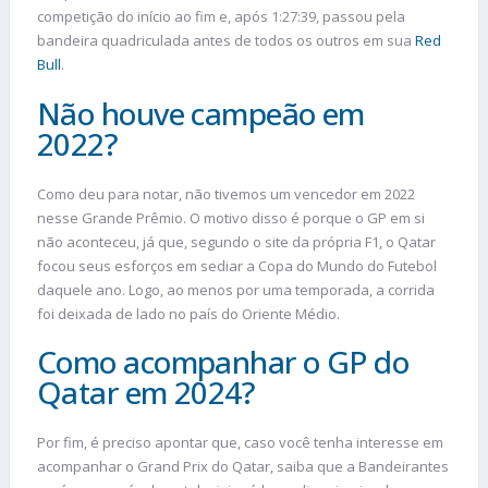
competição do início ao fim e, após 1:27:39, passou pela
bandeira quadriculada antes de todos os outros em sua
Red
Bull
.
Não houve campeão em
2022?
Como deu para notar, não tivemos um vencedor em 2022
nesse Grande Prêmio. O motivo disso é porque o GP em si
não aconteceu, já que, segundo o site da própria F1, o Qatar
focou seus esforços em sediar a Copa do Mundo do Futebol
daquele ano. Logo, ao menos por uma temporada, a corrida
foi deixada de lado no país do Oriente Médio.
Como acompanhar o GP do
Qatar em 2024?
Por fim, é preciso apontar que, caso você tenha interesse em
acompanhar o Grand Prix do Qatar, saiba que a Bandeirantes