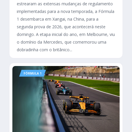
estrearam as extensas mudanças de regulamento
implementadas para a nova temporada, a Fórmula
1 desembarca em Xangai, na China, para a
segunda prova de 2026, que acontecerá neste
domingo. A etapa inicial do ano, em Melbourne, viu
o domínio da Mercedes, que comemorou uma
dobradinha com o britânico...
FÓRMULA 1