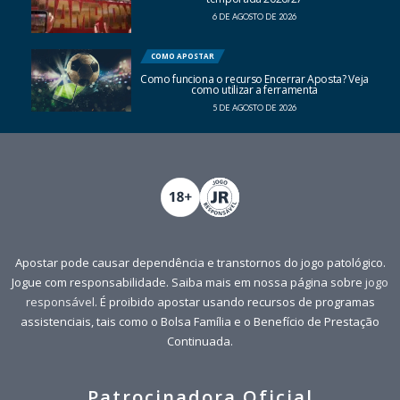
6 DE AGOSTO DE 2026
COMO APOSTAR
Como funciona o recurso Encerrar Aposta? Veja
como utilizar a ferramenta
5 DE AGOSTO DE 2026
Apostar pode causar dependência e transtornos do jogo patológico.
Jogue com responsabilidade. Saiba mais em nossa página sobre
jogo
responsável
. É proibido apostar usando recursos de programas
assistenciais, tais como o Bolsa Família e o Benefício de Prestação
Continuada.
Patrocinadora Oficial