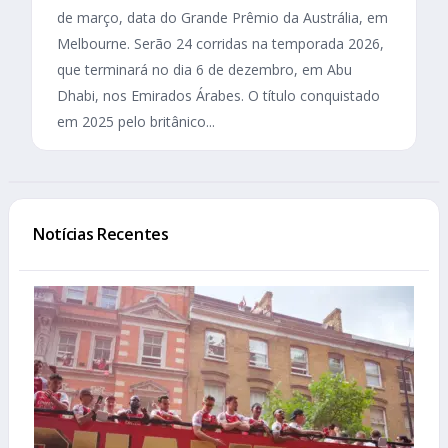
de março, data do Grande Prêmio da Austrália, em
Melbourne. Serão 24 corridas na temporada 2026,
que terminará no dia 6 de dezembro, em Abu
Dhabi, nos Emirados Árabes. O título conquistado
em 2025 pelo britânico...
Notícias Recentes