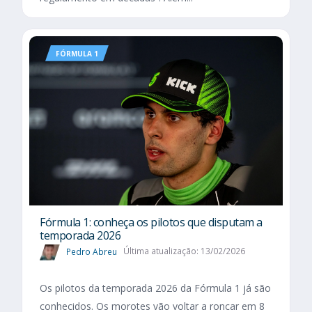
FÓRMULA 1
Fórmula 1: conheça os pilotos que disputam a
temporada 2026
Pedro Abreu
Última atualização: 13/02/2026
Os pilotos da temporada 2026 da Fórmula 1 já são
conhecidos. Os morotes vão voltar a roncar em 8