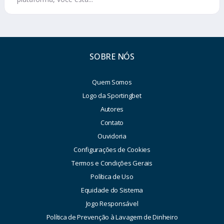
SOBRE NÓS
Quem Somos
Logo da Sportingbet
Autores
Contato
Ouvidoria
Configurações de Cookies
Termos e Condições Gerais
Política de Uso
Equidade do Sistema
Jogo Responsável
Política de Prevenção à Lavagem de Dinheiro