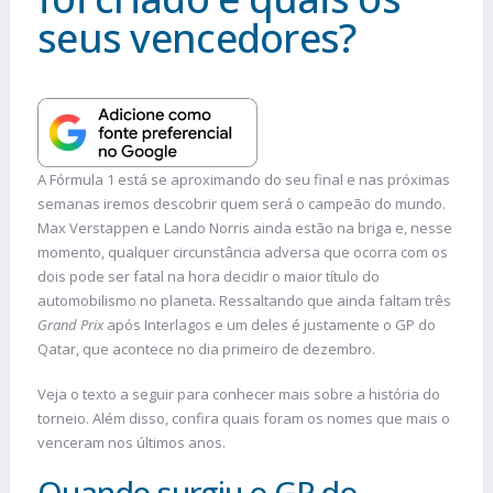
seus vencedores?
A Fórmula 1 está se aproximando do seu final e nas próximas
semanas iremos descobrir quem será o campeão do mundo.
Max Verstappen e Lando Norris ainda estão na briga e, nesse
momento, qualquer circunstância adversa que ocorra com os
dois pode ser fatal na hora decidir o maior título do
automobilismo no planeta. Ressaltando que ainda faltam três
Grand Prix
após Interlagos e um deles é justamente o GP do
Qatar, que acontece no dia primeiro de dezembro.
Veja o texto a seguir para conhecer mais sobre a história do
torneio. Além disso, confira quais foram os nomes que mais o
venceram nos últimos anos.
Quando surgiu o GP do