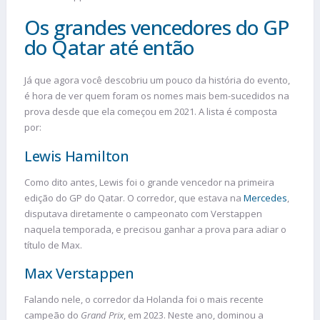
Os grandes vencedores do GP
do Qatar até então
Já que agora você descobriu um pouco da história do evento,
é hora de ver quem foram os nomes mais bem-sucedidos na
prova desde que ela começou em 2021. A lista é composta
por:
Lewis Hamilton
Como dito antes, Lewis foi o grande vencedor na primeira
edição do GP do Qatar. O corredor, que estava na
Mercedes
,
disputava diretamente o campeonato com Verstappen
naquela temporada, e precisou ganhar a prova para adiar o
título de Max.
Max Verstappen
Falando nele, o corredor da Holanda foi o mais recente
campeão do
Grand Prix
, em 2023. Neste ano, dominou a