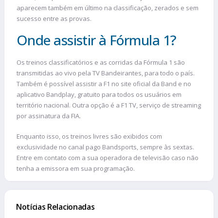
aparecem também em último na classificação, zerados e sem
sucesso entre as provas.
Onde assistir à Fórmula 1?
Os treinos classificatórios e as corridas da Fórmula 1 são
transmitidas ao vivo pela TV Bandeirantes, para todo o país.
Também é possível assistir a F1 no site oficial da Band e no
aplicativo Bandplay, gratuito para todos os usuários em
território nacional. Outra opção é a F1 TV, serviço de streaming
por assinatura da FIA.
Enquanto isso, os treinos livres são exibidos com
exclusividade no canal pago Bandsports, sempre às sextas.
Entre em contato com a sua operadora de televisão caso não
tenha a emissora em sua programação.
Notícias Relacionadas