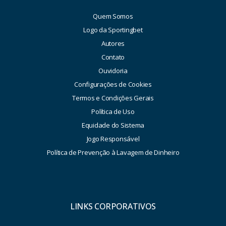
Quem Somos
Logo da Sportingbet
Autores
Contato
Ouvidoria
Configurações de Cookies
Termos e Condições Gerais
Política de Uso
Equidade do Sistema
Jogo Responsável
Política de Prevenção à Lavagem de Dinheiro
LINKS CORPORATIVOS