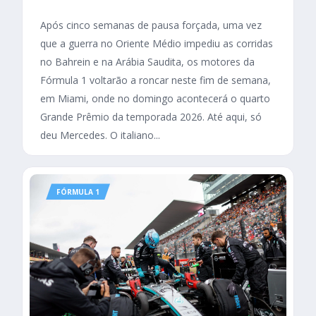
Após cinco semanas de pausa forçada, uma vez
que a guerra no Oriente Médio impediu as corridas
no Bahrein e na Arábia Saudita, os motores da
Fórmula 1 voltarão a roncar neste fim de semana,
em Miami, onde no domingo acontecerá o quarto
Grande Prêmio da temporada 2026. Até aqui, só
deu Mercedes. O italiano...
FÓRMULA 1