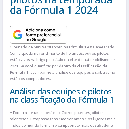
da Fórmula 1 2024
O reinado de Max Verstappen na Fórmula 1 está ameaçado.
Com a queda no rendimento do holandês, outros pilotos
estão vivos na briga pelo título da elite do automobilismo em
2024. Se você quer ficar por dentro da
classificação da
Fórmula 1
, acompanhe a análise das equipes e saiba como
estão os competidores.
Análise das equipes e pilotos
na classificação da Fórmula 1
A Fórmula 1 é um espetáculo. Carros potentes, pilotos
talentosos, ultrapassagens emocionantes e os lugares mais
lindos do mundo formam o campeonato mais desafiador e