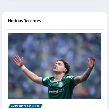
Notícias Recentes
CAMPEONATO BRASILEIRO