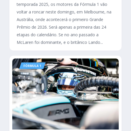
temporada 2025, os motores da Fórmula 1 vão
voltar a roncar neste domingo, em Melbourne, na
Austrália, onde acontecerá o primeiro Grande
Prêmio de 2026. Será apenas a primeira das 24
etapas do calendário. Se no ano passado a
McLaren foi dominante, e o britânico Lando...
FÓRMULA 1