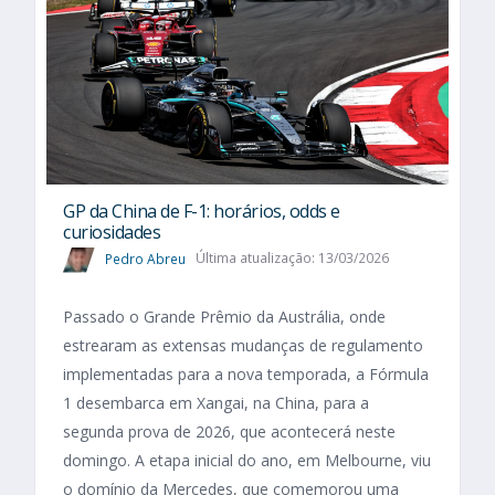
GP da China de F-1: horários, odds e
curiosidades
Pedro Abreu
Última atualização: 13/03/2026
Passado o Grande Prêmio da Austrália, onde
estrearam as extensas mudanças de regulamento
implementadas para a nova temporada, a Fórmula
1 desembarca em Xangai, na China, para a
segunda prova de 2026, que acontecerá neste
domingo. A etapa inicial do ano, em Melbourne, viu
o domínio da Mercedes, que comemorou uma