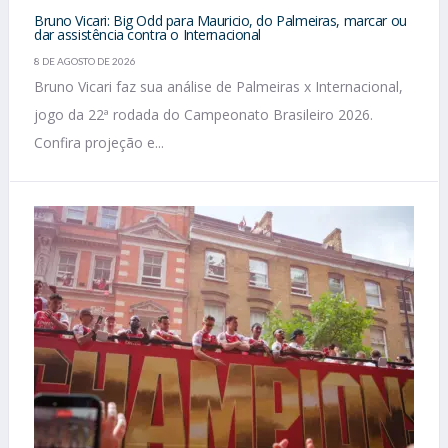
Bruno Vicari: Big Odd para Mauricio, do Palmeiras, marcar ou
dar assistência contra o Internacional
8 DE AGOSTO DE 2026
Bruno Vicari faz sua análise de Palmeiras x Internacional,
jogo da 22ª rodada do Campeonato Brasileiro 2026.
Confira projeção e...