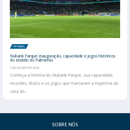
FUTEBOL
Nubank Parque: inauguração, capacidade e jogos históricos
do estádio do Palmeiras
5 DE AGOSTO DE 2026
Conheça a história do Nubank Parque, sua capacidade,
recordes, títulos e os jogos que marcaram a trajetória da
casa do...
SOBRE NÓS