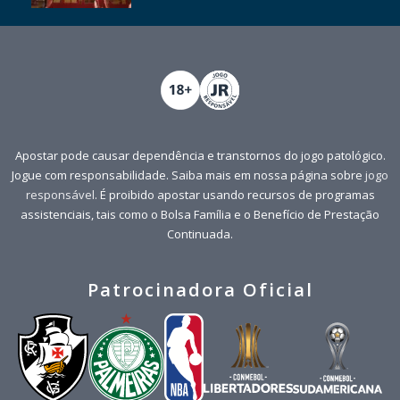
Apostar pode causar dependência e transtornos do jogo patológico.
Jogue com responsabilidade. Saiba mais em nossa página sobre
jogo
responsável
. É proibido apostar usando recursos de programas
assistenciais, tais como o Bolsa Família e o Benefício de Prestação
Continuada.
Patrocinadora Oficial