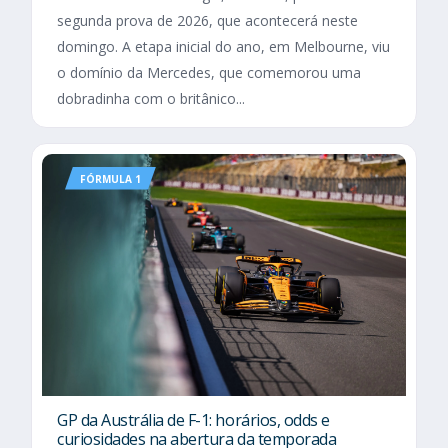
segunda prova de 2026, que acontecerá neste
domingo. A etapa inicial do ano, em Melbourne, viu
o domínio da Mercedes, que comemorou uma
dobradinha com o britânico...
FÓRMULA 1
GP da Austrália de F-1: horários, odds e
curiosidades na abertura da temporada