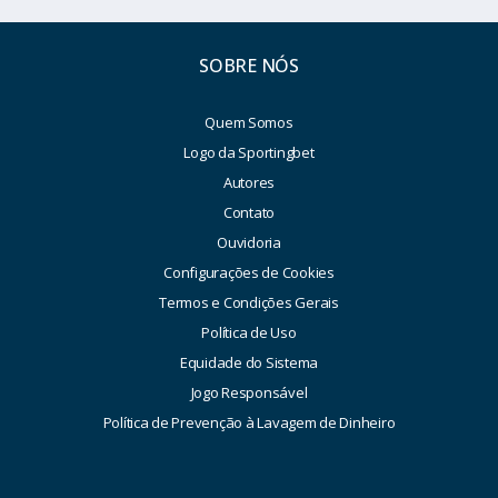
SOBRE NÓS
Quem Somos
Logo da Sportingbet
Autores
Contato
Ouvidoria
Configurações de Cookies
Termos e Condições Gerais
Política de Uso
Equidade do Sistema
Jogo Responsável
Política de Prevenção à Lavagem de Dinheiro