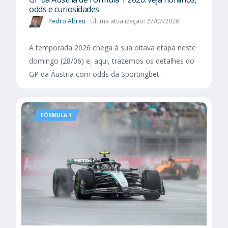
odds e curiosidades
Pedro Abreu
Última atualização: 27/07/2026
A temporada 2026 chega à sua oitava etapa neste
domingo (28/06) e, aqui, trazemos os detalhes do
GP da Áustria com odds da Sportingbet.
FÓRMULA 1