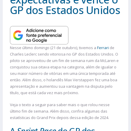
GP dos Estados Unidos
Nesse último domingo (21 de outubro), tivemos a
Ferrari
de
Charles Leclerc sendo vitoriosa no GP dos Estados Unidos. O
piloto se aproveitou de um fim de semana ruim da McLaren e
conquistou sua oitava etapa na categoria, além de igualar o
seu maior número de vitórias em uma única temporada até
então. Além disso, o holandês Max Verstappen fez uma boa
apresentação e aumentou sua vantagem na disputa pelo
título, que está cada vez mais próximo.
Veja o texto a seguir para saber mais o que rolou nesse
último fim de semana. Além disso, confira algumas das
estatísticas do Grand Prix depois dessa edição de 2024.
A
Sprint Race
do GP dos