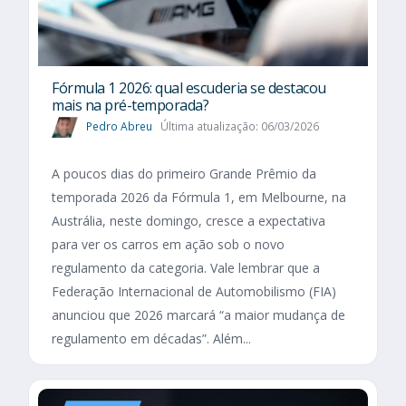
Fórmula 1 2026: qual escuderia se destacou
mais na pré-temporada?
Pedro Abreu
Última atualização: 06/03/2026
A poucos dias do primeiro Grande Prêmio da
temporada 2026 da Fórmula 1, em Melbourne, na
Austrália, neste domingo, cresce a expectativa
para ver os carros em ação sob o novo
regulamento da categoria. Vale lembrar que a
Federação Internacional de Automobilismo (FIA)
anunciou que 2026 marcará “a maior mudança de
regulamento em décadas”. Além...