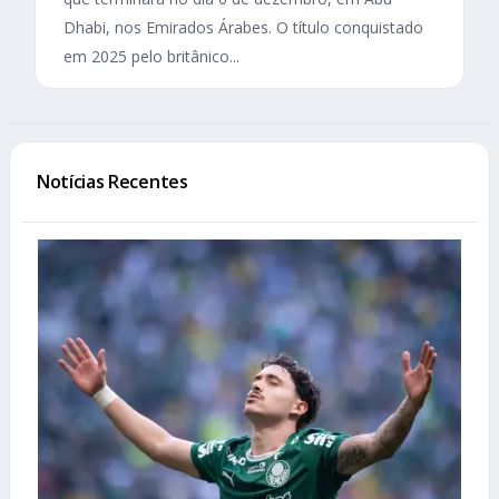
Dhabi, nos Emirados Árabes. O título conquistado
em 2025 pelo britânico...
Notícias Recentes