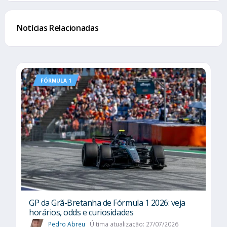
Notícias Relacionadas
FÓRMULA 1
GP da Grã-Bretanha de Fórmula 1 2026: veja
horários, odds e curiosidades
Pedro Abreu
Última atualização: 27/07/2026