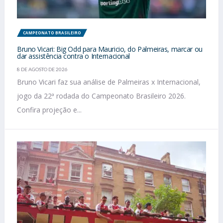
CAMPEONATO BRASILEIRO
Bruno Vicari: Big Odd para Mauricio, do Palmeiras, marcar ou
dar assistência contra o Internacional
8 DE AGOSTO DE 2026
Bruno Vicari faz sua análise de Palmeiras x Internacional,
jogo da 22ª rodada do Campeonato Brasileiro 2026.
Confira projeção e...