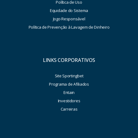
Política de Uso
Equidade do Sistema
Jogo Responsável
Política de Prevenção à Lavagem de Dinheiro
LINKS CORPORATIVOS
Site Sportingbet
Programa de Afiliados
Entain
Investidores
Carreiras