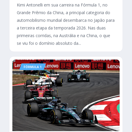
Kimi Antonelli em sua carreira na Fórmula 1, no
Grande Prêmio da China, a principal categoria do
automobilismo mundial desembarca no Japão para
a terceira etapa da temporada 2026. Nas duas
primeiras corridas, na Austrália e na China, o que
se viu foi o domínio absoluto da...
FÓRMULA 1