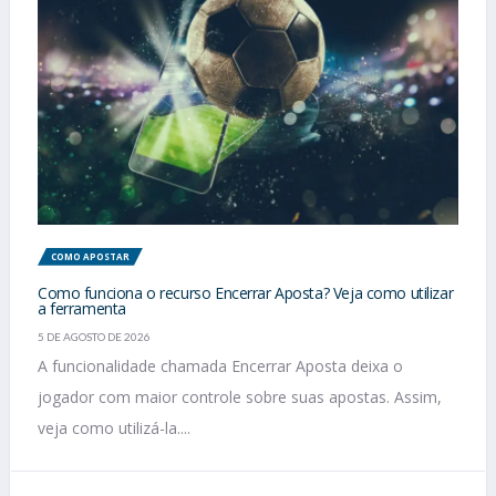
COMO APOSTAR
Como funciona o recurso Encerrar Aposta? Veja como utilizar
a ferramenta
5 DE AGOSTO DE 2026
A funcionalidade chamada Encerrar Aposta deixa o
jogador com maior controle sobre suas apostas. Assim,
veja como utilizá-la....