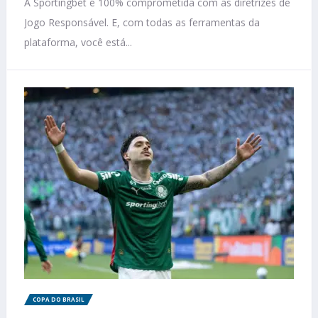
A Sportingbet é 100% comprometida com as diretrizes de
Jogo Responsável. E, com todas as ferramentas da
plataforma, você está...
COPA DO BRASIL