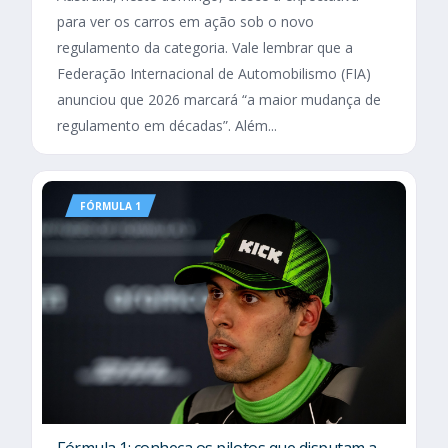
para ver os carros em ação sob o novo
regulamento da categoria. Vale lembrar que a
Federação Internacional de Automobilismo (FIA)
anunciou que 2026 marcará “a maior mudança de
regulamento em décadas”. Além...
FÓRMULA 1