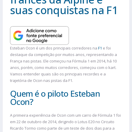
suas conquistas na F1
Esteban Ocon é um dos principais corredores na
F1
e foi
destaque da competição por muitos anos, representando a
França nas pistas. Ele começou na Fórmula 1 em 2014, há 10
anos, porém, como muitos corredores, começou com o kart.
Vamos entender quais são os principais recordes e a
trajetória de Ocon nas pistas da F1.
Quem é o piloto Esteban
Ocon?
A primeira experiência de Ocon com um carro de Fórmula 1 foi
em 22 de outubro de 2014, dirigindo o Lotus E20 no Circuito
Ricardo Tormo como parte de um teste de dois dias para a