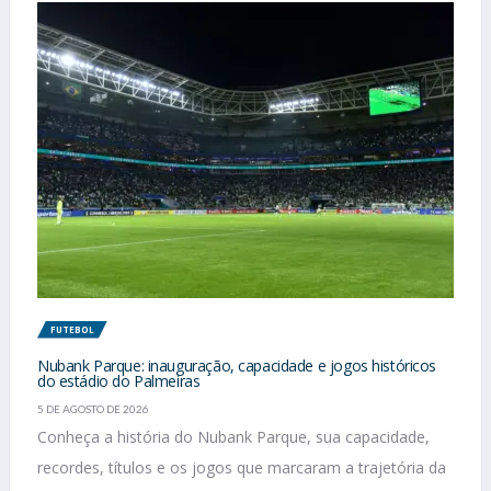
FUTEBOL
Nubank Parque: inauguração, capacidade e jogos históricos
do estádio do Palmeiras
5 DE AGOSTO DE 2026
Conheça a história do Nubank Parque, sua capacidade,
recordes, títulos e os jogos que marcaram a trajetória da