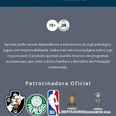
Apostar pode causar dependência e transtornos do jogo patológico.
Jogue com responsabilidade. Saiba mais em nossa página sobre
jogo
responsável
. É proibido apostar usando recursos de programas
assistenciais, tais como o Bolsa Família e o Benefício de Prestação
Continuada.
Patrocinadora Oficial