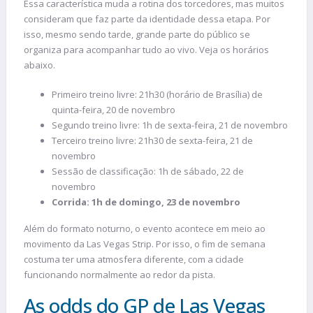
Essa característica muda a rotina dos torcedores, mas muitos
consideram que faz parte da identidade dessa etapa. Por
isso, mesmo sendo tarde, grande parte do público se
organiza para acompanhar tudo ao vivo. Veja os horários
abaixo.
Primeiro treino livre: 21h30 (horário de Brasília) de
quinta-feira, 20 de novembro
Segundo treino livre: 1h de sexta-feira, 21 de novembro
Terceiro treino livre: 21h30 de sexta-feira, 21 de
novembro
Sessão de classificação: 1h de sábado, 22 de
novembro
Corrida: 1h de domingo, 23 de novembro
Além do formato noturno, o evento acontece em meio ao
movimento da Las Vegas Strip. Por isso, o fim de semana
costuma ter uma atmosfera diferente, com a cidade
funcionando normalmente ao redor da pista.
As odds do GP de Las Vegas