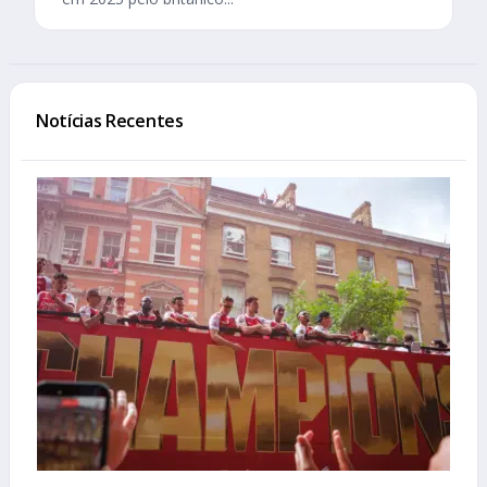
Notícias Recentes