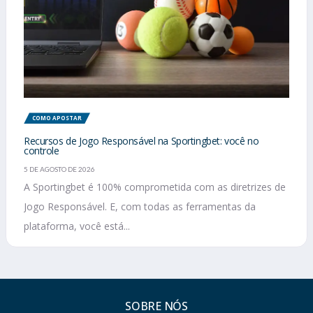
COMO APOSTAR
Recursos de Jogo Responsável na Sportingbet: você no
controle
5 DE AGOSTO DE 2026
A Sportingbet é 100% comprometida com as diretrizes de
Jogo Responsável. E, com todas as ferramentas da
plataforma, você está...
SOBRE NÓS