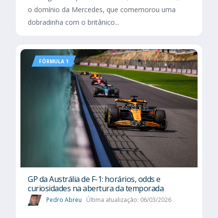
o domínio da Mercedes, que comemorou uma
dobradinha com o britânico...
FÓRMULA 1
GP da Austrália de F-1: horários, odds e
curiosidades na abertura da temporada
Pedro Abreu
Última atualização: 06/03/2026