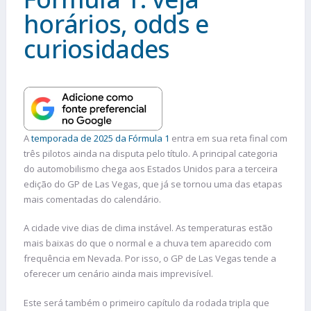
horários, odds e
curiosidades
A
temporada de 2025 da Fórmula 1
entra em sua reta final com
três pilotos ainda na disputa pelo título. A principal categoria
do automobilismo chega aos Estados Unidos para a terceira
edição do GP de Las Vegas, que já se tornou uma das etapas
mais comentadas do calendário.
A cidade vive dias de clima instável. As temperaturas estão
mais baixas do que o normal e a chuva tem aparecido com
frequência em Nevada. Por isso, o GP de Las Vegas tende a
oferecer um cenário ainda mais imprevisível.
Este será também o primeiro capítulo da rodada tripla que