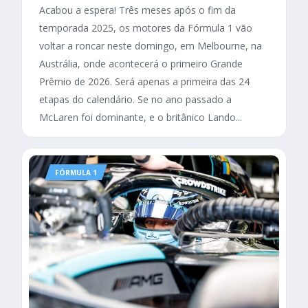
Acabou a espera! Três meses após o fim da
temporada 2025, os motores da Fórmula 1 vão
voltar a roncar neste domingo, em Melbourne, na
Austrália, onde acontecerá o primeiro Grande
Prêmio de 2026. Será apenas a primeira das 24
etapas do calendário. Se no ano passado a
McLaren foi dominante, e o britânico Lando...
FÓRMULA 1