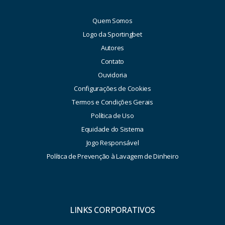
Quem Somos
Logo da Sportingbet
Autores
Contato
Ouvidoria
Configurações de Cookies
Termos e Condições Gerais
Política de Uso
Equidade do Sistema
Jogo Responsável
Política de Prevenção à Lavagem de Dinheiro
LINKS CORPORATIVOS