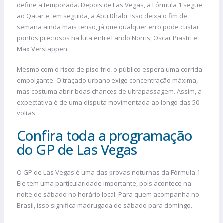
define a temporada. Depois de Las Vegas, a Fórmula 1 segue
ao Qatar e, em seguida, a Abu Dhabi. Isso deixa o fim de
semana ainda mais tenso, já que qualquer erro pode custar
pontos preciosos na luta entre Lando Norris, Oscar Piastri e
Max Verstappen.
Mesmo com o risco de piso frio, o público espera uma corrida
empolgante. O traçado urbano exige concentração máxima,
mas costuma abrir boas chances de ultrapassagem. Assim, a
expectativa é de uma disputa movimentada ao longo das 50
voltas.
Confira toda a programação
do GP de Las Vegas
O GP de Las Vegas é uma das provas noturnas da Fórmula 1.
Ele tem uma particularidade importante, pois acontece na
noite de sábado no horário local. Para quem acompanha no
Brasil, isso significa madrugada de sábado para domingo.