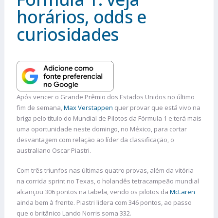
horários, odds e
curiosidades
Após vencer o Grande Prêmio dos Estados Unidos no último
fim de semana,
Max Verstappen
quer provar que está vivo na
briga pelo título do Mundial de Pilotos da Fórmula 1 e terá mais
uma oportunidade neste domingo, no México, para cortar
desvantagem com relação ao líder da classificação, o
australiano Oscar Piastri.
Com três triunfos nas últimas quatro provas, além da vitória
na corrida sprint no Texas, o holandês tetracampeão mundial
alcançou 306 pontos na tabela, vendo os pilotos da
McLaren
ainda bem à frente. Piastri lidera com 346 pontos, ao passo
que o britânico Lando Norris soma 332.