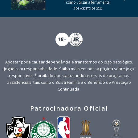
como utilizar a ferramenta
5 DE AGOSTO DE 2026
Apostar pode causar dependência e transtornos do jogo patológico.
Jogue com responsabilidade. Saiba mais em nossa página sobre
jogo
responsável
. É proibido apostar usando recursos de programas
assistenciais, tais como o Bolsa Família e o Benefício de Prestação
Continuada.
Patrocinadora Oficial