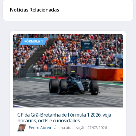
Notícias Relacionadas
FÓRMULA 1
GP da Grã-Bretanha de Fórmula 1 2026: veja
horários, odds e curiosidades
Pedro Abreu
Última atualização: 27/07/2026