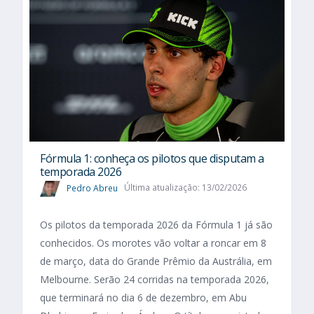
Fórmula 1: conheça os pilotos que disputam a
temporada 2026
Pedro Abreu
Última atualização: 13/02/2026
Os pilotos da temporada 2026 da Fórmula 1 já são
conhecidos. Os morotes vão voltar a roncar em 8
de março, data do Grande Prêmio da Austrália, em
Melbourne. Serão 24 corridas na temporada 2026,
que terminará no dia 6 de dezembro, em Abu