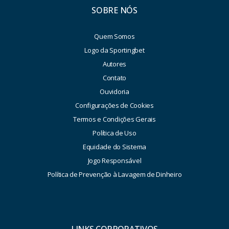
SOBRE NÓS
Quem Somos
Logo da Sportingbet
Autores
Contato
Ouvidoria
Configurações de Cookies
Termos e Condições Gerais
Política de Uso
Equidade do Sistema
Jogo Responsável
Política de Prevenção à Lavagem de Dinheiro