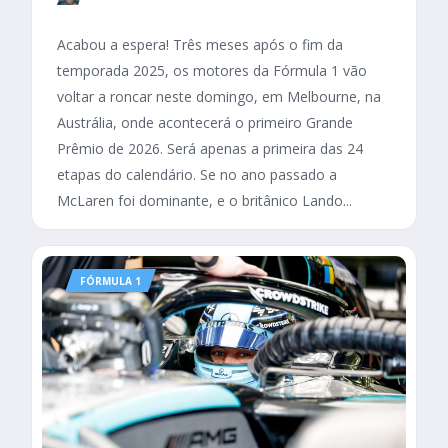
Acabou a espera! Três meses após o fim da
temporada 2025, os motores da Fórmula 1 vão
voltar a roncar neste domingo, em Melbourne, na
Austrália, onde acontecerá o primeiro Grande
Prêmio de 2026. Será apenas a primeira das 24
etapas do calendário. Se no ano passado a
McLaren foi dominante, e o britânico Lando...
FÓRMULA 1