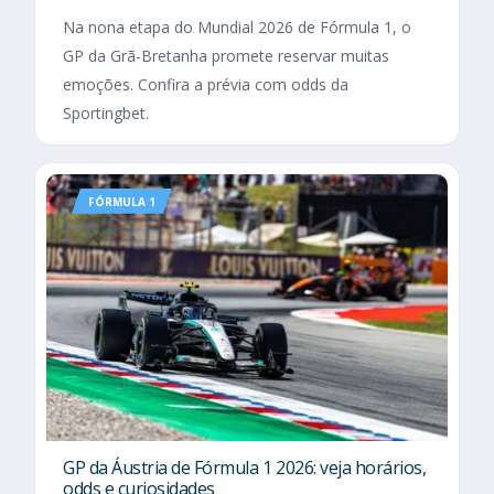
Na nona etapa do Mundial 2026 de Fórmula 1, o
GP da Grã-Bretanha promete reservar muitas
emoções. Confira a prévia com odds da
Sportingbet.
FÓRMULA 1
GP da Áustria de Fórmula 1 2026: veja horários,
odds e curiosidades