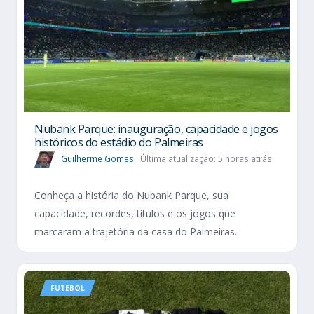
Nubank Parque: inauguração, capacidade e jogos
históricos do estádio do Palmeiras
Guilherme Gomes
Última atualização: 5 horas atrás
Conheça a história do Nubank Parque, sua
capacidade, recordes, títulos e os jogos que
marcaram a trajetória da casa do Palmeiras.
FUTEBOL