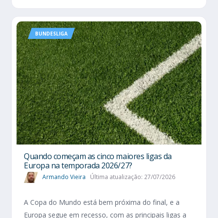
BUNDESLIGA
Quando começam as cinco maiores ligas da
Europa na temporada 2026/27?
Armando Vieira
Última atualização: 27/07/2026
A Copa do Mundo está bem próxima do final, e a
Europa segue em recesso, com as principais ligas a