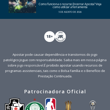
Como funciona o recurso Encerrar Aposta? Veja
como utilizar a ferramenta
5 DE AGOSTO DE 2026
Apostar pode causar dependência e transtornos do jogo
patológico.Jogue com responsabilidade. Saiba mais em nossa página
sobre
jogo responsável
.É proibido apostar usando recursos de
programas assistenciais, tais como o Bolsa Família e o Benefício de
Prestação Continuada.
Patrocinadora Oficial