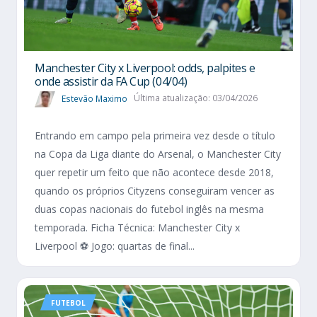
Manchester City x Liverpool: odds, palpites e
onde assistir da FA Cup (04/04)
Estevão Maximo
Última atualização: 03/04/2026
Entrando em campo pela primeira vez desde o título
na Copa da Liga diante do Arsenal, o Manchester City
quer repetir um feito que não acontece desde 2018,
quando os próprios Cityzens conseguiram vencer as
duas copas nacionais do futebol inglês na mesma
temporada. Ficha Técnica: Manchester City x
Liverpool ⚽ Jogo: quartas de final...
FUTEBOL