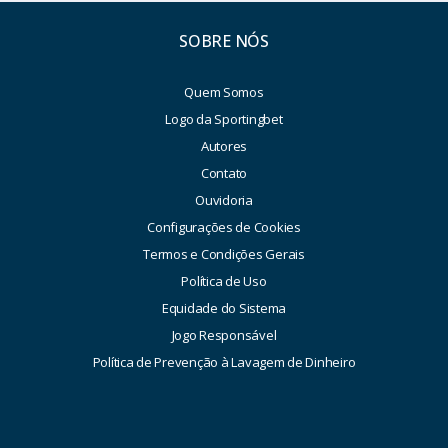
SOBRE NÓS
Quem Somos
Logo da Sportingbet
Autores
Contato
Ouvidoria
Configurações de Cookies
Termos e Condições Gerais
Política de Uso
Equidade do Sistema
Jogo Responsável
Política de Prevenção à Lavagem de Dinheiro