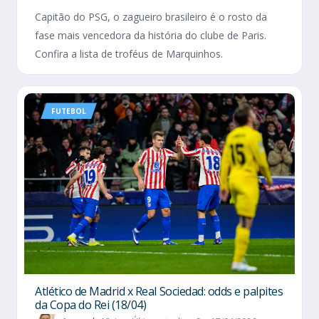
Capitão do PSG, o zagueiro brasileiro é o rosto da
fase mais vencedora da história do clube de Paris.
Confira a lista de troféus de Marquinhos.
FUTEBOL
Atlético de Madrid x Real Sociedad: odds e palpites
da Copa do Rei (18/04)