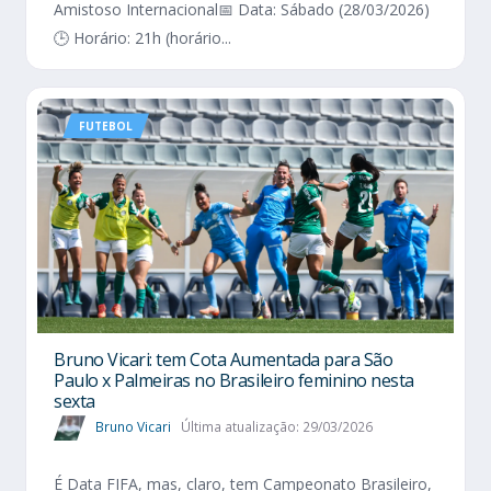
Amistoso Internacional📅 Data: Sábado (28/03/2026)
🕒 Horário: 21h (horário...
FUTEBOL
Bruno Vicari: tem Cota Aumentada para São
Paulo x Palmeiras no Brasileiro feminino nesta
sexta
Bruno Vicari
Última atualização: 29/03/2026
É Data FIFA, mas, claro, tem Campeonato Brasileiro,