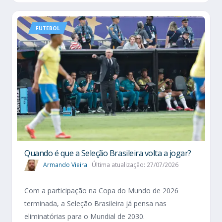
FUTEBOL
Quando é que a Seleção Brasileira volta a jogar?
Armando Vieira
Última atualização: 27/07/2026
Com a participação na Copa do Mundo de 2026
terminada, a Seleção Brasileira já pensa nas
eliminatórias para o Mundial de 2030.