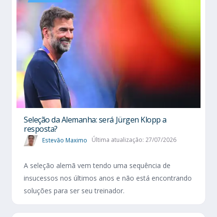
Seleção da Alemanha: será Jürgen Klopp a
resposta?
Estevão Maximo
Última atualização: 27/07/2026
A seleção alemã vem tendo uma sequência de
insucessos nos últimos anos e não está encontrando
soluções para ser seu treinador.