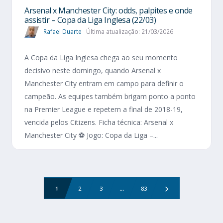
Arsenal x Manchester City: odds, palpites e onde
assistir – Copa da Liga Inglesa (22/03)
Rafael Duarte
Última atualização: 21/03/2026
A Copa da Liga Inglesa chega ao seu momento
decisivo neste domingo, quando Arsenal x
Manchester City entram em campo para definir o
campeão. As equipes também brigam ponto a ponto
na Premier League e repetem a final de 2018-19,
vencida pelos Citizens. Ficha técnica: Arsenal x
Manchester City ⚽ Jogo: Copa da Liga –...
1
2
3
...
83