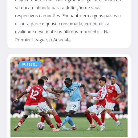
se encaminhando para a definição de seus
respectivos campeões. Enquanto em alguns países a
disputa parece quase consumada, em outros a
rivalidade deve ir até os últimos momentos. Na
Premier League, o Arsenal...
FUTEBOL