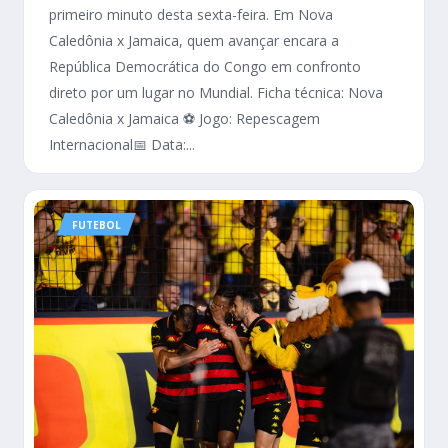
primeiro minuto desta sexta-feira. Em Nova
Caledônia x Jamaica, quem avançar encara a
República Democrática do Congo em confronto
direto por um lugar no Mundial. Ficha técnica: Nova
Caledônia x Jamaica ⚽ Jogo: Repescagem
Internacional📅 Data:...
FUTEBOL