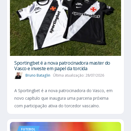
Sportingbet é a nova patrocinadora master do
Vasco e investe em papel da torcida
Bruno Bataglin
Última atualização: 28/07/2026
A Sportingbet é a nova patrocinadora do Vasco, em
novo capítulo que inaugura uma parceria próxima
com participação ativa do torcedor vascaíno.
FUTEBOL