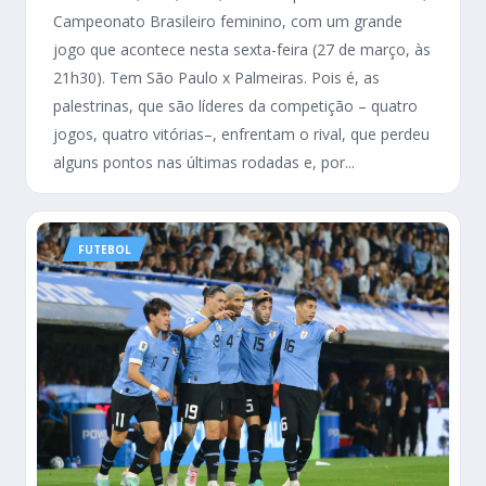
Campeonato Brasileiro feminino, com um grande
jogo que acontece nesta sexta-feira (27 de março, às
21h30). Tem São Paulo x Palmeiras. Pois é, as
palestrinas, que são líderes da competição – quatro
jogos, quatro vitórias–, enfrentam o rival, que perdeu
alguns pontos nas últimas rodadas e, por...
FUTEBOL