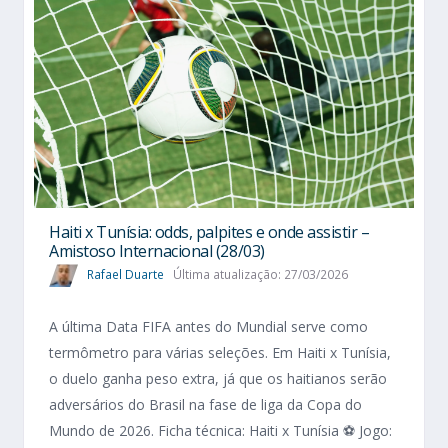
Haiti x Tunísia: odds, palpites e onde assistir –
Amistoso Internacional (28/03)
Rafael Duarte
Última atualização: 27/03/2026
A última Data FIFA antes do Mundial serve como
termômetro para várias seleções. Em Haiti x Tunísia,
o duelo ganha peso extra, já que os haitianos serão
adversários do Brasil na fase de liga da Copa do
Mundo de 2026. Ficha técnica: Haiti x Tunísia ⚽ Jogo: