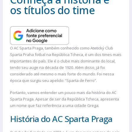
os títulos do time
O AC Sparta Praga, também conhecido como Atetický Club
Sparta Praha fotbal na República Tcheca, é um dos times mais
importantes do país. Ele é o clube mais dominante do local,
tendo seu auge na década de 1920. Além disso, já foi
considerado até mesmo o mais forte do mundo. Foi nessa
época que surgiu seu apelido: “Sparta de Ferro”.
Portanto, vamos entender um pouco mais da história do AC
Sparta Praga. Apesar de ser da República Tcheca, apresenta
um nome que faz referência a uma cidade Grega.
História do AC Sparta Praga