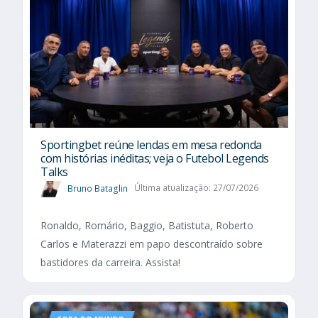
Sportingbet reúne lendas em mesa redonda
com histórias inéditas; veja o Futebol Legends
Talks
Bruno Bataglin
Última atualização: 27/07/2026
Ronaldo, Romário, Baggio, Batistuta, Roberto
Carlos e Materazzi em papo descontraído sobre
bastidores da carreira. Assista!