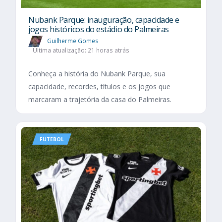
Nubank Parque: inauguração, capacidade e
jogos históricos do estádio do Palmeiras
Guilherme Gomes
Última atualização: 21 horas atrás
Conheça a história do Nubank Parque, sua
capacidade, recordes, títulos e os jogos que
marcaram a trajetória da casa do Palmeiras.
FUTEBOL