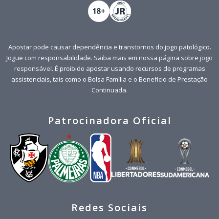
Apostar pode causar dependência e transtornos do jogo patológico.
Jogue com responsabilidade. Saiba mais em nossa página sobre
jogo
responsável
. É proibido apostar usando recursos de programas
assistenciais, tais como o Bolsa Família e o Benefício de Prestação
Continuada.
Patrocinadora Oficial
Redes Sociais