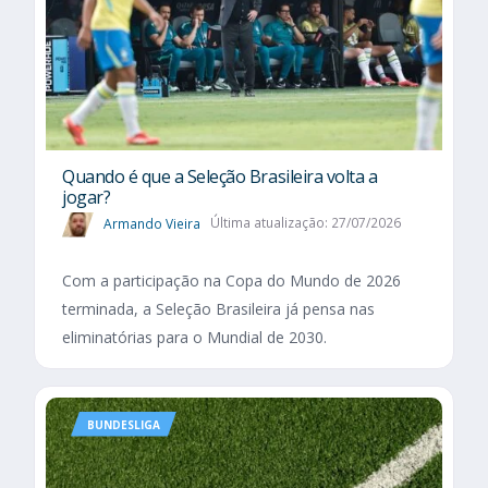
Quando é que a Seleção Brasileira volta a
jogar?
Armando Vieira
Última atualização: 27/07/2026
Com a participação na Copa do Mundo de 2026
terminada, a Seleção Brasileira já pensa nas
eliminatórias para o Mundial de 2030.
BUNDESLIGA