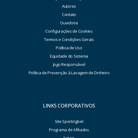
Autores
Contato
Ouvidoria
Configurações de Cookies
Termos e Condições Gerais
Política de Uso
Equidade do Sistema
Jogo Responsável
Política de Prevenção à Lavagem de Dinheiro
LINKS CORPORATIVOS
Site Sportingbet
Programa de Afiliados
Entain