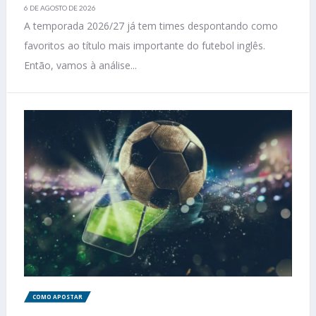
6 DE AGOSTO DE 2026
A temporada 2026/27 já tem times despontando como
favoritos ao título mais importante do futebol inglês.
Então, vamos à análise...
COMO APOSTAR