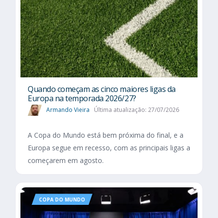
Quando começam as cinco maiores ligas da
Europa na temporada 2026/27?
Armando Vieira
Última atualização: 27/07/2026
A Copa do Mundo está bem próxima do final, e a
Europa segue em recesso, com as principais ligas a
começarem em agosto.
COPA DO MUNDO