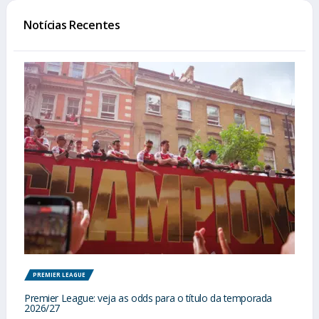
Notícias Recentes
PREMIER LEAGUE
Premier League: veja as odds para o título da temporada
2026/27