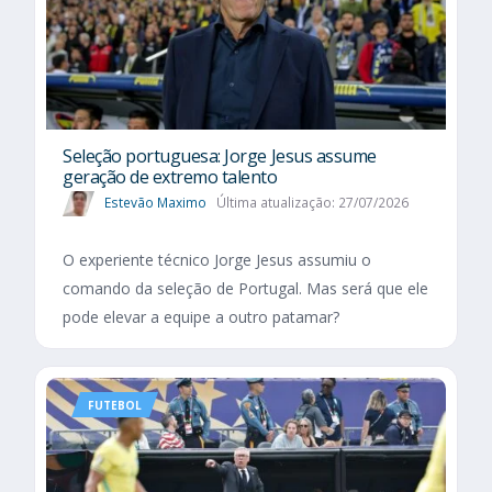
Seleção portuguesa: Jorge Jesus assume
geração de extremo talento
Estevão Maximo
Última atualização: 27/07/2026
O experiente técnico Jorge Jesus assumiu o
comando da seleção de Portugal. Mas será que ele
pode elevar a equipe a outro patamar?
FUTEBOL