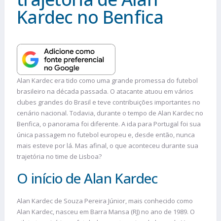
Kardec no Benfica
Alan Kardec era tido como uma grande promessa do futebol
brasileiro na década passada. O atacante atuou em vários
clubes grandes do Brasil e teve contribuições importantes no
cenário nacional. Todavia, durante o tempo de Alan Kardec no
Benfica, o panorama foi diferente. A ida para Portugal foi sua
única passagem no futebol europeu e, desde então, nunca
mais esteve por lá. Mas afinal, o que aconteceu durante sua
trajetória no time de Lisboa?
O início de Alan Kardec
Alan Kardec de Souza Pereira Júnior, mais conhecido como
Alan Kardec, nasceu em Barra Mansa (RJ) no ano de 1989. O