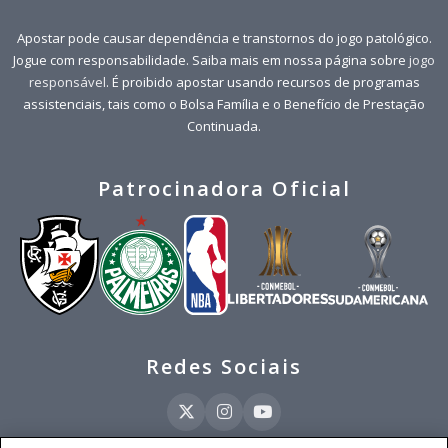
Apostar pode causar dependência e transtornos do jogo patológico.
Jogue com responsabilidade. Saiba mais em nossa página sobre
jogo
responsável
. É proibido apostar usando recursos de programas
assistenciais, tais como o Bolsa Família e o Benefício de Prestação
Continuada.
Patrocinadora Oficial
Redes Sociais