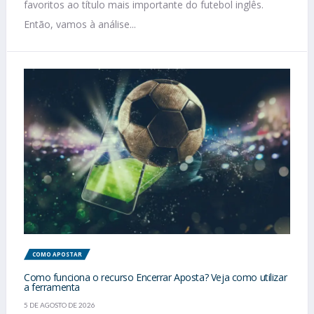
favoritos ao título mais importante do futebol inglês.
Então, vamos à análise...
COMO APOSTAR
Como funciona o recurso Encerrar Aposta? Veja como utilizar
a ferramenta
5 DE AGOSTO DE 2026