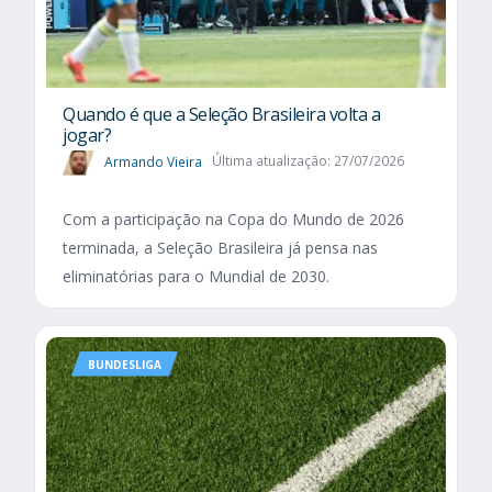
Quando é que a Seleção Brasileira volta a
jogar?
Armando Vieira
Última atualização: 27/07/2026
Com a participação na Copa do Mundo de 2026
terminada, a Seleção Brasileira já pensa nas
eliminatórias para o Mundial de 2030.
BUNDESLIGA