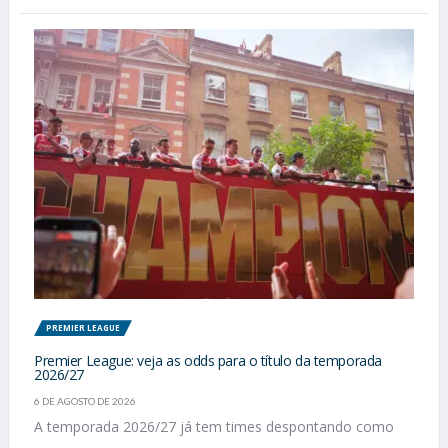
PREMIER LEAGUE
Premier League: veja as odds para o título da temporada
2026/27
6 DE AGOSTO DE 2026
A temporada 2026/27 já tem times despontando como