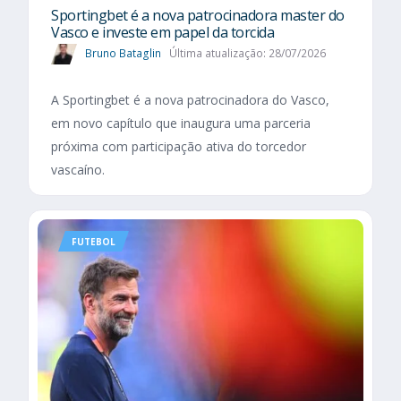
Sportingbet é a nova patrocinadora master do
Vasco e investe em papel da torcida
Bruno Bataglin
Última atualização: 28/07/2026
A Sportingbet é a nova patrocinadora do Vasco,
em novo capítulo que inaugura uma parceria
próxima com participação ativa do torcedor
vascaíno.
FUTEBOL