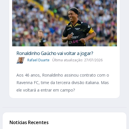
Ronaldinho Gaúcho vai voltar a jogar?
Rafael Duarte
Última atualização: 27/07/2026
Aos 46 anos, Ronaldinho assinou contrato com o
Ravenna FC, time da terceira divisão italiana. Mas
ele voltará a entrar em campo?
Notícias Recentes