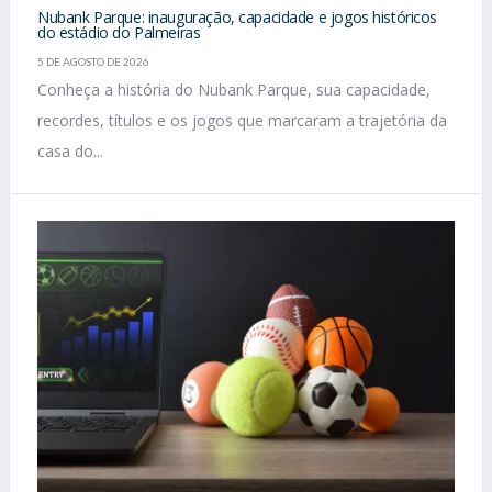
Nubank Parque: inauguração, capacidade e jogos históricos
do estádio do Palmeiras
5 DE AGOSTO DE 2026
Conheça a história do Nubank Parque, sua capacidade,
recordes, títulos e os jogos que marcaram a trajetória da
casa do...