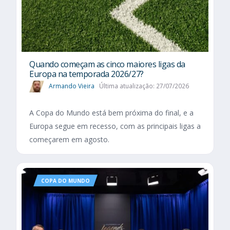
Quando começam as cinco maiores ligas da
Europa na temporada 2026/27?
Armando Vieira
Última atualização: 27/07/2026
A Copa do Mundo está bem próxima do final, e a
Europa segue em recesso, com as principais ligas a
começarem em agosto.
COPA DO MUNDO