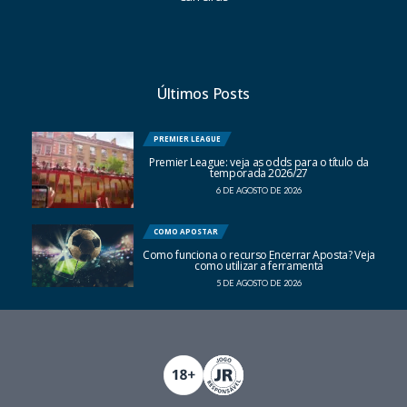
Últimos Posts
PREMIER LEAGUE
Premier League: veja as odds para o título da
temporada 2026/27
6 DE AGOSTO DE 2026
COMO APOSTAR
Como funciona o recurso Encerrar Aposta? Veja
como utilizar a ferramenta
5 DE AGOSTO DE 2026