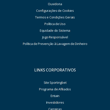
Ouvidoria
Configurações de Cookies
Termos e Condições Gerais
Política de Uso
Equidade do Sistema
Jogo Responsável
Política de Prevenção à Lavagem de Dinheiro
LINKS CORPORATIVOS
Site Sportingbet
Programa de Afiliados
Entain
Investidores
Carreiras