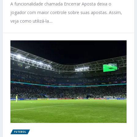
A funcionalidade chamada Encerrar Aposta deixa o
jogador com maior controle sobre suas apostas. Assim,
veja como utilizá-la....
FUTEBOL