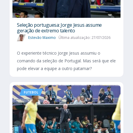
Seleção portuguesa: Jorge Jesus assume
geração de extremo talento
Estevão Maximo
Última atualização: 27/07/2026
O experiente técnico Jorge Jesus assumiu o
comando da seleção de Portugal. Mas será que ele
pode elevar a equipe a outro patamar?
FUTEBOL