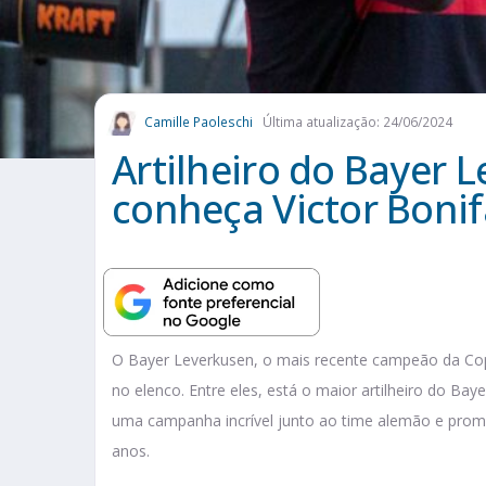
Camille Paoleschi
Última atualização: 24/06/2024
Artilheiro do Bayer 
conheça Victor Boni
O Bayer Leverkusen, o mais recente campeão da Co
no elenco. Entre eles, está o maior artilheiro do Ba
uma campanha incrível junto ao time alemão e pro
anos.