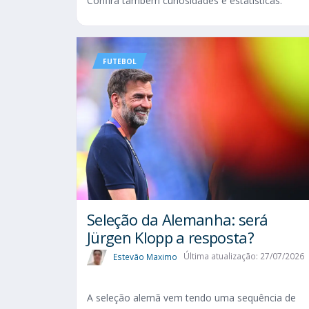
Confira também curiosidades e estatísticas.
FUTEBOL
Seleção da Alemanha: será
Jürgen Klopp a resposta?
Estevão Maximo
Última atualização: 27/07/2026
A seleção alemã vem tendo uma sequência de