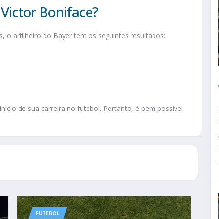
 Victor Boniface?
 o artilheiro do Bayer tem os seguintes resultados:
nício de sua carreira no futebol. Portanto, é bem possível
FUTEBOL