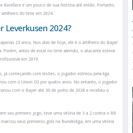
 de Boniface e um pouco de sua história até então. Portanto,
 artilheiro do time em 2024.
er Leverkusen 2024?
apenas 23 anos. Nos dias de hoje, ele é o artilheiro do Bayer
a. Porém, antes de estar no time alemão, o atacante esteve
rofissional em 2019.
o, já começando com lesões, o jogador estreou pela liga
inou com o Union SG por quatro anos. No entanto, o jogador
ssinou com o Bayer até 30 de junho de 2028 e recebeu o
em seu primeiro jogo, teve uma vitória de 3 a 2 contra o RB
e marcou seus primeiros gols na Bundesliga, em uma vitória