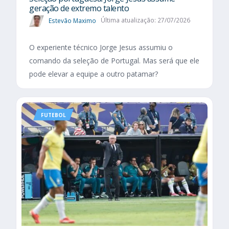
geração de extremo talento
Estevão Maximo
Última atualização: 27/07/2026
O experiente técnico Jorge Jesus assumiu o
comando da seleção de Portugal. Mas será que ele
pode elevar a equipe a outro patamar?
FUTEBOL