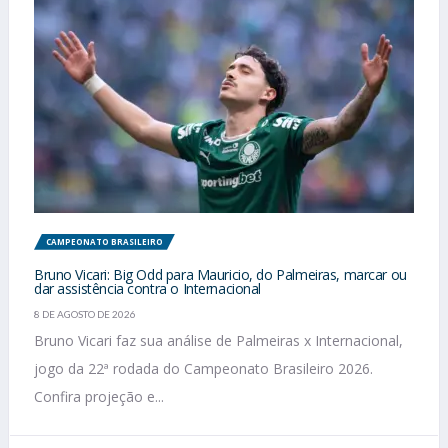
CAMPEONATO BRASILEIRO
Bruno Vicari: Big Odd para Mauricio, do Palmeiras, marcar ou
dar assistência contra o Internacional
8 DE AGOSTO DE 2026
Bruno Vicari faz sua análise de Palmeiras x Internacional,
jogo da 22ª rodada do Campeonato Brasileiro 2026.
Confira projeção e...