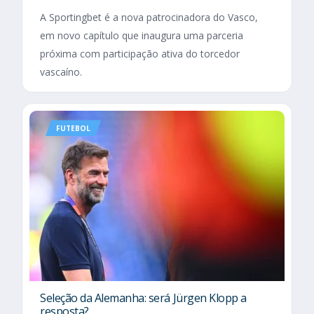
A Sportingbet é a nova patrocinadora do Vasco,
em novo capítulo que inaugura uma parceria
próxima com participação ativa do torcedor
vascaíno.
FUTEBOL
Seleção da Alemanha: será Jürgen Klopp a
resposta?