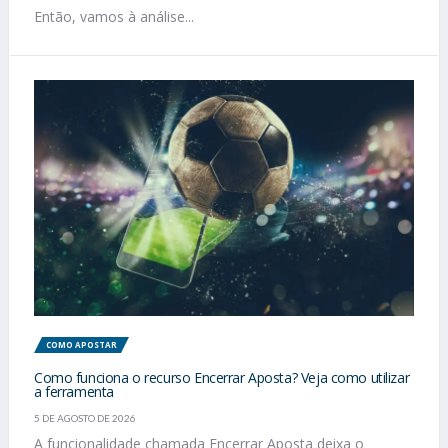
Então, vamos à análise...
COMO APOSTAR
Como funciona o recurso Encerrar Aposta? Veja como utilizar
a ferramenta
5 DE AGOSTO DE 2026
A funcionalidade chamada Encerrar Aposta deixa o