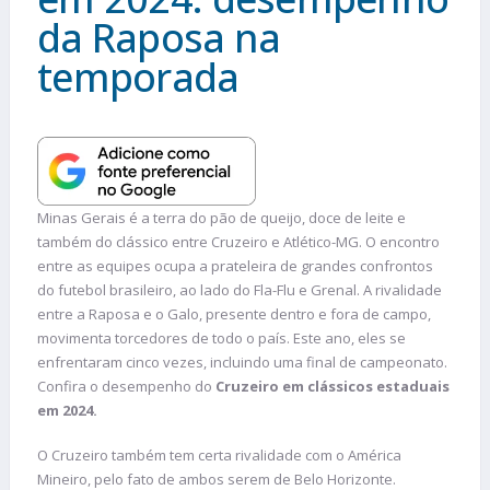
da Raposa na
temporada
Minas Gerais é a terra do pão de queijo, doce de leite e
também do clássico entre Cruzeiro e Atlético-MG. O encontro
entre as equipes ocupa a prateleira de grandes confrontos
do futebol brasileiro, ao lado do Fla-Flu e Grenal. A rivalidade
entre a Raposa e o Galo, presente dentro e fora de campo,
movimenta torcedores de todo o país. Este ano, eles se
enfrentaram cinco vezes, incluindo uma final de campeonato.
Confira o desempenho do
Cruzeiro em clássicos estaduais
em 2024.
O Cruzeiro também tem certa rivalidade com o América
Mineiro, pelo fato de ambos serem de Belo Horizonte.