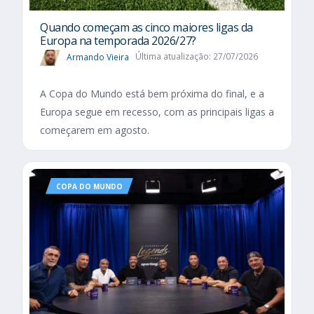
Quando começam as cinco maiores ligas da
Europa na temporada 2026/27?
Armando Vieira
Última atualização: 27/07/2026
A Copa do Mundo está bem próxima do final, e a
Europa segue em recesso, com as principais ligas a
começarem em agosto.
COPA DO MUNDO