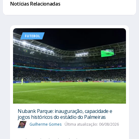
Notícias Relacionadas
FUTEBOL
Nubank Parque: inauguração, capacidade e
jogos históricos do estádio do Palmeiras
Guilherme Gomes
Última atualização: 06/08/2026