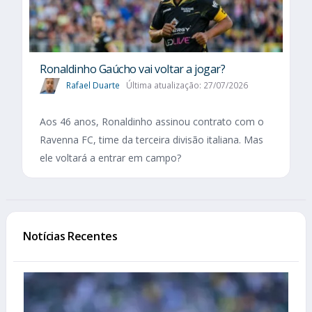
Ronaldinho Gaúcho vai voltar a jogar?
Rafael Duarte
Última atualização: 27/07/2026
Aos 46 anos, Ronaldinho assinou contrato com o
Ravenna FC, time da terceira divisão italiana. Mas
ele voltará a entrar em campo?
Notícias Recentes