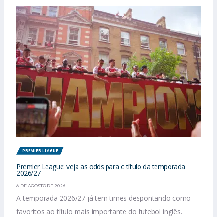
PREMIER LEAGUE
Premier League: veja as odds para o título da temporada
2026/27
6 DE AGOSTO DE 2026
A temporada 2026/27 já tem times despontando como
favoritos ao título mais importante do futebol inglês.