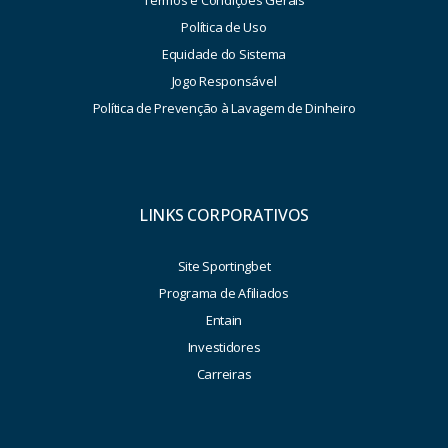
Política de Uso
Equidade do Sistema
Jogo Responsável
Política de Prevenção à Lavagem de Dinheiro
LINKS CORPORATIVOS
Site Sportingbet
Programa de Afiliados
Entain
Investidores
Carreiras