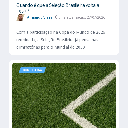
Quando é que a Seleção Brasileira volta a
jogar?
Armando Vieira
Última atualização: 27/07/2026
Com a participação na Copa do Mundo de 2026
terminada, a Seleção Brasileira já pensa nas
eliminatórias para o Mundial de 2030.
BUNDESLIGA