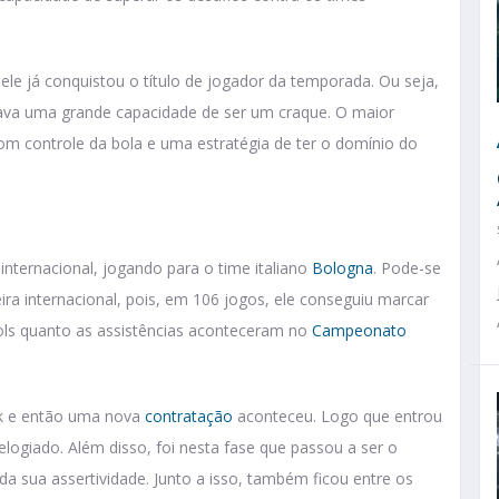
 ele já conquistou o título de jogador da temporada. Ou seja,
tava uma grande capacidade de ser um craque. O maior
bom controle da bola e uma estratégia de ter o domínio do
 internacional, jogando para o time italiano
Bologna
. Pode-se
ra internacional, pois, em 106 jogos, ele conseguiu marcar
gols quanto as assistências aconteceram no
Campeonato
ck e então uma nova
contratação
aconteceu. Logo que entrou
elogiado. Além disso, foi nesta fase que passou a ser o
a sua assertividade. Junto a isso, também ficou entre os