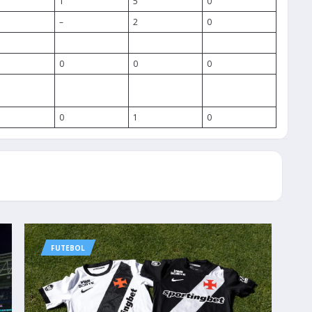
1
5
0
–
2
0
0
0
0
0
1
0
FUTEBOL