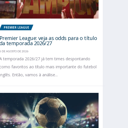
PREMIER LEAGUE
Premier League: veja as odds para o título
da temporada 2026/27
6 DE AGOSTO DE 2026
A temporada 2026/27 já tem times despontando
como favoritos ao título mais importante do futebol
inglês. Então, vamos à análise...