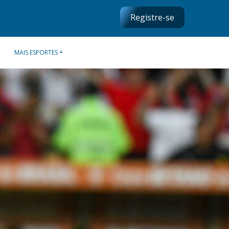
Registre-se
MAIS ESPORTES