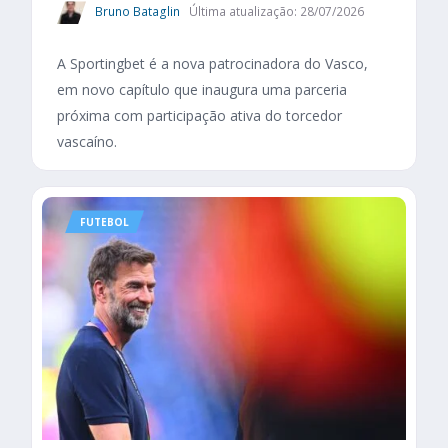
Bruno Bataglin
Última atualização: 28/07/2026
A Sportingbet é a nova patrocinadora do Vasco,
em novo capítulo que inaugura uma parceria
próxima com participação ativa do torcedor
vascaíno.
FUTEBOL