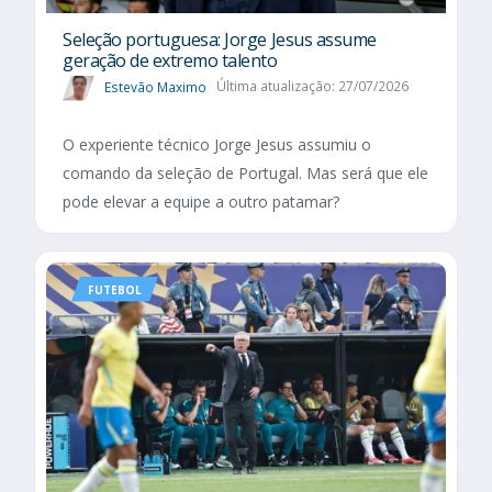
Seleção portuguesa: Jorge Jesus assume
geração de extremo talento
Estevão Maximo
Última atualização: 27/07/2026
O experiente técnico Jorge Jesus assumiu o
comando da seleção de Portugal. Mas será que ele
pode elevar a equipe a outro patamar?
FUTEBOL