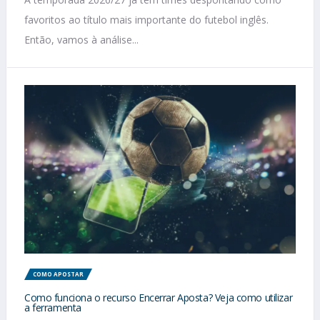
favoritos ao título mais importante do futebol inglês.
Então, vamos à análise...
COMO APOSTAR
Como funciona o recurso Encerrar Aposta? Veja como utilizar
a ferramenta