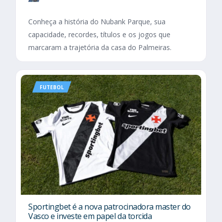
Conheça a história do Nubank Parque, sua
capacidade, recordes, títulos e os jogos que
marcaram a trajetória da casa do Palmeiras.
FUTEBOL
Sportingbet é a nova patrocinadora master do
Vasco e investe em papel da torcida