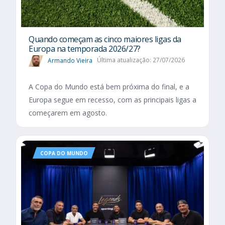
Quando começam as cinco maiores ligas da
Europa na temporada 2026/27?
Armando Vieira
Última atualização: 27/07/2026
A Copa do Mundo está bem próxima do final, e a
Europa segue em recesso, com as principais ligas a
começarem em agosto.
COPA DO MUNDO