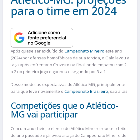
para o time em 2024
Após quase ser excluído do
Campeonato Mineiro
este ano
(2024) por ofensas homofóbicas de sua torcida, o Galo levou a
taça após enfrentar o Cruzeiro na final, onde empatou com 2
a 2 no primeiro jogo e ganhou o segundo por 3 a 1.
Desse modo, as expectativas do Atlético-MG, principalmente
para que leve novamente o
Campeonato Brasileiro
, são altas.
Competições que o Atlético-
MG vai participar
Com um ano cheio, o elenco do Atlético Mineiro repete o feito
do ano passado e já levou a taça do Campeonato Mineiro de