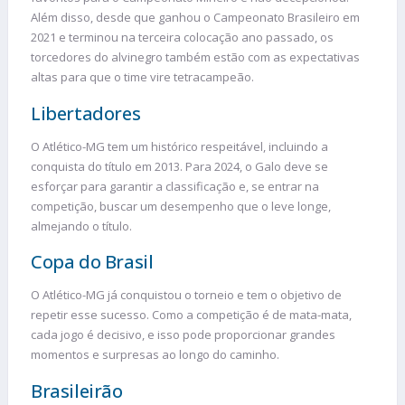
Além disso, desde que ganhou o Campeonato Brasileiro em
2021 e terminou na terceira colocação ano passado, os
torcedores do alvinegro também estão com as expectativas
altas para que o time vire tetracampeão.
Libertadores
O Atlético-MG tem um histórico respeitável, incluindo a
conquista do título em 2013. Para 2024, o Galo deve se
esforçar para garantir a classificação e, se entrar na
competição, buscar um desempenho que o leve longe,
almejando o título.
Copa do Brasil
O Atlético-MG já conquistou o torneio e tem o objetivo de
repetir esse sucesso. Como a competição é de mata-mata,
cada jogo é decisivo, e isso pode proporcionar grandes
momentos e surpresas ao longo do caminho.
Brasileirão