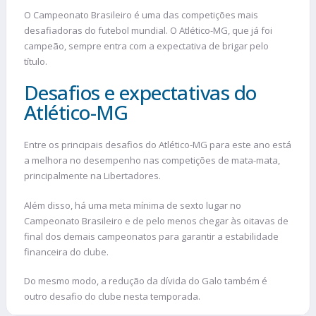
O Campeonato Brasileiro é uma das competições mais
desafiadoras do futebol mundial. O Atlético-MG, que já foi
campeão, sempre entra com a expectativa de brigar pelo
título.
Desafios e expectativas do
Atlético-MG
Entre os principais desafios do Atlético-MG para este ano está
a melhora no desempenho nas competições de mata-mata,
principalmente na Libertadores.
Além disso, há uma meta mínima de sexto lugar no
Campeonato Brasileiro e de pelo menos chegar às oitavas de
final dos demais campeonatos para garantir a estabilidade
financeira do clube.
Do mesmo modo, a redução da dívida do Galo também é
outro desafio do clube nesta temporada.