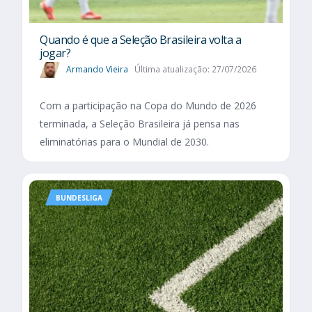
Quando é que a Seleção Brasileira volta a
jogar?
Armando Vieira
Última atualização: 27/07/2026
Com a participação na Copa do Mundo de 2026
terminada, a Seleção Brasileira já pensa nas
eliminatórias para o Mundial de 2030.
BUNDESLIGA