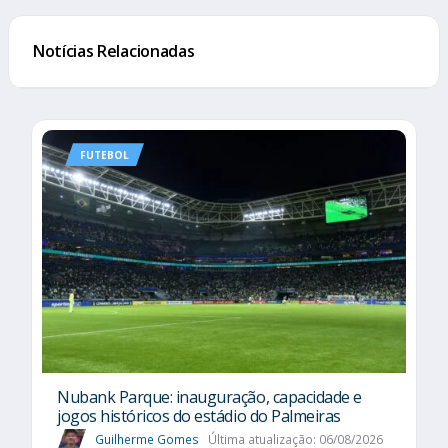
Notícias Relacionadas
FUTEBOL
Nubank Parque: inauguração, capacidade e
jogos históricos do estádio do Palmeiras
Guilherme Gomes
Última atualização: 06/08/2026