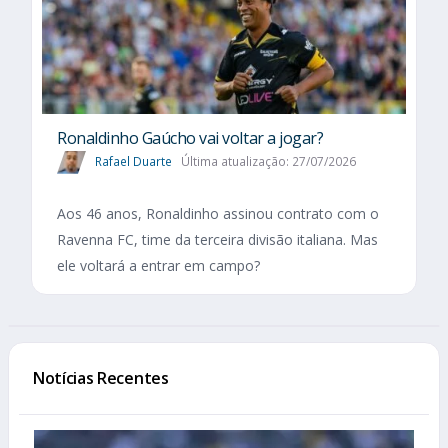
Ronaldinho Gaúcho vai voltar a jogar?
Rafael Duarte
Última atualização: 27/07/2026
Aos 46 anos, Ronaldinho assinou contrato com o
Ravenna FC, time da terceira divisão italiana. Mas
ele voltará a entrar em campo?
Notícias Recentes