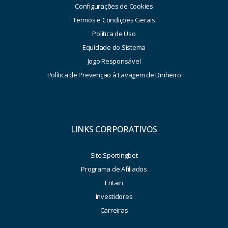
Configurações de Cookies
Termos e Condições Gerais
Política de Uso
Equidade do Sistema
Jogo Responsável
Política de Prevenção à Lavagem de Dinheiro
LINKS CORPORATIVOS
Site Sportingbet
Programa de Afiliados
Entain
Investidores
Carreiras