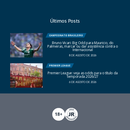
Últimos Posts
CAMPEONATO BRASILEIRO
Bruno Vicari: Big Odd para Mauricio, do
Palmeiras, marcar ou dar assistência contra o
Internacional
8 DE AGOSTO DE 2026
PREMIER LEAGUE
Premier League: veja as odds para o título da
temporada 2026/27
6 DE AGOSTO DE 2026