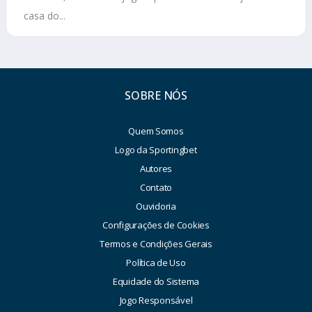
casa do...
SOBRE NÓS
Quem Somos
Logo da Sportingbet
Autores
Contato
Ouvidoria
Configurações de Cookies
Termos e Condições Gerais
Política de Uso
Equidade do Sistema
Jogo Responsável