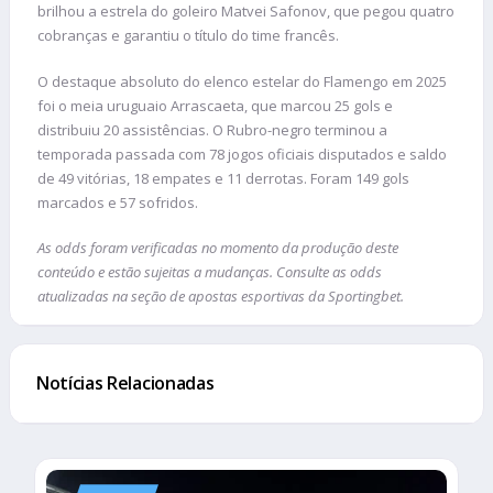
brilhou a estrela do goleiro Matvei Safonov, que pegou quatro
cobranças e garantiu o título do time francês.
O destaque absoluto do elenco estelar do Flamengo em 2025
foi o meia uruguaio Arrascaeta, que marcou 25 gols e
distribuiu 20 assistências. O Rubro-negro terminou a
temporada passada com 78 jogos oficiais disputados e saldo
de 49 vitórias, 18 empates e 11 derrotas. Foram 149 gols
marcados e 57 sofridos.
As odds foram verificadas no momento da produção deste
conteúdo e estão sujeitas a mudanças. Consulte as odds
atualizadas na seção de apostas esportivas da Sportingbet.
Notícias Relacionadas