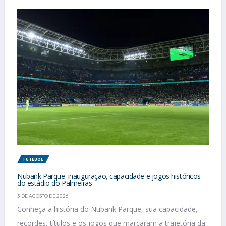
FUTEBOL
Nubank Parque: inauguração, capacidade e jogos históricos
do estádio do Palmeiras
5 DE AGOSTO DE 2026
Conheça a história do Nubank Parque, sua capacidade,
recordes, títulos e os jogos que marcaram a trajetória da