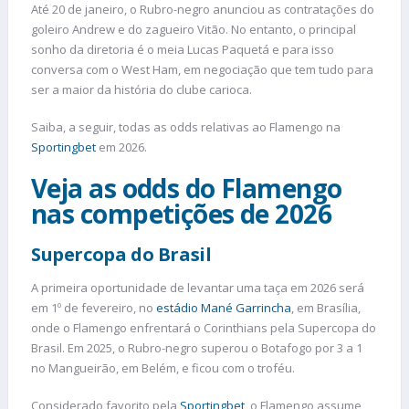
Até 20 de janeiro, o Rubro-negro anunciou as contratações do
goleiro Andrew e do zagueiro Vitão. No entanto, o principal
sonho da diretoria é o meia Lucas Paquetá e para isso
conversa com o West Ham, em negociação que tem tudo para
ser a maior da história do clube carioca.
Saiba, a seguir, todas as odds relativas ao Flamengo na
Sportingbet
em 2026.
Veja as odds do Flamengo
nas competições de 2026
Supercopa do Brasil
A primeira oportunidade de levantar uma taça em 2026 será
em 1º de fevereiro, no
estádio Mané Garrincha
, em Brasília,
onde o Flamengo enfrentará o Corinthians pela Supercopa do
Brasil. Em 2025, o Rubro-negro superou o Botafogo por 3 a 1
no Mangueirão, em Belém, e ficou com o troféu.
Considerado favorito pela
Sportingbet
, o Flamengo assume