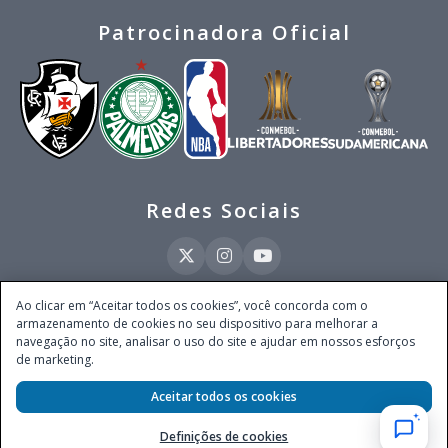
Patrocinadora Oficial
Redes Sociais
Ao clicar em “Aceitar todos os cookies”, você concorda com o
armazenamento de cookies no seu dispositivo para melhorar a
Este site é operado pela Ventmear Brasil LTDA (CNPJ 52.868.380/0001-84), com
navegação no site, analisar o uso do site e ajudar em nossos esforços
endereço na Avenida Brigadeiro Faria Lima, nº 4.055, 3º andar, Itaim Bibi, no
de marketing.
Município de São Paulo, Estado de São Paulo, CEP 04538-133, Brasil - empresa
autorizada a operar apostas de quota fixa em todo território nacional pela
Secretaria de Prêmios e Apostas do Ministério da Fazenda, conforme Portaria nº
Aceitar todos os cookies
247, de 07.02.2025, publicada no DOU em 11.2.2025.
Definições de cookies