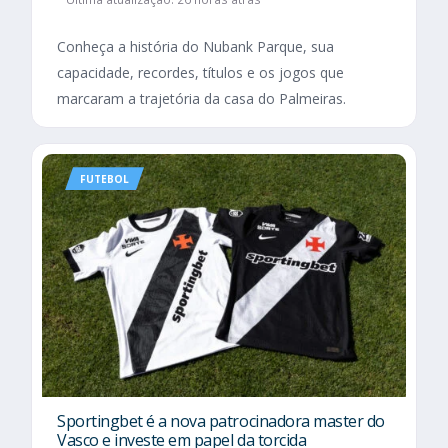
Conheça a história do Nubank Parque, sua
capacidade, recordes, títulos e os jogos que
marcaram a trajetória da casa do Palmeiras.
FUTEBOL
Sportingbet é a nova patrocinadora master do
Vasco e investe em papel da torcida