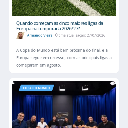
Quando começam as cinco maiores ligas da
Europa na temporada 2026/27?
Armando Vieira
Última atualização: 27/07/2026
A Copa do Mundo está bem próxima do final, e a
Europa segue em recesso, com as principais ligas a
começarem em agosto.
COPA DO MUNDO