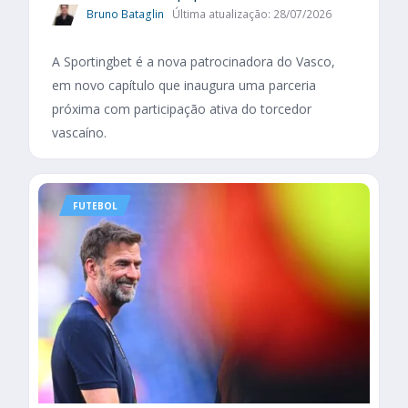
Bruno Bataglin
Última atualização: 28/07/2026
A Sportingbet é a nova patrocinadora do Vasco,
em novo capítulo que inaugura uma parceria
próxima com participação ativa do torcedor
vascaíno.
FUTEBOL