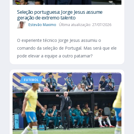
Seleção portuguesa: Jorge Jesus assume
geração de extremo talento
Estevão Maximo
Última atualização: 27/07/2026
O experiente técnico Jorge Jesus assumiu o
comando da seleção de Portugal. Mas será que ele
pode elevar a equipe a outro patamar?
FUTEBOL