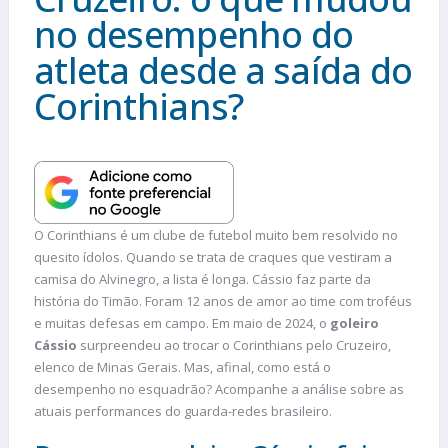
no desempenho do
atleta desde a saída do
Corinthians?
O Corinthians é um clube de futebol muito bem resolvido no
quesito ídolos. Quando se trata de craques que vestiram a
camisa do Alvinegro, a lista é longa. Cássio faz parte da
história do Timão. Foram 12 anos de amor ao time com troféus
e muitas defesas em campo. Em maio de 2024, o
goleiro
Cássio
surpreendeu ao trocar o Corinthians pelo Cruzeiro,
elenco de Minas Gerais. Mas, afinal, como está o
desempenho no esquadrão? Acompanhe a análise sobre as
atuais performances do guarda-redes brasileiro.