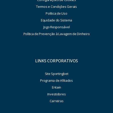
Termos e Condições Gerais
Política de Uso
Equidade do Sistema
Jogo Responsável
Política de Prevenção à Lavagem de Dinheiro
LINKS CORPORATIVOS
Site Sportingbet
Programa de Afiliados
Entain
Investidores
Carreiras