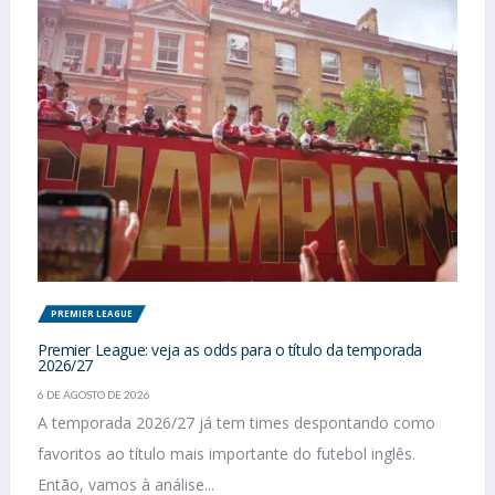
PREMIER LEAGUE
Premier League: veja as odds para o título da temporada
2026/27
6 DE AGOSTO DE 2026
A temporada 2026/27 já tem times despontando como
favoritos ao título mais importante do futebol inglês.
Então, vamos à análise...