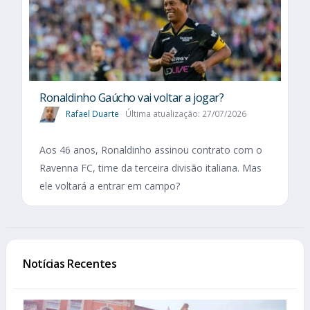
Ronaldinho Gaúcho vai voltar a jogar?
Rafael Duarte
Última atualização: 27/07/2026
Aos 46 anos, Ronaldinho assinou contrato com o
Ravenna FC, time da terceira divisão italiana. Mas
ele voltará a entrar em campo?
Notícias Recentes