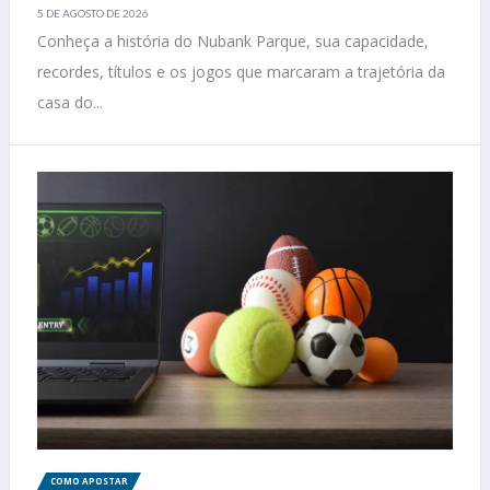
5 DE AGOSTO DE 2026
Conheça a história do Nubank Parque, sua capacidade,
recordes, títulos e os jogos que marcaram a trajetória da
casa do...
COMO APOSTAR