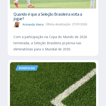
Quando é que a Seleção Brasileira volta a
jogar?
Armando Vieira
Última atualização: 27/07/2026
Com a participação na Copa do Mundo de 2026
terminada, a Seleção Brasileira já pensa nas
eliminatórias para o Mundial de 2030.
BUNDESLIGA