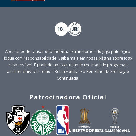
Apostar pode causar dependência e transtornos do jogo patológico.
Jogue com responsabilidade. Saiba mais em nossa página sobre
jogo
responsável
. É proibido apostar usando recursos de programas
assistenciais, tais como o Bolsa Família e o Benefício de Prestação
Continuada.
Patrocinadora Oficial