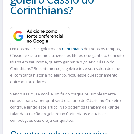
Corinthians?
Um dos maiores goleiros do
Corinthians
de todos os tempos,
Cássio fez seu nome através dos títulos que ganhou. Com oito
títulos em seu nome, quanto ganhava o goleiro Cássio do
Corinthians? Recentemente, o goleiro teve sua saída do time
e, com tanta história no elenco, ficou esse questionamento
entre os torcedores.
Sendo assim, se você é um fã do craque ou simplesmente
curioso para saber qual será o salário de Cássio no Cruzeiro,
continue lendo este artigo. Não podemos também deixar de
falar da atuação do goleiro no Corinthians e quais as
competições que ele já conquistou.
Quanto ganhava o goleiro