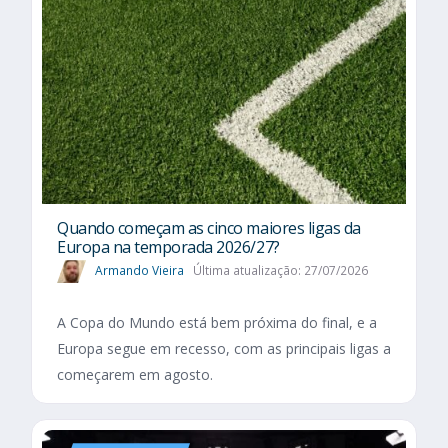
Quando começam as cinco maiores ligas da
Europa na temporada 2026/27?
Armando Vieira
Última atualização: 27/07/2026
A Copa do Mundo está bem próxima do final, e a
Europa segue em recesso, com as principais ligas a
começarem em agosto.