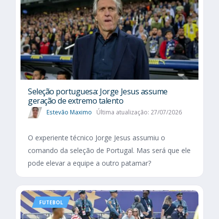
Seleção portuguesa: Jorge Jesus assume
geração de extremo talento
Estevão Maximo
Última atualização: 27/07/2026
O experiente técnico Jorge Jesus assumiu o
comando da seleção de Portugal. Mas será que ele
pode elevar a equipe a outro patamar?
FUTEBOL