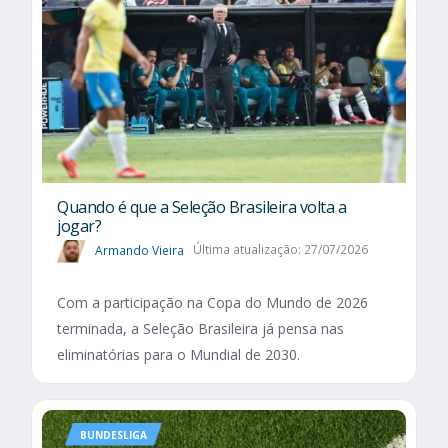
Quando é que a Seleção Brasileira volta a
jogar?
Armando Vieira
Última atualização: 27/07/2026
Com a participação na Copa do Mundo de 2026
terminada, a Seleção Brasileira já pensa nas
eliminatórias para o Mundial de 2030.
BUNDESLIGA