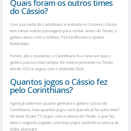
Quais foram os outros times
do Cássio?
Com sua saída do Corinthians e entrada no Cruzeiro, Cássio
tem várias outras passagens para contar. Antes do Timão, o
goleiro atuou com o Grêmio, PSV Eindhoven e Sparta
Rotterdam.
Porém, até o momento, o Corinthians foi o time em que o
goleiro passou mais tempo. Ele esteve presente no Timão
desde 2012 e seguiu com o clubeaté 2024.
Quantos jogos o Cássio fez
pelo Corinthians?
Agora já sabemos quanto ganhava o goleiro Cássio do
Corinthians, mas quantos jogos será que ele já fez pelo time?
No total, foram 712 jogos com a camisa do Timão, o que faz
dele o segundo jogador com mais jogos vestindo a camisa do
clube alvinegro.