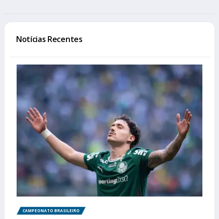
Notícias Recentes
CAMPEONATO BRASILEIRO