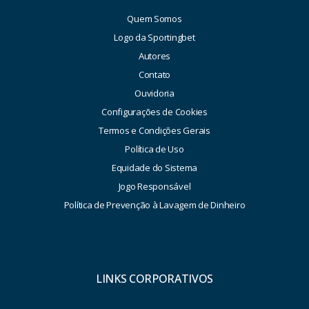
Quem Somos
Logo da Sportingbet
Autores
Contato
Ouvidoria
Configurações de Cookies
Termos e Condições Gerais
Política de Uso
Equidade do Sistema
Jogo Responsável
Política de Prevenção à Lavagem de Dinheiro
LINKS CORPORATIVOS