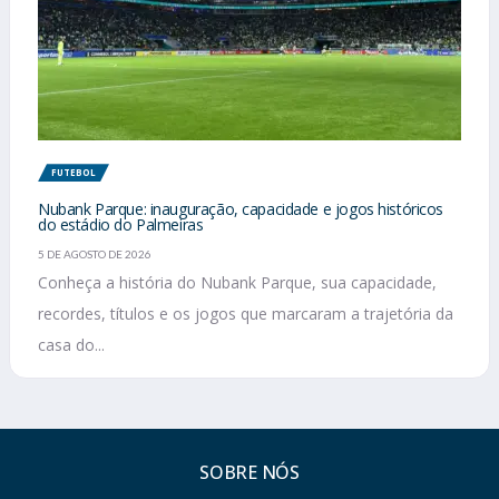
FUTEBOL
Nubank Parque: inauguração, capacidade e jogos históricos
do estádio do Palmeiras
5 DE AGOSTO DE 2026
Conheça a história do Nubank Parque, sua capacidade,
recordes, títulos e os jogos que marcaram a trajetória da
casa do...
SOBRE NÓS