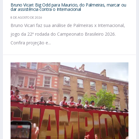
Bruno Vicari: Big Odd para Mauricio, do Palmeiras, marcar ou
dar assistência contra o Internacional
8 DE AGOSTO DE 2026
Bruno Vicari faz sua análise de Palmeiras x Internacional,
jogo da 22ª rodada do Campeonato Brasileiro 2026.
Confira projeção e...