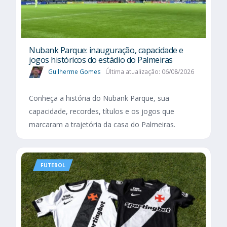
Nubank Parque: inauguração, capacidade e
jogos históricos do estádio do Palmeiras
Guilherme Gomes
Última atualização: 06/08/2026
Conheça a história do Nubank Parque, sua
capacidade, recordes, títulos e os jogos que
marcaram a trajetória da casa do Palmeiras.
FUTEBOL