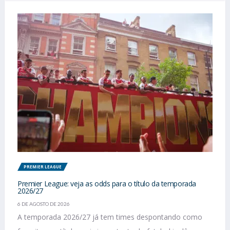
PREMIER LEAGUE
Premier League: veja as odds para o título da temporada
2026/27
6 DE AGOSTO DE 2026
A temporada 2026/27 já tem times despontando como