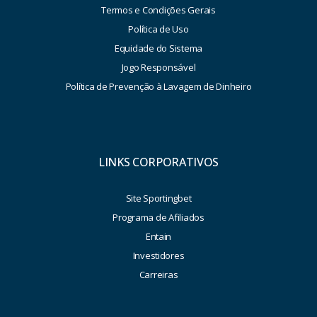
Termos e Condições Gerais
Política de Uso
Equidade do Sistema
Jogo Responsável
Política de Prevenção à Lavagem de Dinheiro
LINKS CORPORATIVOS
Site Sportingbet
Programa de Afiliados
Entain
Investidores
Carreiras