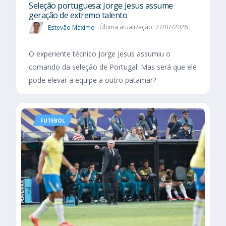
Seleção portuguesa: Jorge Jesus assume
geração de extremo talento
Estevão Maximo
Última atualização: 27/07/2026
O experiente técnico Jorge Jesus assumiu o
comando da seleção de Portugal. Mas será que ele
pode elevar a equipe a outro patamar?
FUTEBOL