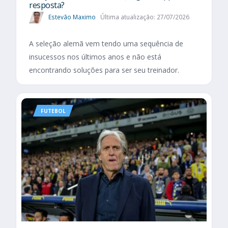
resposta?
Estevão Maximo
Última atualização: 27/07/2026
A seleção alemã vem tendo uma sequência de
insucessos nos últimos anos e não está
encontrando soluções para ser seu treinador.
FUTEBOL