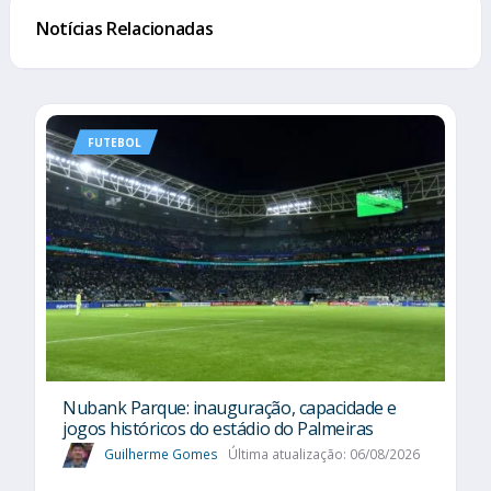
Notícias Relacionadas
FUTEBOL
Nubank Parque: inauguração, capacidade e
jogos históricos do estádio do Palmeiras
Guilherme Gomes
Última atualização: 06/08/2026