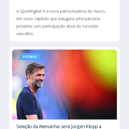
A Sportingbet é a nova patrocinadora do Vasco,
em novo capítulo que inaugura uma parceria
próxima com participação ativa do torcedor
vascaíno.
FUTEBOL
Seleção da Alemanha: será Jürgen Klopp a