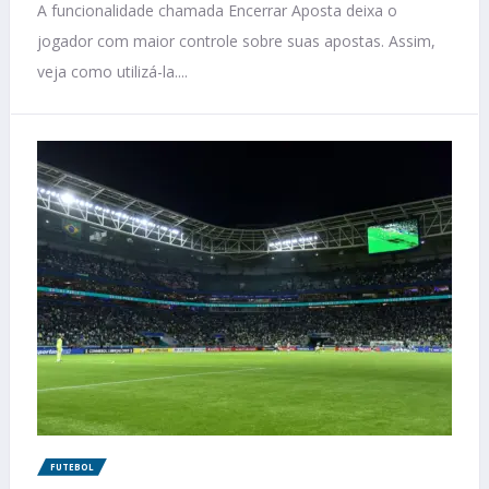
A funcionalidade chamada Encerrar Aposta deixa o
jogador com maior controle sobre suas apostas. Assim,
veja como utilizá-la....
FUTEBOL