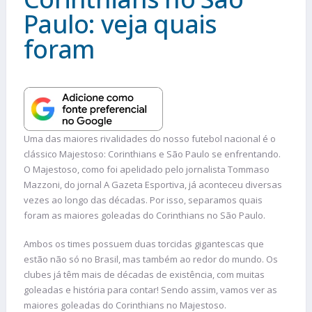
Paulo: veja quais
foram
Uma das maiores rivalidades do nosso futebol nacional é o
clássico Majestoso: Corinthians e São Paulo se enfrentando.
O Majestoso, como foi apelidado pelo jornalista Tommaso
Mazzoni, do jornal A Gazeta Esportiva, já aconteceu diversas
vezes ao longo das décadas. Por isso, separamos quais
foram as maiores goleadas do Corinthians no São Paulo.
Ambos os times possuem duas torcidas gigantescas que
estão não só no Brasil, mas também ao redor do mundo. Os
clubes já têm mais de décadas de existência, com muitas
goleadas e história para contar! Sendo assim, vamos ver as
maiores goleadas do Corinthians no Majestoso.