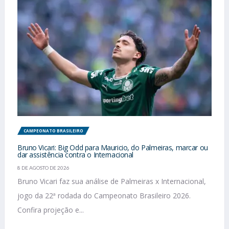
CAMPEONATO BRASILEIRO
Bruno Vicari: Big Odd para Mauricio, do Palmeiras, marcar ou
dar assistência contra o Internacional
8 DE AGOSTO DE 2026
Bruno Vicari faz sua análise de Palmeiras x Internacional,
jogo da 22ª rodada do Campeonato Brasileiro 2026.
Confira projeção e...