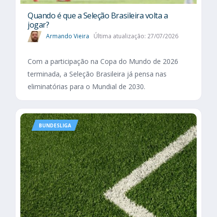
Quando é que a Seleção Brasileira volta a
jogar?
Armando Vieira
Última atualização: 27/07/2026
Com a participação na Copa do Mundo de 2026
terminada, a Seleção Brasileira já pensa nas
eliminatórias para o Mundial de 2030.
BUNDESLIGA