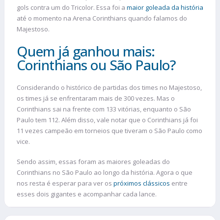
gols contra um do Tricolor. Essa foi a
maior goleada da história
até o momento na Arena Corinthians quando falamos do
Majestoso.
Quem já ganhou mais:
Corinthians ou São Paulo?
Considerando o histórico de partidas dos times no Majestoso,
os times já se enfrentaram mais de 300 vezes. Mas o
Corinthians sai na frente com 133 vitórias, enquanto o São
Paulo tem 112. Além disso, vale notar que o Corinthians já foi
11 vezes campeão em torneios que tiveram o São Paulo como
vice.
Sendo assim, essas foram as maiores goleadas do
Corinthians no São Paulo ao longo da história. Agora o que
nos resta é esperar para ver os
próximos clássicos
entre
esses dois gigantes e acompanhar cada lance.