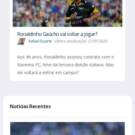
Ronaldinho Gaúcho vai voltar a jogar?
Rafael Duarte
Última atualização: 27/07/2026
Aos 46 anos, Ronaldinho assinou contrato com o
Ravenna FC, time da terceira divisão italiana. Mas
ele voltará a entrar em campo?
Notícias Recentes