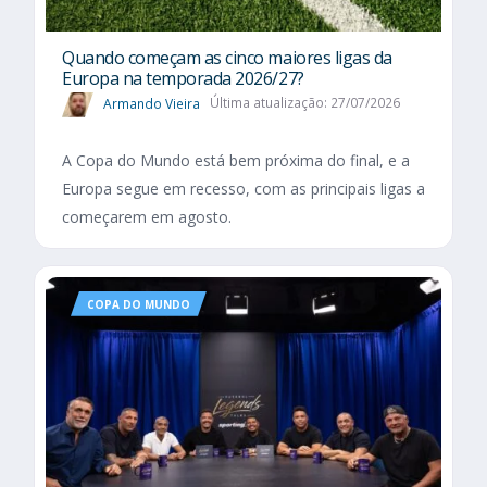
Quando começam as cinco maiores ligas da
Europa na temporada 2026/27?
Armando Vieira
Última atualização: 27/07/2026
A Copa do Mundo está bem próxima do final, e a
Europa segue em recesso, com as principais ligas a
começarem em agosto.
COPA DO MUNDO