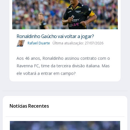
Ronaldinho Gaúcho vai voltar a jogar?
Rafael Duarte
Última atualização: 27/07/2026
Aos 46 anos, Ronaldinho assinou contrato com o
Ravenna FC, time da terceira divisão italiana. Mas
ele voltará a entrar em campo?
Notícias Recentes