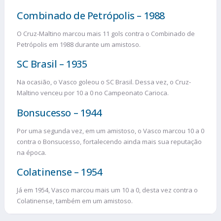
Combinado de Petrópolis – 1988
O Cruz-Maltino marcou mais 11 gols contra o Combinado de
Petrópolis em 1988 durante um amistoso.
SC Brasil – 1935
Na ocasião, o Vasco goleou o SC Brasil. Dessa vez, o Cruz-
Maltino venceu por 10 a 0 no Campeonato Carioca.
Bonsucesso – 1944
Por uma segunda vez, em um amistoso, o Vasco marcou 10 a 0
contra o Bonsucesso, fortalecendo ainda mais sua reputação
na época.
Colatinense – 1954
Já em 1954, Vasco marcou mais um 10 a 0, desta vez contra o
Colatinense, também em um amistoso.