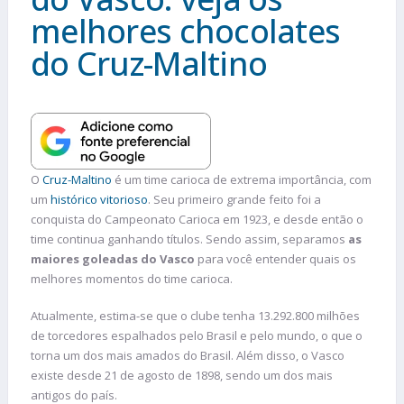
melhores chocolates
do Cruz-Maltino
O
Cruz-Maltino
é um time carioca de extrema importância, com
um
histórico vitorioso
. Seu primeiro grande feito foi a
conquista do Campeonato Carioca em 1923, e desde então o
time continua ganhando títulos. Sendo assim, separamos
as
maiores goleadas do Vasco
para você entender quais os
melhores momentos do time carioca.
Atualmente, estima-se que o clube tenha 13.292.800 milhões
de torcedores espalhados pelo Brasil e pelo mundo, o que o
torna um dos mais amados do Brasil. Além disso, o Vasco
existe desde 21 de agosto de 1898, sendo um dos mais
antigos do país.