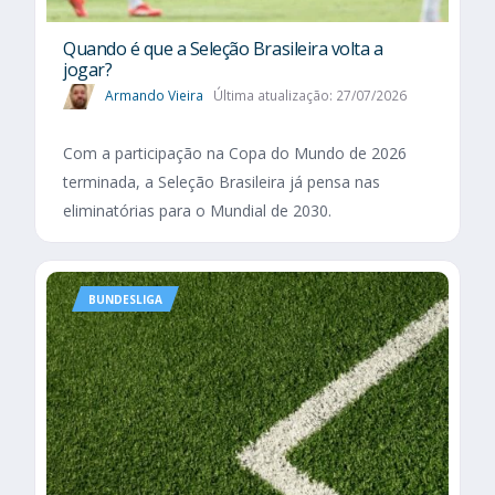
Quando é que a Seleção Brasileira volta a
jogar?
Armando Vieira
Última atualização: 27/07/2026
Com a participação na Copa do Mundo de 2026
terminada, a Seleção Brasileira já pensa nas
eliminatórias para o Mundial de 2030.
BUNDESLIGA