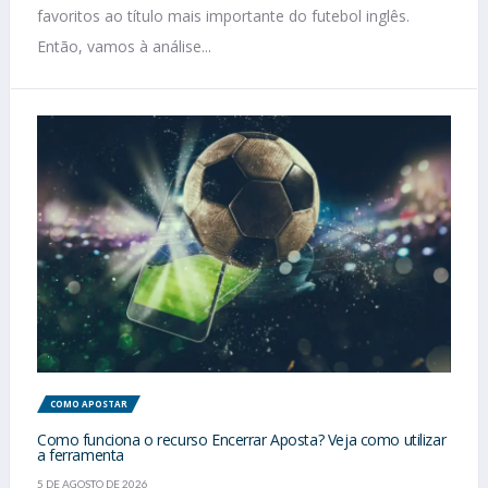
favoritos ao título mais importante do futebol inglês.
Então, vamos à análise...
COMO APOSTAR
Como funciona o recurso Encerrar Aposta? Veja como utilizar
a ferramenta
5 DE AGOSTO DE 2026