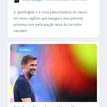
A Sportingbet é a nova patrocinadora do Vasco,
em novo capítulo que inaugura uma parceria
próxima com participação ativa do torcedor
vascaíno.
FUTEBOL