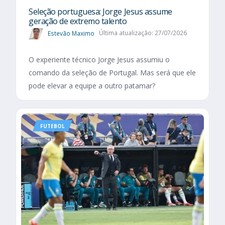
Seleção portuguesa: Jorge Jesus assume
geração de extremo talento
Estevão Maximo
Última atualização: 27/07/2026
O experiente técnico Jorge Jesus assumiu o
comando da seleção de Portugal. Mas será que ele
pode elevar a equipe a outro patamar?
FUTEBOL