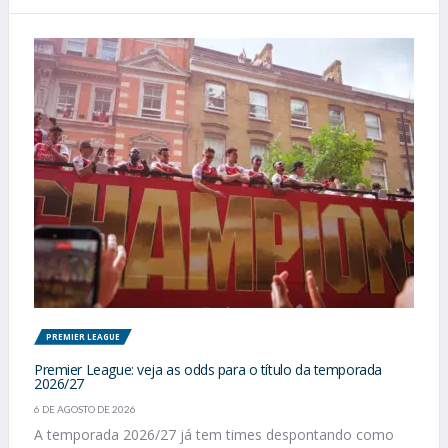
PREMIER LEAGUE
Premier League: veja as odds para o título da temporada
2026/27
6 DE AGOSTO DE 2026
A temporada 2026/27 já tem times despontando como