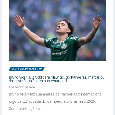
CAMPEONATO BRASILEIRO
Bruno Vicari: Big Odd para Mauricio, do Palmeiras, marcar ou
dar assistência contra o Internacional
8 DE AGOSTO DE 2026
Bruno Vicari faz sua análise de Palmeiras x Internacional,
jogo da 22ª rodada do Campeonato Brasileiro 2026.
Confira projeção e...