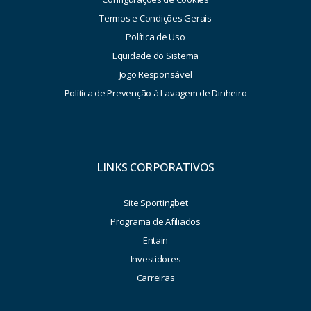
Termos e Condições Gerais
Política de Uso
Equidade do Sistema
Jogo Responsável
Política de Prevenção à Lavagem de Dinheiro
LINKS CORPORATIVOS
Site Sportingbet
Programa de Afiliados
Entain
Investidores
Carreiras