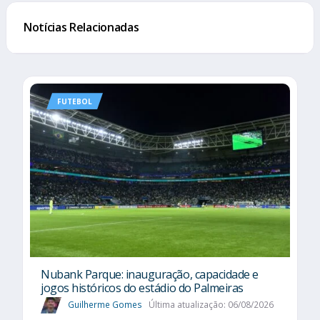
Notícias Relacionadas
FUTEBOL
Nubank Parque: inauguração, capacidade e
jogos históricos do estádio do Palmeiras
Guilherme Gomes
Última atualização: 06/08/2026