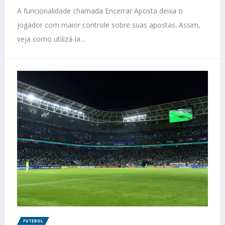
A funcionalidade chamada Encerrar Aposta deixa o
jogador com maior controle sobre suas apostas. Assim,
veja como utilizá-la....
FUTEBOL