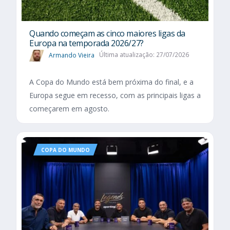
Quando começam as cinco maiores ligas da
Europa na temporada 2026/27?
Armando Vieira
Última atualização: 27/07/2026
A Copa do Mundo está bem próxima do final, e a
Europa segue em recesso, com as principais ligas a
começarem em agosto.
COPA DO MUNDO