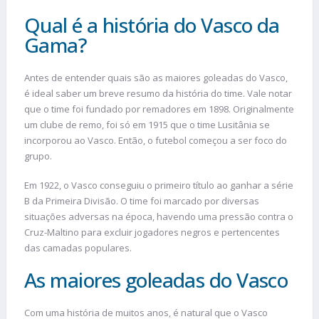
Qual é a história do Vasco da
Gama?
Antes de entender quais são as maiores goleadas do Vasco,
é ideal saber um breve resumo da história do time. Vale notar
que o time foi fundado por remadores em 1898. Originalmente
um clube de remo, foi só em 1915 que o time Lusitânia se
incorporou ao Vasco. Então, o futebol começou a ser foco do
grupo.
Em 1922, o Vasco conseguiu o primeiro título ao ganhar a série
B da Primeira Divisão. O time foi marcado por diversas
situações adversas na época, havendo uma pressão contra o
Cruz-Maltino para excluir jogadores negros e pertencentes
das camadas populares.
As maiores goleadas do Vasco
Com uma história de muitos anos, é natural que o Vasco