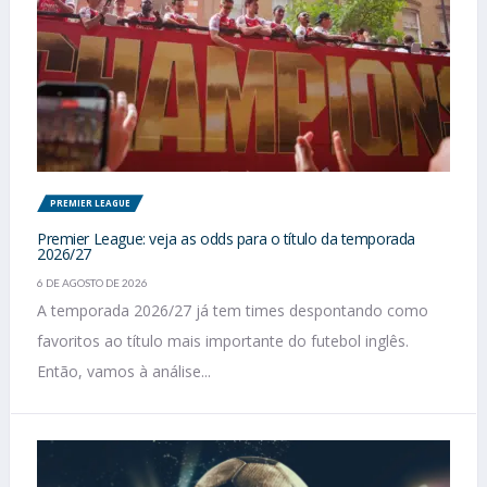
PREMIER LEAGUE
Premier League: veja as odds para o título da temporada
2026/27
6 DE AGOSTO DE 2026
A temporada 2026/27 já tem times despontando como
favoritos ao título mais importante do futebol inglês.
Então, vamos à análise...