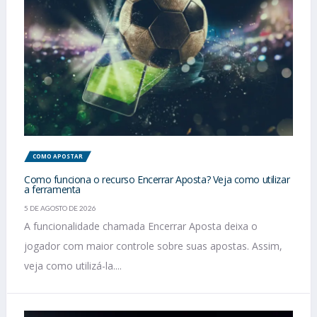
COMO APOSTAR
Como funciona o recurso Encerrar Aposta? Veja como utilizar
a ferramenta
5 DE AGOSTO DE 2026
A funcionalidade chamada Encerrar Aposta deixa o
jogador com maior controle sobre suas apostas. Assim,
veja como utilizá-la....