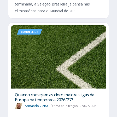
terminada, a Seleção Brasileira já pensa nas
eliminatórias para o Mundial de 2030.
BUNDESLIGA
Quando começam as cinco maiores ligas da
Europa na temporada 2026/27?
Armando Vieira
Última atualização: 27/07/2026