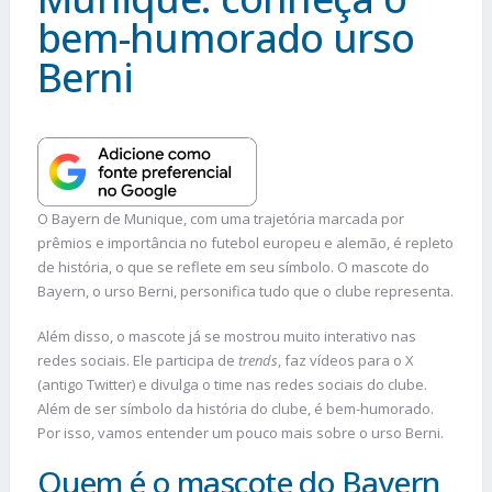
bem-humorado urso
Berni
O Bayern de Munique, com uma trajetória marcada por
prêmios e importância no futebol europeu e alemão, é repleto
de história, o que se reflete em seu símbolo. O mascote do
Bayern, o urso Berni, personifica tudo que o clube representa.
Além disso, o mascote já se mostrou muito interativo nas
redes sociais. Ele participa de
trends
, faz vídeos para o X
(antigo Twitter) e divulga o time nas redes sociais do clube.
Além de ser símbolo da história do clube, é bem-humorado.
Por isso, vamos entender um pouco mais sobre o urso Berni.
Quem é o mascote do Bayern