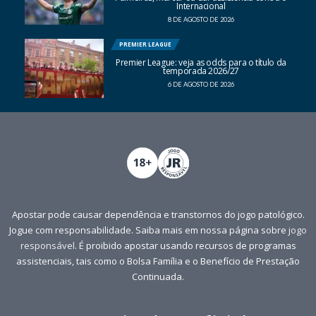
Internacional
8 DE AGOSTO DE 2026
PREMIER LEAGUE
Premier League: veja as odds para o título da
temporada 2026/27
6 DE AGOSTO DE 2026
Apostar pode causar dependência e transtornos do jogo patológico.
Jogue com responsabilidade. Saiba mais em nossa página sobre
jogo
responsável
. É proibido apostar usando recursos de programas
assistenciais, tais como o Bolsa Família e o Benefício de Prestação
Continuada.