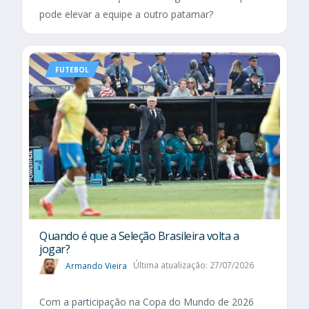
pode elevar a equipe a outro patamar?
FUTEBOL
Quando é que a Seleção Brasileira volta a
jogar?
Armando Vieira
Última atualização: 27/07/2026
Com a participação na Copa do Mundo de 2026