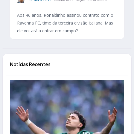
Aos 46 anos, Ronaldinho assinou contrato com o
Ravenna FC, time da terceira divisão italiana. Mas
ele voltará a entrar em campo?
Notícias Recentes