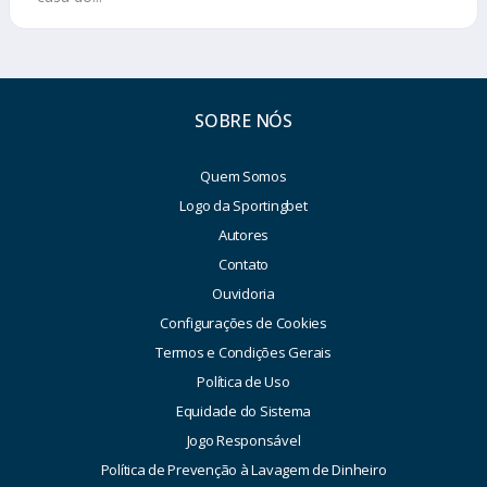
SOBRE NÓS
Quem Somos
Logo da Sportingbet
Autores
Contato
Ouvidoria
Configurações de Cookies
Termos e Condições Gerais
Política de Uso
Equidade do Sistema
Jogo Responsável
Política de Prevenção à Lavagem de Dinheiro