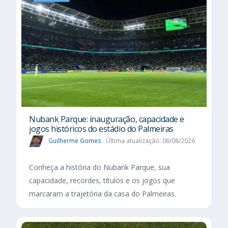
Nubank Parque: inauguração, capacidade e
jogos históricos do estádio do Palmeiras
Guilherme Gomes
Última atualização: 06/08/2026
Conheça a história do Nubank Parque, sua
capacidade, recordes, títulos e os jogos que
marcaram a trajetória da casa do Palmeiras.